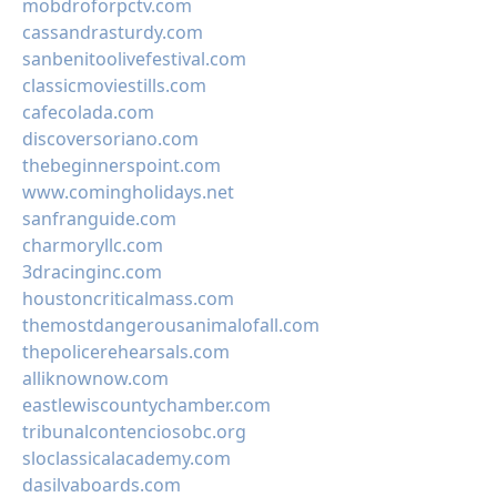
mobdroforpctv.com
cassandrasturdy.com
sanbenitoolivefestival.com
classicmoviestills.com
cafecolada.com
discoversoriano.com
thebeginnerspoint.com
www.comingholidays.net
sanfranguide.com
charmoryllc.com
3dracinginc.com
houstoncriticalmass.com
themostdangerousanimalofall.com
thepolicerehearsals.com
alliknownow.com
eastlewiscountychamber.com
tribunalcontenciosobc.org
sloclassicalacademy.com
dasilvaboards.com