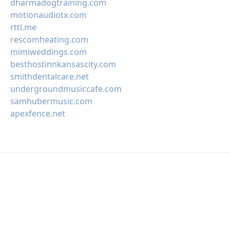
dharmadogtraining.com
motionaudiotx.com
rttl.me
rescomheating.com
mimiweddings.com
besthostinnkansascity.com
smithdentalcare.net
undergroundmusiccafe.com
samhubermusic.com
apexfence.net