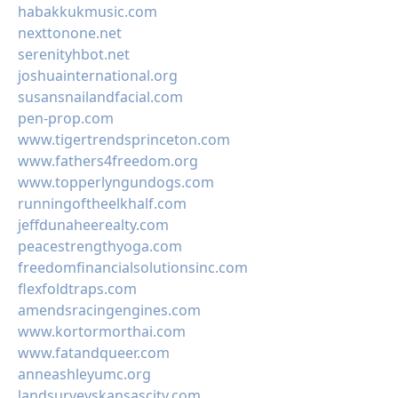
habakkukmusic.com
nexttonone.net
serenityhbot.net
joshuainternational.org
susansnailandfacial.com
pen-prop.com
www.tigertrendsprinceton.com
www.fathers4freedom.org
www.topperlyngundogs.com
runningoftheelkhalf.com
jeffdunaheerealty.com
peacestrengthyoga.com
freedomfinancialsolutionsinc.com
flexfoldtraps.com
amendsracingengines.com
www.kortormorthai.com
www.fatandqueer.com
anneashleyumc.org
landsurveyskansascity.com