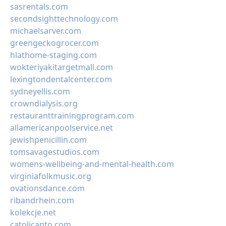
sasrentals.com
secondsighttechnology.com
michaelsarver.com
greengeckogrocer.com
hlathome-staging.com
wokteriyakitargetmall.com
lexingtondentalcenter.com
sydneyellis.com
crowndialysis.org
restauranttrainingprogram.com
allamericanpoolservice.net
jewishpenicillin.com
tomsavagestudios.com
womens-wellbeing-and-mental-health.com
virginiafolkmusic.org
ovationsdance.com
ribandrhein.com
kolekcje.net
catolicanto.com