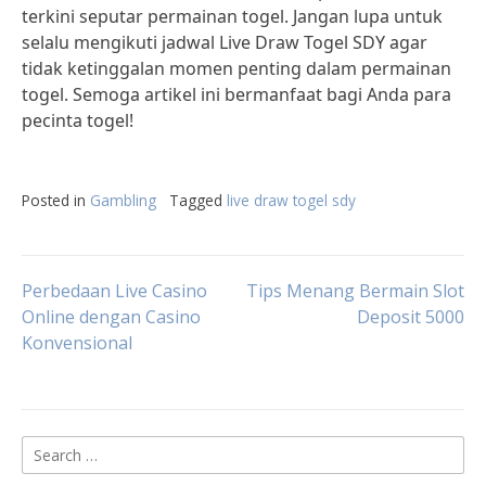
terkini seputar permainan togel. Jangan lupa untuk
selalu mengikuti jadwal Live Draw Togel SDY agar
tidak ketinggalan momen penting dalam permainan
togel. Semoga artikel ini bermanfaat bagi Anda para
pecinta togel!
Posted in
Gambling
Tagged
live draw togel sdy
Post
Perbedaan Live Casino
Tips Menang Bermain Slot
Online dengan Casino
Deposit 5000
Konvensional
navigation
Search
for: