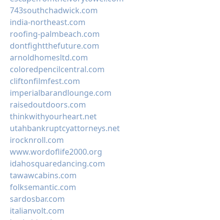
743southchadwick.com
india-northeast.com
roofing-palmbeach.com
dontfightthefuture.com
arnoldhomesltd.com
coloredpencilcentral.com
cliftonfilmfest.com
imperialbarandlounge.com
raisedoutdoors.com
thinkwithyourheart.net
utahbankruptcyattorneys.net
irocknroll.com
www.wordoflife2000.org
idahosquaredancing.com
tawawcabins.com
folksemantic.com
sardosbar.com
italianvolt.com