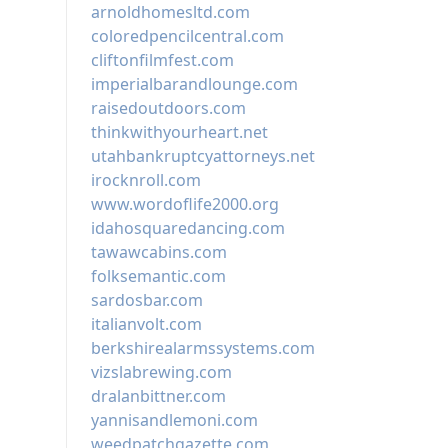
arnoldhomesltd.com
coloredpencilcentral.com
cliftonfilmfest.com
imperialbarandlounge.com
raisedoutdoors.com
thinkwithyourheart.net
utahbankruptcyattorneys.net
irocknroll.com
www.wordoflife2000.org
idahosquaredancing.com
tawawcabins.com
folksemantic.com
sardosbar.com
italianvolt.com
berkshirealarmssystems.com
vizslabrewing.com
dralanbittner.com
yannisandlemoni.com
weedpatchgazette.com