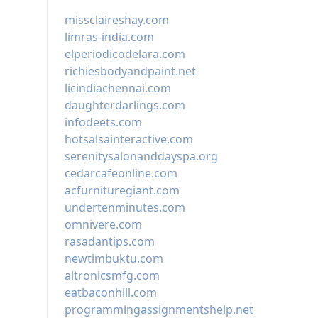
missclaireshay.com
limras-india.com
elperiodicodelara.com
richiesbodyandpaint.net
licindiachennai.com
daughterdarlings.com
infodeets.com
hotsalsainteractive.com
serenitysalonanddayspa.org
cedarcafeonline.com
acfurnituregiant.com
undertenminutes.com
omnivere.com
rasadantips.com
newtimbuktu.com
altronicsmfg.com
eatbaconhill.com
programmingassignmentshelp.net