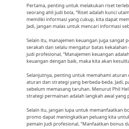
Pertama, penting untuk melakukan riset terl
seorang ahli judi bola, “Riset adalah kunci ut
memiliki informasi yang cukup, kita dapat m
Jadi, jangan malas untuk mencari informasi 
Selain itu, manajemen keuangan juga sangat pe
serakah dan selalu mengatur batas kekalaha
judi profesional, “Manajemen keuangan adalah 
keuangan dengan baik, maka kita akan kesuli
Selanjutnya, penting untuk memahami aturan d
aturan dan strategi yang berbeda-beda. Jadi,
sebelum memasang taruhan. Menurut Phil Hell
strategi permainan adalah langkah awal yang 
Selain itu, jangan lupa untuk memanfaatkan 
promo dapat meningkatkan peluang kita untu
pemain judi profesional, “Manfaatkan bonus d