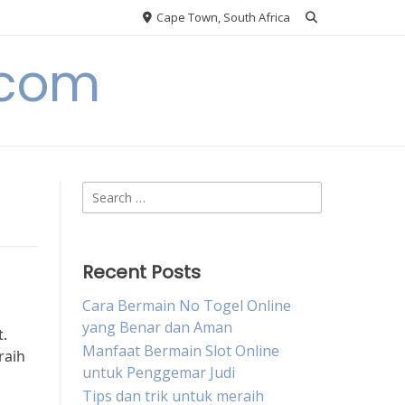
Cape Town, South Africa
.com
Search
for:
Recent Posts
Cara Bermain No Togel Online
yang Benar dan Aman
t.
Manfaat Bermain Slot Online
raih
untuk Penggemar Judi
Tips dan trik untuk meraih