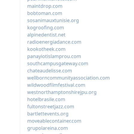
maintdrop.com
bobtoman.com
sosanimauxtunisie.org
kogroofing.com
alpinedentist.net
radioenergiadance.com
kookotheek.com
panayiotislamprou.com
southcampusgateway.com
chateaudelisse.com
wellborncommunityassociation.com
wildwoodfilmfestival.com
westnorthamptonshirejpu.org
hotelbrasile.com
fultonstreetjazz.com
bartlettevents.org
moveablecontainer.com
grupolareina.com