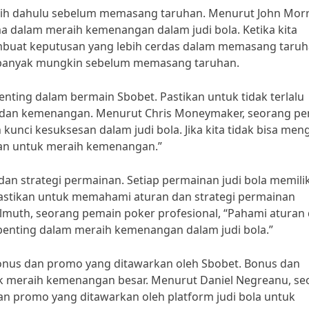
ebih dahulu sebelum memasang taruhan. Menurut John Morr
ama dalam meraih kemenangan dalam judi bola. Ketika kita
embuat keputusan yang lebih cerdas dalam memasang taruh
sebanyak mungkin sebelum memasang taruhan.
nting dalam bermain Sbobet. Pastikan untuk tidak terlalu
n dan kemenangan. Menurut Chris Moneymaker, seorang p
kunci kesuksesan dalam judi bola. Jika kita tidak bisa men
tan untuk meraih kemenangan.”
an strategi permainan. Setiap permainan judi bola memilik
 pastikan untuk memahami aturan dan strategi permainan
muth, seorang pemain poker profesional, “Pahami aturan
penting dalam meraih kemenangan dalam judi bola.”
bonus dan promo yang ditawarkan oleh Sbobet. Bonus dan
k meraih kemenangan besar. Menurut Daniel Negreanu, se
an promo yang ditawarkan oleh platform judi bola untuk