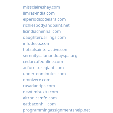
missclaireshay.com
limras-india.com
elperiodicodelara.com
richiesbodyandpaint.net
licindiachennai.com
daughterdarlings.com
infodeets.com
hotsalsainteractive.com
serenitysalonanddayspa.org
cedarcafeonline.com
acfurnituregiant.com
undertenminutes.com
omnivere.com
rasadantips.com
newtimbuktu.com
altronicsmfg.com
eatbaconhill.com
programmingassignmentshelp.net