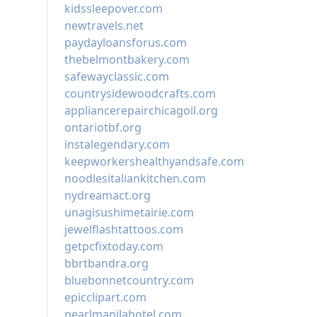
kidssleepover.com
newtravels.net
paydayloansforus.com
thebelmontbakery.com
safewayclassic.com
countrysidewoodcrafts.com
appliancerepairchicagoil.org
ontariotbf.org
instalegendary.com
keepworkershealthyandsafe.com
noodlesitaliankitchen.com
nydreamact.org
unagisushimetairie.com
jewelflashtattoos.com
getpcfixtoday.com
bbrtbandra.org
bluebonnetcountry.com
epicclipart.com
pearlmanilahotel.com