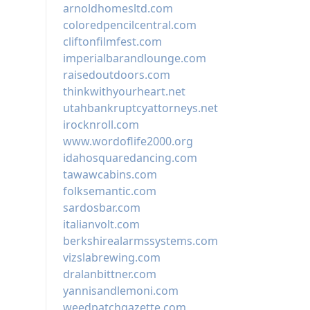
arnoldhomesltd.com
coloredpencilcentral.com
cliftonfilmfest.com
imperialbarandlounge.com
raisedoutdoors.com
thinkwithyourheart.net
utahbankruptcyattorneys.net
irocknroll.com
www.wordoflife2000.org
idahosquaredancing.com
tawawcabins.com
folksemantic.com
sardosbar.com
italianvolt.com
berkshirealarmssystems.com
vizslabrewing.com
dralanbittner.com
yannisandlemoni.com
weedpatchgazette.com