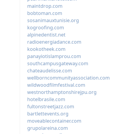
maintdrop.com
bobtoman.com
sosanimauxtunisie.org
kogroofing.com
alpinedentist.net
radioenergiadance.com
kookotheek.com
panayiotislamprou.com
southcampusgateway.com
chateaudelisse.com
wellborncommunityassociation.com
wildwoodfilmfestival.com
westnorthamptonshirejpu.org
hotelbrasile.com
fultonstreetjazz.com
bartlettevents.org
moveablecontainer.com
grupolareina.com