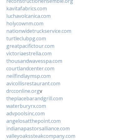
reconstructionensemble.org
kavitafabrics.com
luchavolcanica.com
holycownm.com
nationwidetruckservice.com
turtleclubpg.com
greatpacifictour.com
victoriaestrella.com
thousandwavesspa.com
courtlandcenter.com
neilfindlaymsp.com
avicollisrestaurant.com
drcconline.org
v
theplacebarandgrill.com
waterburyrx.com
advpoolsinc.com
angelosatthepoint.com
indianapastorsalliance.com
valleyoakssteakcompany.com