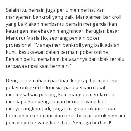
Selain itu, pemain juga perlu memperhatikan
manajemen bankroll yang baik. Manajemen bankroll
yang baik akan membantu pemain mengendalikan
keuangan mereka dan menghindari kerugian besar.
Menurut Maria Ho, seorang pemain poker
profesional, “Manajemen bankroll yang baik adalah
kunci kesuksesan dalam bermain poker online.
Pemain perlu memahami batasannya dan tidak terlalu
terbawa emosi saat bermain.”
Dengan memahami panduan lengkap bermain jenis
poker online di Indonesia, para pemain dapat
meningkatkan peluang kemenangan mereka dan
mendapatkan pengalaman bermain yang lebih
menyenangkan. Jadi, jangan ragu untuk mencoba
bermain poker online dan terus belajar untuk menjadi
pemain poker yang lebih baik. Semoga berhasil!