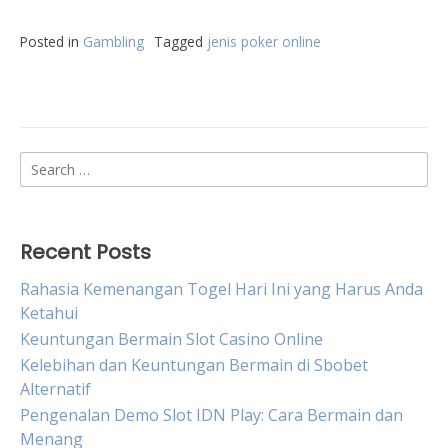
Posted in
Gambling
Tagged
jenis poker online
Search
for:
Recent Posts
Rahasia Kemenangan Togel Hari Ini yang Harus Anda
Ketahui
Keuntungan Bermain Slot Casino Online
Kelebihan dan Keuntungan Bermain di Sbobet
Alternatif
Pengenalan Demo Slot IDN Play: Cara Bermain dan
Menang