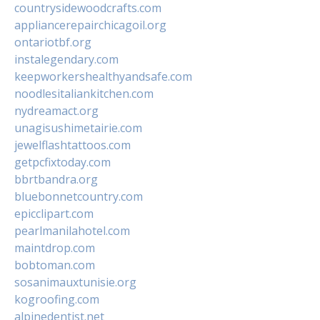
countrysidewoodcrafts.com
appliancerepairchicagoil.org
ontariotbf.org
instalegendary.com
keepworkershealthyandsafe.com
noodlesitaliankitchen.com
nydreamact.org
unagisushimetairie.com
jewelflashtattoos.com
getpcfixtoday.com
bbrtbandra.org
bluebonnetcountry.com
epicclipart.com
pearlmanilahotel.com
maintdrop.com
bobtoman.com
sosanimauxtunisie.org
kogroofing.com
alpinedentist.net