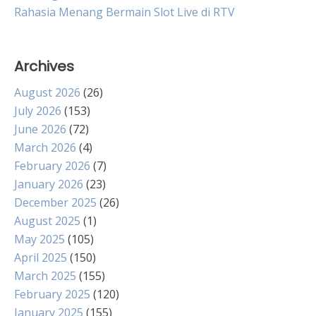
Rahasia Menang Bermain Slot Live di RTV
Archives
August 2026
(26)
July 2026
(153)
June 2026
(72)
March 2026
(4)
February 2026
(7)
January 2026
(23)
December 2025
(26)
August 2025
(1)
May 2025
(105)
April 2025
(150)
March 2025
(155)
February 2025
(120)
January 2025
(155)