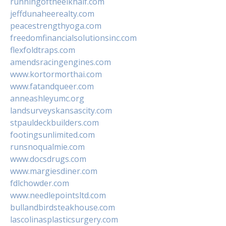
runningoftheelkhalf.com
jeffdunaheerealty.com
peacestrengthyoga.com
freedomfinancialsolutionsinc.com
flexfoldtraps.com
amendsracingengines.com
www.kortormorthai.com
www.fatandqueer.com
anneashleyumc.org
landsurveyskansascity.com
stpauldeckbuilders.com
footingsunlimited.com
runsnoqualmie.com
www.docsdrugs.com
www.margiesdiner.com
fdlchowder.com
www.needlepointsltd.com
bullandbirdsteakhouse.com
lascolinasplasticsurgery.com