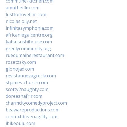
commune-kitchen.com
amuthefilm.com
lustforlovefilm.com
nicolasjolly.net
infinitasymphonia.com
africanlegalcentre.org
katsusushihouse.com
greelycommunity.org
ruedumainerestaurant.com
rosetzsky.com
glonojad.com
revistanuevagrecia.com
stjames-church.com
scotty2naughty.com
doreeshafrir.com
charmcitycomedyproject.com
beawareproductions.com
contextdrivenagility.com
ibikeoulu.com