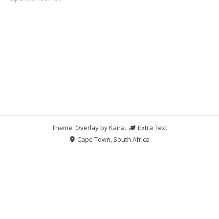
Theme: Overlay by
Kaira
.
Extra Text
Cape Town, South Africa