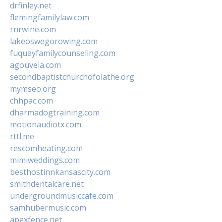
drfinley.net
flemingfamilylaw.com
rnrwine.com
lakeoswegorowing.com
fuquayfamilycounseling.com
agouveia.com
secondbaptistchurchofolathe.org
mymseo.org
chhpac.com
dharmadogtraining.com
motionaudiotx.com
rttl.me
rescomheating.com
mimiweddings.com
besthostinnkansascity.com
smithdentalcare.net
undergroundmusiccafe.com
samhubermusic.com
apexfence.net