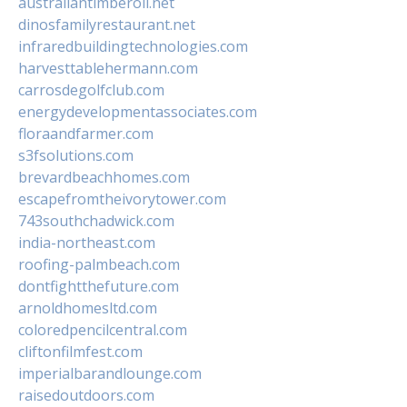
australiantimberoil.net
dinosfamilyrestaurant.net
infraredbuildingtechnologies.com
harvesttablehermann.com
carrosdegolfclub.com
energydevelopmentassociates.com
floraandfarmer.com
s3fsolutions.com
brevardbeachhomes.com
escapefromtheivorytower.com
743southchadwick.com
india-northeast.com
roofing-palmbeach.com
dontfightthefuture.com
arnoldhomesltd.com
coloredpencilcentral.com
cliftonfilmfest.com
imperialbarandlounge.com
raisedoutdoors.com