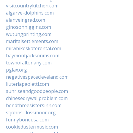
visitcountrykitchen.com
algarve-dolphins.com
alanveingrad.com
ginosonhiggins.com
wutungprinting.com
maritalsettlements.com
milwbikeskaterental.com
baymontjacksonms.com
townofaltonany.com
pglax.org
negativespacecleveland.com
liuteriapaoletti.com
sunriseandgoodpeople.com
chinesedrywallproblem.com
bendthreesistersinn.com
stjohns-flossmoor.org
funnyboneusa.com
cookiedustermusic.com