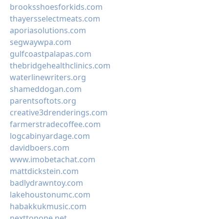
brooksshoesforkids.com
thayersselectmeats.com
aporiasolutions.com
segwaywpa.com
gulfcoastpalapas.com
thebridgehealthclinics.com
waterlinewriters.org
shameddogan.com
parentsoftots.org
creative3drenderings.com
farmerstradecoffee.com
logcabinyardage.com
davidboers.com
www.imobetachat.com
mattdickstein.com
badlydrawntoy.com
lakehoustonumc.com
habakkukmusic.com
nexttonone.net