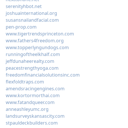
serenityhbot.net
joshuainternational.org
susansnailandfacial.com
pen-prop.com
www.tigertrendsprinceton.com
www.fathers4freedom.org
www.topperlyngundogs.com
runningoftheelkhalf.com
jeffdunaheerealty.com
peacestrengthyoga.com
freedomfinancialsolutionsinc.com
flexfoldtraps.com
amendsracingengines.com
www.kortormorthai.com
www.fatandqueer.com
anneashleyumc.org
landsurveyskansascity.com
stpauldeckbuilders.com