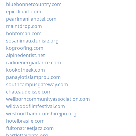
bluebonnetcountry.com
epicclipart.com
pearlmanilahotel.com
maintdrop.com
bobtoman.com
sosanimauxtunisie.org
kogroofing.com
alpinedentist.net
radioenergiadance.com
kookotheek.com
panayiotislamprou.com
southcampusgateway.com
chateaudelisse.com
wellborncommunityassociation.com
wildwoodfilmfestival.com
westnorthamptonshirejpu.org
hotelbrasile.com
fultonstreetjazz.com
bartlettevents.org