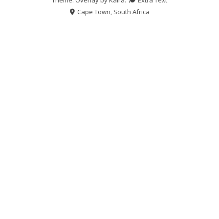
Theme: Overlay by
Kaira
.
Extra Text
Cape Town, South Africa