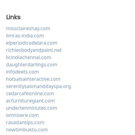
Links
missclaireshay.com
limras-india.com
elperiodicodelara.com
richiesbodyandpaint.net
licindiachennai.com
daughterdarlings.com
infodeets.com
hotsalsainteractive.com
serenitysalonanddayspa.org
cedarcafeonline.com
acfurnituregiant.com
undertenminutes.com
omnivere.com
rasadantips.com
newtimbuktu.com