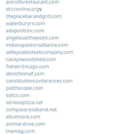
avicollisrestaurant.com
drcconline.org
v
theplacebarandgrill.com
waterburyrx.com
advpoolsinc.com
angelosatthepoint.com
indianapastorsalliance.com
valleyoakssteakcompany.com
caseyswoodshed.com
fixhairchicago.com
denizliesnaf.com
constitutionconferences.com
patthecope.com
svitcs.com
seriouspizza.net
compassroseband.net
altumcore.com
animal-drive.com
tnamag.com