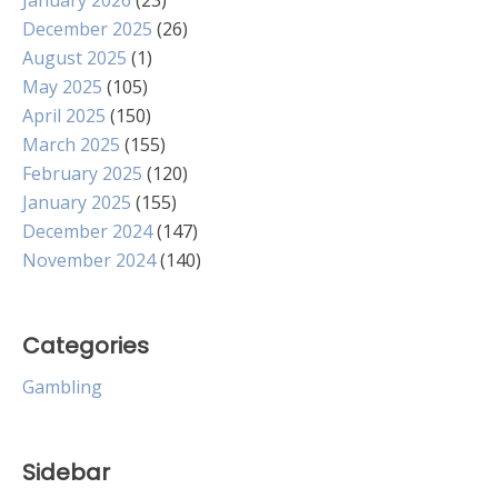
January 2026
(23)
December 2025
(26)
August 2025
(1)
May 2025
(105)
April 2025
(150)
March 2025
(155)
February 2025
(120)
January 2025
(155)
December 2024
(147)
November 2024
(140)
Categories
Gambling
Sidebar