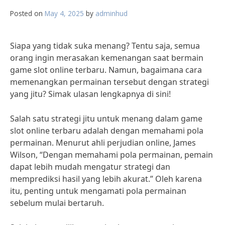
Posted on
May 4, 2025
by
adminhud
Siapa yang tidak suka menang? Tentu saja, semua
orang ingin merasakan kemenangan saat bermain
game slot online terbaru. Namun, bagaimana cara
memenangkan permainan tersebut dengan strategi
yang jitu? Simak ulasan lengkapnya di sini!
Salah satu strategi jitu untuk menang dalam game
slot online terbaru adalah dengan memahami pola
permainan. Menurut ahli perjudian online, James
Wilson, “Dengan memahami pola permainan, pemain
dapat lebih mudah mengatur strategi dan
memprediksi hasil yang lebih akurat.” Oleh karena
itu, penting untuk mengamati pola permainan
sebelum mulai bertaruh.