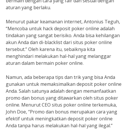
bermain dengan cara yang fair dan sesuai dengan
aturan yang berlaku.
Menurut pakar keamanan internet, Antonius Teguh,
“Mencoba untuk hack deposit poker online adalah
tindakan yang sangat berisiko. Anda bisa kehilangan
akun Anda dan di-blacklist dari situs poker online
tersebut.” Oleh karena itu, sebaiknya kita
menghindari melakukan hal-hal yang melanggar
aturan dalam bermain poker online.
Namun, ada beberapa tips dan trik yang bisa Anda
gunakan untuk memaksimalkan deposit poker online
Anda. Salah satunya adalah dengan memanfaatkan
promo dan bonus yang ditawarkan oleh situs poker
online. Menurut CEO situs poker online terkemuka,
John Doe, “Promo dan bonus merupakan cara yang
efektif untuk meningkatkan deposit poker online
Anda tanpa harus melakukan hal-hal yang ilegal.”