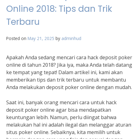
Online 2018: Tips dan Trik
Terbaru
Posted on
May 21, 2025
by
adminhud
Apakah Anda sedang mencari cara hack deposit poker
online di tahun 2018? Jika iya, maka Anda telah datang
ke tempat yang tepat! Dalam artikel ini, kami akan
memberikan tips dan trik terbaru untuk membantu
Anda melakukan deposit poker online dengan mudah.
Saat ini, banyak orang mencari cara untuk hack
deposit poker online agar bisa mendapatkan
keuntungan lebih. Namun, perlu diingat bahwa
melakukan hal ini adalah ilegal dan melanggar aturan
situs poker online. Sebaiknya, kita memilih untuk