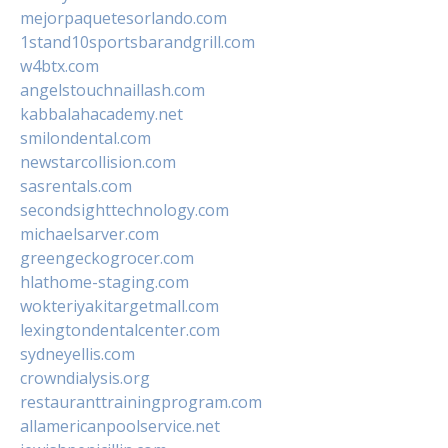
mejorpaquetesorlando.com
1stand10sportsbarandgrill.com
w4btx.com
angelstouchnaillash.com
kabbalahacademy.net
smilondental.com
newstarcollision.com
sasrentals.com
secondsighttechnology.com
michaelsarver.com
greengeckogrocer.com
hlathome-staging.com
wokteriyakitargetmall.com
lexingtondentalcenter.com
sydneyellis.com
crowndialysis.org
restauranttrainingprogram.com
allamericanpoolservice.net