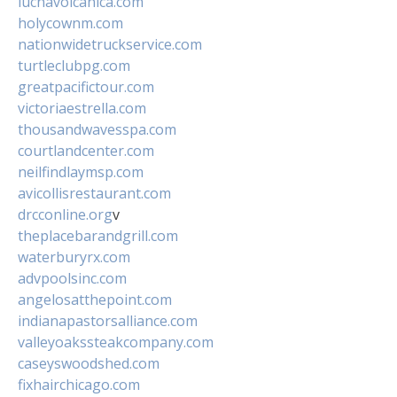
luchavolcanica.com
holycownm.com
nationwidetruckservice.com
turtleclubpg.com
greatpacifictour.com
victoriaestrella.com
thousandwavesspa.com
courtlandcenter.com
neilfindlaymsp.com
avicollisrestaurant.com
drcconline.org
v
theplacebarandgrill.com
waterburyrx.com
advpoolsinc.com
angelosatthepoint.com
indianapastorsalliance.com
valleyoakssteakcompany.com
caseyswoodshed.com
fixhairchicago.com