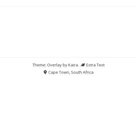
Theme: Overlay by
Kaira
.
Extra Text
Cape Town, South Africa