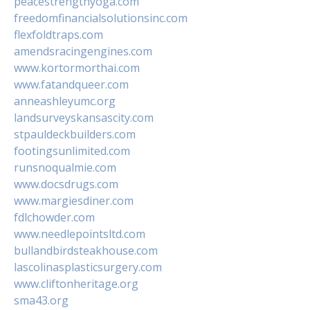
peacestrengthyoga.com
freedomfinancialsolutionsinc.com
flexfoldtraps.com
amendsracingengines.com
www.kortormorthai.com
www.fatandqueer.com
anneashleyumc.org
landsurveyskansascity.com
stpauldeckbuilders.com
footingsunlimited.com
runsnoqualmie.com
www.docsdrugs.com
www.margiesdiner.com
fdlchowder.com
www.needlepointsltd.com
bullandbirdsteakhouse.com
lascolinasplasticsurgery.com
www.cliftonheritage.org
sma43.org