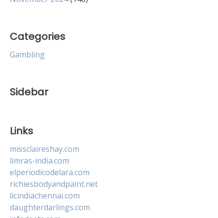
Categories
Gambling
Sidebar
Links
missclaireshay.com
limras-india.com
elperiodicodelara.com
richiesbodyandpaint.net
licindiachennai.com
daughterdarlings.com