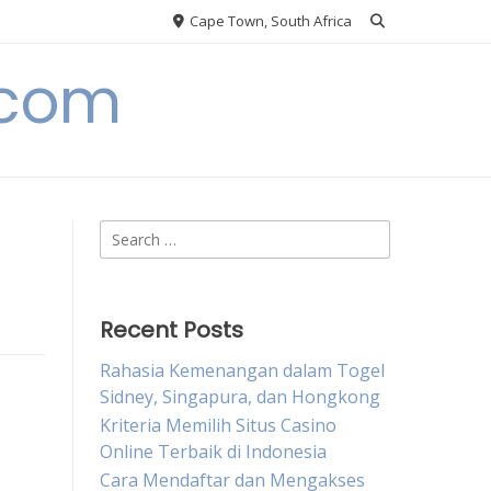
Cape Town, South Africa
.com
Search
for:
Recent Posts
Rahasia Kemenangan dalam Togel
Sidney, Singapura, dan Hongkong
Kriteria Memilih Situs Casino
Online Terbaik di Indonesia
Cara Mendaftar dan Mengakses