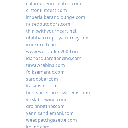
coloredpencilcentral.com
cliftonfilmfest.com
imperialbarandlounge.com
raisedoutdoors.com
thinkwithyourheart.net
utahbankruptcyattorneys.net
irocknroll.com
www.wordoflife2000.org
idahosquaredancing.com
tawawcabins.com
folksemantic.com
sardosbar.com
italianvolt.com
berkshirealarmssystems.com
vizslabrewing.com
dralanbittner.com
yannisandlemoni.com
weedpatchgazette.com
kblinc.com