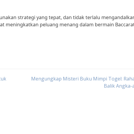
kan strategi yang tepat, dan tidak terlalu mengandalka
pat meningkatkan peluang menang dalam bermain Baccara
tuk
Mengungkap Misteri Buku Mimpi Togel: Raha
Balik Angka-