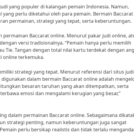
 judi yang populer di kalangan pemain Indonesia. Namun,
yang perlu diketahui oleh para pemain. Bermain Baccarat
n permainan, strategi yang tepat, serta keberuntungan.
permainan Baccarat online. Menurut pakar judi online, at
dengan versi tradisionalnya. “Pemain hanya perlu memilih
au Tie. Tangan dengan total nilai kartu terdekat dengan an
i online terkemuka.
iliki strategi yang tepat. Menurut referensi dari situs judi
isa digunakan dalam bermain Baccarat online adalah mengel
itungkan besaran taruhan yang akan ditempatkan, serta
 terbawa emosi dan mengalami kerugian yang besar,”
g dalam permainan Baccarat online. Sebagaimana dikata
un strategi penting, namun keberuntungan juga sangat
emain perlu bersikap realistis dan tidak terlalu menganda