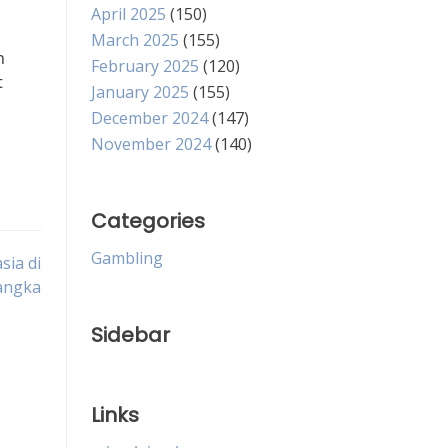
April 2025
(150)
March 2025
(155)
n
February 2025
(120)
t
January 2025
(155)
December 2024
(147)
November 2024
(140)
Categories
Gambling
sia di
angka
Sidebar
Links