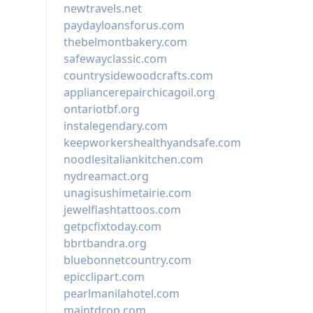
newtravels.net
paydayloansforus.com
thebelmontbakery.com
safewayclassic.com
countrysidewoodcrafts.com
appliancerepairchicagoil.org
ontariotbf.org
instalegendary.com
keepworkershealthyandsafe.com
noodlesitaliankitchen.com
nydreamact.org
unagisushimetairie.com
jewelflashtattoos.com
getpcfixtoday.com
bbrtbandra.org
bluebonnetcountry.com
epicclipart.com
pearlmanilahotel.com
maintdrop.com