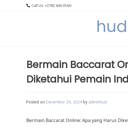
Skip
Call Us: +2782 444 YEAH
to
content
hud
Bermain Baccarat On
Diketahui Pemain In
Posted on
December 29, 2024
by
adminhud
Bermain Baccarat Online: Apa yang Harus Dike