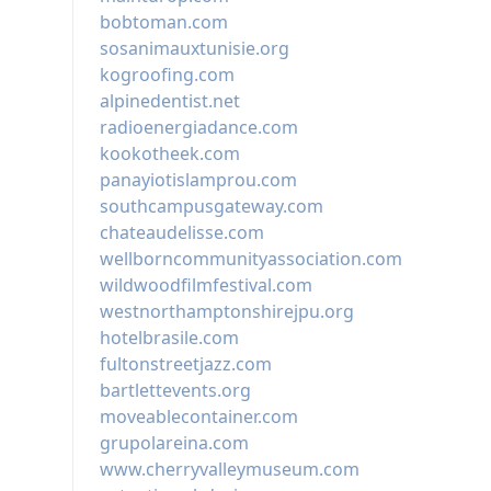
bobtoman.com
sosanimauxtunisie.org
kogroofing.com
alpinedentist.net
radioenergiadance.com
kookotheek.com
panayiotislamprou.com
southcampusgateway.com
chateaudelisse.com
wellborncommunityassociation.com
wildwoodfilmfestival.com
westnorthamptonshirejpu.org
hotelbrasile.com
fultonstreetjazz.com
bartlettevents.org
moveablecontainer.com
grupolareina.com
www.cherryvalleymuseum.com