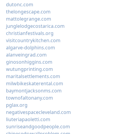
dutonc.com
thelongescape.com
mattolegrange.com
junglelodgecostarica.com
christianfestivals.org
visitcountrykitchen.com
algarve-dolphins.com
alanveingrad.com
ginosonhiggins.com
wutungprinting.com
maritalsettlements.com
milwbikeskaterental.com
baymontjacksonms.com
townofaltonany.com
pglax.org
negativespacecleveland.com
liuteriapaoletti.com
sunriseandgoodpeople.com
chinesedrywallproblem.com