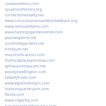
rosewoodmcs.com
sycamorehistory.org
cornerstonerealty.net
www.consciousnessandbiofeedback.org
www.iamzowilliams.com
www.hastingsgardencenter.com
pianoexplorer.net
southsidegardens.net
trinityum.net
mazzicontractors.com
thethirdplacesportsbar.com
ephesusrestaurant.net
woodyswellington.com
fatbellyfreds.com
www.elpatiodesigns.com
hudsonquarteryork.com
fibota.com
www.cdgerba.com
parunocentraldemusica.com