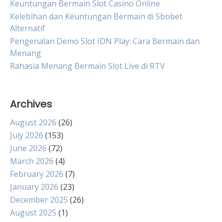
Keuntungan Bermain Slot Casino Online
Kelebihan dan Keuntungan Bermain di Sbobet
Alternatif
Pengenalan Demo Slot IDN Play: Cara Bermain dan
Menang
Rahasia Menang Bermain Slot Live di RTV
Archives
August 2026
(26)
July 2026
(153)
June 2026
(72)
March 2026
(4)
February 2026
(7)
January 2026
(23)
December 2025
(26)
August 2025
(1)