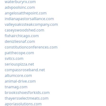
waterburyrx.com
advpoolsinc.com
angelosatthepoint.com
indianapastorsalliance.com
valleyoakssteakcompany.com
caseyswoodshed.com
fixhairchicago.com
denizliesnaf.com
constitutionconferences.com
patthecope.com
svitcs.com
seriouspizza.net
compassroseband.net
altumcore.com
animal-drive.com
tnamag.com
brooksshoesforkids.com
thayersselectmeats.com
aporiasolutions.com