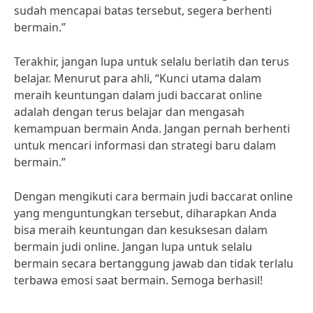
sudah mencapai batas tersebut, segera berhenti
bermain.”
Terakhir, jangan lupa untuk selalu berlatih dan terus
belajar. Menurut para ahli, “Kunci utama dalam
meraih keuntungan dalam judi baccarat online
adalah dengan terus belajar dan mengasah
kemampuan bermain Anda. Jangan pernah berhenti
untuk mencari informasi dan strategi baru dalam
bermain.”
Dengan mengikuti cara bermain judi baccarat online
yang menguntungkan tersebut, diharapkan Anda
bisa meraih keuntungan dan kesuksesan dalam
bermain judi online. Jangan lupa untuk selalu
bermain secara bertanggung jawab dan tidak terlalu
terbawa emosi saat bermain. Semoga berhasil!