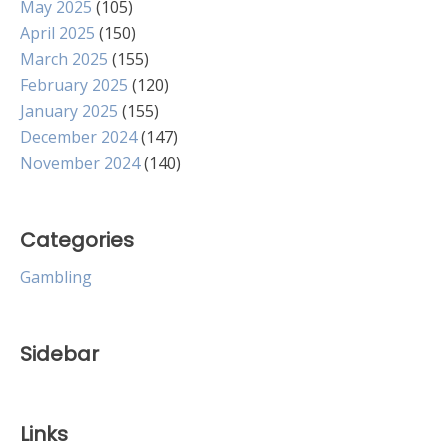
May 2025
(105)
April 2025
(150)
March 2025
(155)
February 2025
(120)
January 2025
(155)
December 2024
(147)
November 2024
(140)
Categories
Gambling
Sidebar
Links