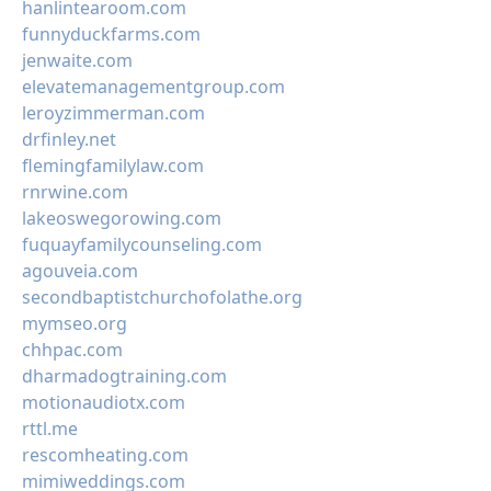
hanlintearoom.com
funnyduckfarms.com
jenwaite.com
elevatemanagementgroup.com
leroyzimmerman.com
drfinley.net
flemingfamilylaw.com
rnrwine.com
lakeoswegorowing.com
fuquayfamilycounseling.com
agouveia.com
secondbaptistchurchofolathe.org
mymseo.org
chhpac.com
dharmadogtraining.com
motionaudiotx.com
rttl.me
rescomheating.com
mimiweddings.com