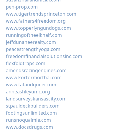
pen-prop.com
www.tigertrendsprinceton.com
www.fathers4freedom.org
www.topperlyngundogs.com
runningoftheelkhalf.com
jeffdunaheerealty.com
peacestrengthyoga.com
freedomfinancialsolutionsinc.com
flexfoldtraps.com
amendsracingengines.com
www.kortormorthai.com
www.fatandqueer.com
anneashleyumc.org
landsurveyskansascity.com
stpauldeckbuilders.com
footingsunlimited.com
runsnoqualmie.com
www.docsdrugs.com