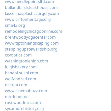
www.needlepointsltd.com
bullandbirdsteakhouse.com
lascolinasplasticsurgery.com
www.cliftonheritage.org
sma43.org
remodelingchicagoonline.com
brentwoodyogacenter.com
www.tiptonlandscaping.com
steppingupstewardship.org
ccvoptica.com
washingtonlehigh.com
luigisbakery.com
hanabi-sushi.com
wolfandzed.com
dekuta.com
www.cinemabuzz.com
mixdepot.net
rosewoodmcs.com
sycamorehistory.org