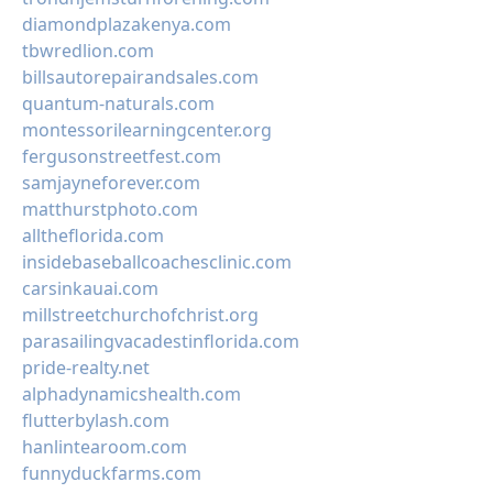
diamondplazakenya.com
tbwredlion.com
billsautorepairandsales.com
quantum-naturals.com
montessorilearningcenter.org
fergusonstreetfest.com
samjayneforever.com
matthurstphoto.com
alltheflorida.com
insidebaseballcoachesclinic.com
carsinkauai.com
millstreetchurchofchrist.org
parasailingvacadestinflorida.com
pride-realty.net
alphadynamicshealth.com
flutterbylash.com
hanlintearoom.com
funnyduckfarms.com