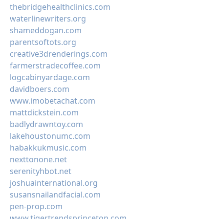
thebridgehealthclinics.com
waterlinewriters.org
shameddogan.com
parentsoftots.org
creative3drenderings.com
farmerstradecoffee.com
logcabinyardage.com
davidboers.com
www.imobetachat.com
mattdickstein.com
badlydrawntoy.com
lakehoustonumc.com
habakkukmusic.com
nexttonone.net
serenityhbot.net
joshuainternational.org
susansnailandfacial.com
pen-prop.com
www.tigertrendsprinceton.com