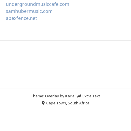
undergroundmusiccafe.com
samhubermusic.com
apexfence.net
Theme: Overlay by
Kaira
.
Extra Text
Cape Town, South Africa