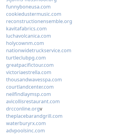
funnyboneusa.com
cookiedustermusic.com
reconstructionensemble.org
kavitafabrics.com
luchavolcanica.com
holycownm.com
nationwidetruckservice.com
turtleclubpg.com
greatpacifictour.com
victoriaestrella.com
thousandwavesspa.com
courtlandcenter.com
neilfindlaymsp.com
avicollisrestaurant.com
drcconline.org
v
theplacebarandgrill.com
waterburyrx.com
advpoolsinc.com