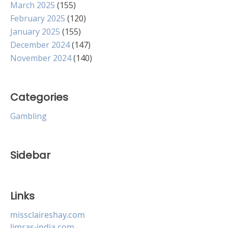
March 2025
(155)
February 2025
(120)
January 2025
(155)
December 2024
(147)
November 2024
(140)
Categories
Gambling
Sidebar
Links
missclaireshay.com
limras-india.com