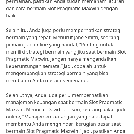
permainan, pastikan Anda sudah memahami aturan
dan cara bermain Slot Pragmatic Maxwin dengan
baik.
Selain itu, Anda juga perlu memperhatikan strategi
bermain yang tepat. Menurut Jane Smith, seorang
pemain judi online yang handal, “Penting untuk
memiliki strategi bermain yang jitu saat bermain Slot
Pragmatic Maxwin. Jangan hanya mengandalkan
keberuntungan semata.” Jadi, cobalah untuk
mengembangkan strategi bermain yang bisa
membantu Anda meraih kemenangan.
Selanjutnya, Anda juga perlu memperhatikan
manajemen keuangan saat bermain Slot Pragmatic
Maxwin. Menurut David Johnson, seorang pakar judi
online, “Manajemen keuangan yang baik dapat
membantu Anda menghindari kerugian besar saat
bermain Slot Pragmatic Maxwin.” Jadi, pastikan Anda