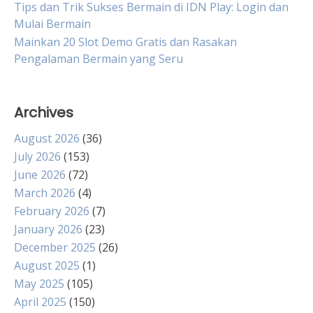
Tips dan Trik Sukses Bermain di IDN Play: Login dan
Mulai Bermain
Mainkan 20 Slot Demo Gratis dan Rasakan
Pengalaman Bermain yang Seru
Archives
August 2026
(36)
July 2026
(153)
June 2026
(72)
March 2026
(4)
February 2026
(7)
January 2026
(23)
December 2025
(26)
August 2025
(1)
May 2025
(105)
April 2025
(150)