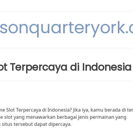
sonquarteryork
ot Terpercaya di Indonesia
 Slot Terpercaya di Indonesia? Jika iya, kamu berada di t
ame slot yang menawarkan berbagai jenis permainan yang
situs tersebut dapat dipercaya.