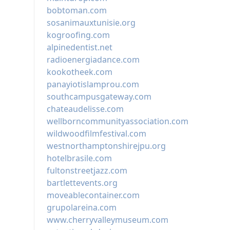
bobtoman.com
sosanimauxtunisie.org
kogroofing.com
alpinedentist.net
radioenergiadance.com
kookotheek.com
panayiotislamprou.com
southcampusgateway.com
chateaudelisse.com
wellborncommunityassociation.com
wildwoodfilmfestival.com
westnorthamptonshirejpu.org
hotelbrasile.com
fultonstreetjazz.com
bartlettevents.org
moveablecontainer.com
grupolareina.com
www.cherryvalleymuseum.com