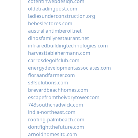
cotentinwebdesign.com
oldetradingpost.com
ladiesunderconstruction.org
bebeslectores.com
australiantimberoil.net
dinosfamilyrestaurant.net
infraredbuildingtechnologies.com
harvesttablehermann.com
carrosdegolfclub.com
energydevelopmentassociates.com
floraandfarmer.com
s3fsolutions.com
brevardbeachhomes.com
escapefromtheivorytower.com
743southchadwick.com
india-northeast.com
roofing-palmbeach.com
dontfightthefuture.com
arnoldhomesltd.com