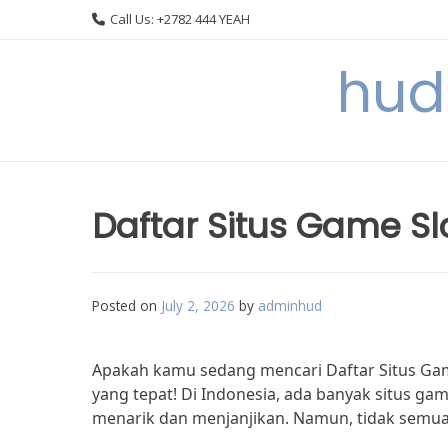
Skip
Call Us: +2782 444 YEAH
to
content
hud
Daftar Situs Game Sl
Posted on
July 2, 2026
by
adminhud
Apakah kamu sedang mencari Daftar Situs Game
yang tepat! Di Indonesia, ada banyak situs g
menarik dan menjanjikan. Namun, tidak semua 