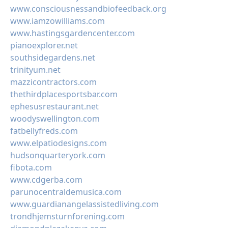
www.consciousnessandbiofeedback.org
www.iamzowilliams.com
www.hastingsgardencenter.com
pianoexplorer.net
southsidegardens.net
trinityum.net
mazzicontractors.com
thethirdplacesportsbar.com
ephesusrestaurant.net
woodyswellington.com
fatbellyfreds.com
www.elpatiodesigns.com
hudsonquarteryork.com
fibota.com
www.cdgerba.com
parunocentraldemusica.com
www.guardianangelassistedliving.com
trondhjemsturnforening.com