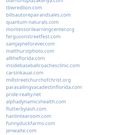
diamondplazakenya.com
tbwredlion.com
billsautorepairandsales.com
quantum-naturals.com
montessorilearningcenter.org
fergusonstreetfest.com
samjayneforever.com
matthurstphoto.com
alltheflorida.com
insidebaseballcoachesclinic.com
carsinkauai.com
millstreetchurchofchrist.org
parasailingvacadestinflorida.com
pride-realty.net
alphadynamicshealth.com
flutterbylash.com
hanlintearoom.com
funnyduckfarms.com
jenwaite.com