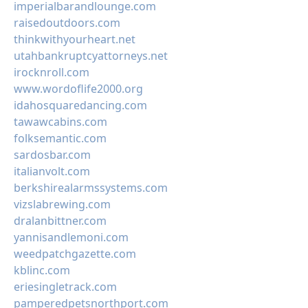
imperialbarandlounge.com
raisedoutdoors.com
thinkwithyourheart.net
utahbankruptcyattorneys.net
irocknroll.com
www.wordoflife2000.org
idahosquaredancing.com
tawawcabins.com
folksemantic.com
sardosbar.com
italianvolt.com
berkshirealarmssystems.com
vizslabrewing.com
dralanbittner.com
yannisandlemoni.com
weedpatchgazette.com
kblinc.com
eriesingletrack.com
pamperedpetsnorthport.com