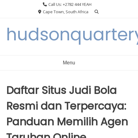
Skip
Call Us: +2782 444 YEAH
to
Cape Town, South Africa
content
hudsonquarter
Menu
Daftar Situs Judi Bola
Resmi dan Terpercaya:
Panduan Memilih Agen
Taruhan Online