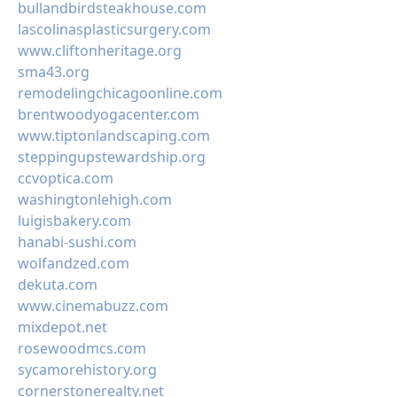
bullandbirdsteakhouse.com
lascolinasplasticsurgery.com
www.cliftonheritage.org
sma43.org
remodelingchicagoonline.com
brentwoodyogacenter.com
www.tiptonlandscaping.com
steppingupstewardship.org
ccvoptica.com
washingtonlehigh.com
luigisbakery.com
hanabi-sushi.com
wolfandzed.com
dekuta.com
www.cinemabuzz.com
mixdepot.net
rosewoodmcs.com
sycamorehistory.org
cornerstonerealty.net