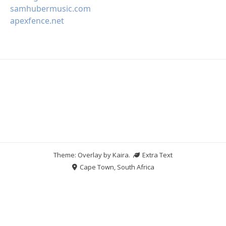
samhubermusic.com
apexfence.net
Theme: Overlay by
Kaira
.
Extra Text
Cape Town, South Africa