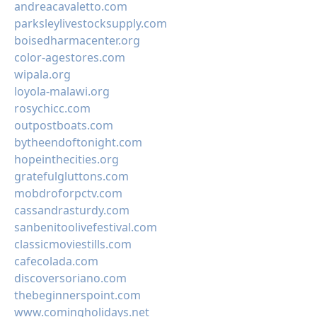
andreacavaletto.com
parksleylivestocksupply.com
boisedharmacenter.org
color-agestores.com
wipala.org
loyola-malawi.org
rosychicc.com
outpostboats.com
bytheendoftonight.com
hopeinthecities.org
gratefulgluttons.com
mobdroforpctv.com
cassandrasturdy.com
sanbenitoolivefestival.com
classicmoviestills.com
cafecolada.com
discoversoriano.com
thebeginnerspoint.com
www.comingholidays.net