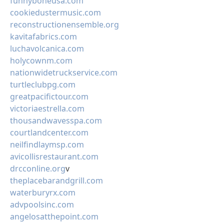
funnyboneusa.com
cookiedustermusic.com
reconstructionensemble.org
kavitafabrics.com
luchavolcanica.com
holycownm.com
nationwidetruckservice.com
turtleclubpg.com
greatpacifictour.com
victoriaestrella.com
thousandwavesspa.com
courtlandcenter.com
neilfindlaymsp.com
avicollisrestaurant.com
drcconline.org
v
theplacebarandgrill.com
waterburyrx.com
advpoolsinc.com
angelosatthepoint.com