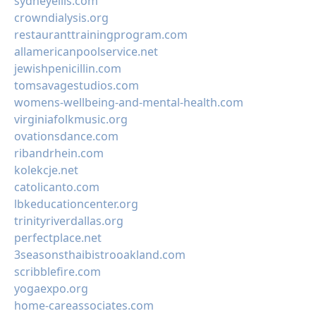
sydneyellis.com
crowndialysis.org
restauranttrainingprogram.com
allamericanpoolservice.net
jewishpenicillin.com
tomsavagestudios.com
womens-wellbeing-and-mental-health.com
virginiafolkmusic.org
ovationsdance.com
ribandrhein.com
kolekcje.net
catolicanto.com
lbkeducationcenter.org
trinityriverdallas.org
perfectplace.net
3seasonsthaibistrooakland.com
scribblefire.com
yogaexpo.org
home-careassociates.com