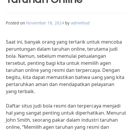
Posted on
November 18, 2024
by
adminhud
Saat ini, banyak orang yang tertarik untuk mencoba
peruntungan dalam taruhan online, terutama judi
bola. Namun, sebelum memulai petualangan
tersebut, penting bagi kita untuk memilih agen
taruhan online yang resmi dan terpercaya. Dengan
begitu, kita dapat memastikan bahwa uang yang kita
pertaruhkan aman dan mendapatkan pelayanan
yang terbaik.
Daftar situs judi bola resmi dan terpercaya menjadi
hal yang sangat penting untuk diperhatikan. Menurut
John Smith, seorang pakar dalam industri taruhan
online, “Memilih agen taruhan yang resmi dan