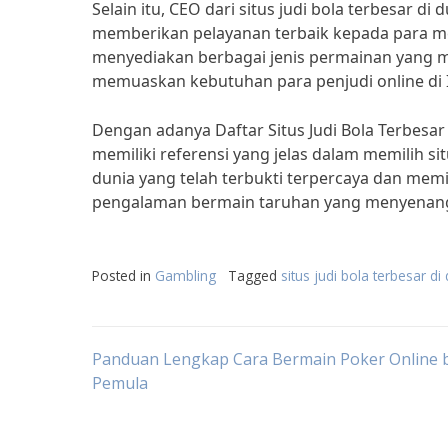
Selain itu, CEO dari situs judi bola terbesar 
memberikan pelayanan terbaik kepada para m
menyediakan berbagai jenis permainan yang m
memuaskan kebutuhan para penjudi online di 
Dengan adanya Daftar Situs Judi Bola Terbesar 
memiliki referensi yang jelas dalam memilih sit
dunia yang telah terbukti terpercaya dan memi
pengalaman bermain taruhan yang menyenan
Posted in
Gambling
Tagged
situs judi bola terbesar di
Post
Panduan Lengkap Cara Bermain Poker Online 
Pemula
navigation