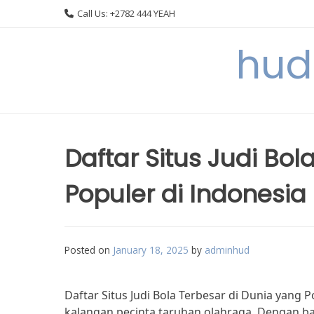
Skip
Call Us: +2782 444 YEAH
to
content
hud
Daftar Situs Judi Bol
Populer di Indonesia
Posted on
January 18, 2025
by
adminhud
Daftar Situs Judi Bola Terbesar di Dunia yang
kalangan pecinta taruhan olahraga. Dengan ban