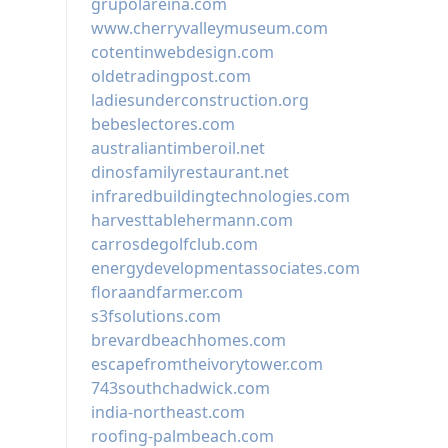
grupolareina.com
www.cherryvalleymuseum.com
cotentinwebdesign.com
oldetradingpost.com
ladiesunderconstruction.org
bebeslectores.com
australiantimberoil.net
dinosfamilyrestaurant.net
infraredbuildingtechnologies.com
harvesttablehermann.com
carrosdegolfclub.com
energydevelopmentassociates.com
floraandfarmer.com
s3fsolutions.com
brevardbeachhomes.com
escapefromtheivorytower.com
743southchadwick.com
india-northeast.com
roofing-palmbeach.com