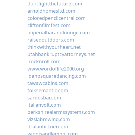
dontfightthefuture.com
arnoldhomesltd.com
coloredpencilcentral.com
cliftonfilmfest.com
imperialbarandlounge.com
raisedoutdoors.com
thinkwithyourheart.net
utahbankruptcyattorneys.net
irocknroll.com
www.wordoflife2000.org
idahosquaredancing.com
tawawcabins.com
folksemantic.com
sardosbar.com
italianvolt.com
berkshirealarmssystems.com
vizslabrewing.com
dralanbittner.com
yannisandlemoni.com