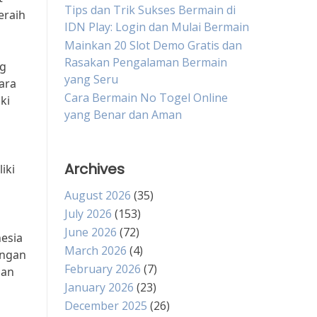
Tips dan Trik Sukses Bermain di
eraih
IDN Play: Login dan Mulai Bermain
Mainkan 20 Slot Demo Gratis dan
Rasakan Pengalaman Bermain
ng
yang Seru
para
Cara Bermain No Togel Online
ki
yang Benar dan Aman
Archives
iki
August 2026
(35)
July 2026
(153)
June 2026
(72)
nesia
March 2026
(4)
engan
February 2026
(7)
man
January 2026
(23)
December 2025
(26)