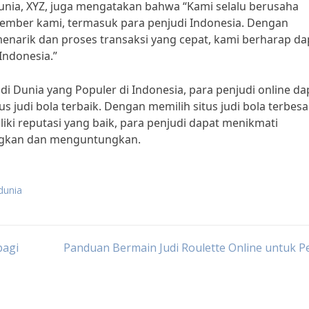
di dunia, XYZ, juga mengatakan bahwa “Kami selalu berusaha
ember kami, termasuk para penjudi Indonesia. Dengan
enarik dan proses transaksi yang cepat, kami berharap da
Indonesia.”
di Dunia yang Populer di Indonesia, para penjudi online da
us judi bola terbaik. Dengan memilih situs judi bola terbesa
liki reputasi yang baik, para penjudi dapat menikmati
gkan dan menguntungkan.
 dunia
bagi
Panduan Bermain Judi Roulette Online untuk 