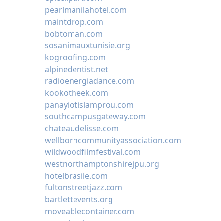
pearlmanilahotel.com
maintdrop.com
bobtoman.com
sosanimauxtunisie.org
kogroofing.com
alpinedentist.net
radioenergiadance.com
kookotheek.com
panayiotislamprou.com
southcampusgateway.com
chateaudelisse.com
wellborncommunityassociation.com
wildwoodfilmfestival.com
westnorthamptonshirejpu.org
hotelbrasile.com
fultonstreetjazz.com
bartlettevents.org
moveablecontainer.com