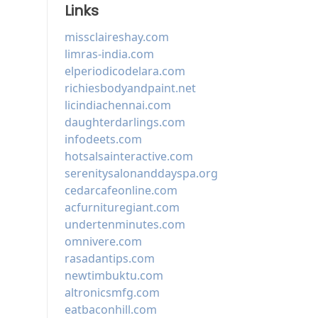
Links
missclaireshay.com
limras-india.com
elperiodicodelara.com
richiesbodyandpaint.net
licindiachennai.com
daughterdarlings.com
infodeets.com
hotsalsainteractive.com
serenitysalonanddayspa.org
cedarcafeonline.com
acfurnituregiant.com
undertenminutes.com
omnivere.com
rasadantips.com
newtimbuktu.com
altronicsmfg.com
eatbaconhill.com