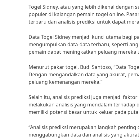
Togel Sidney, atau yang lebih dikenal dengan s
populer di kalangan pemain togel online. Pasa
terbaru dan analisis prediksi untuk dapat me
Data Togel Sidney menjadi kunci utama bagi 
mengumpulkan data-data terbaru, seperti angka
pemain dapat meningkatkan peluang mereka
Menurut pakar togel, Budi Santoso, “Data Tog
Dengan mengandalkan data yang akurat, pema
peluang kemenangan mereka.”
Selain itu, analisis prediksi juga menjadi fa
melakukan analisis yang mendalam terhadap 
memiliki potensi besar untuk keluar pada puta
“Analisis prediksi merupakan langkah penting
menggabungkan data dan analisis yang akura