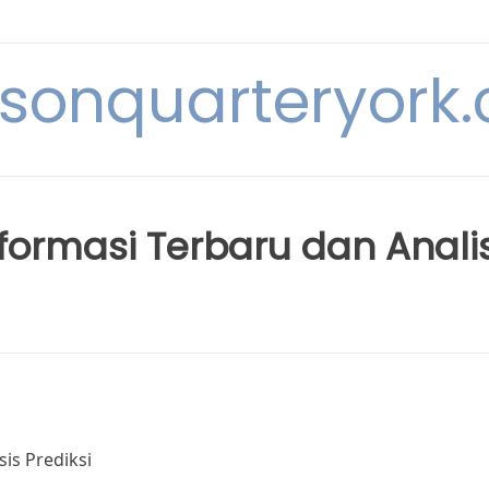
sonquarteryork
nformasi Terbaru dan Analis
sis Prediksi