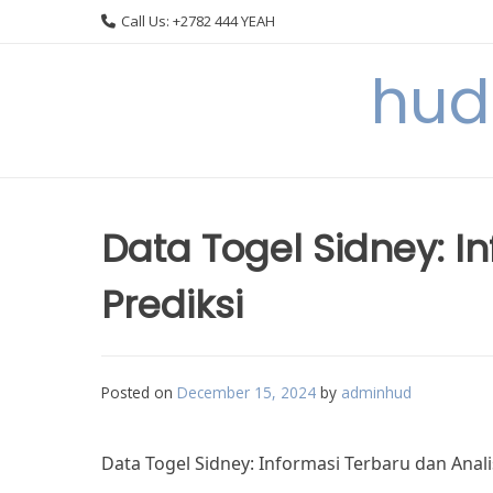
Skip
Call Us: +2782 444 YEAH
to
content
hud
Data Togel Sidney: I
Prediksi
Posted on
December 15, 2024
by
adminhud
Data Togel Sidney: Informasi Terbaru dan Anali