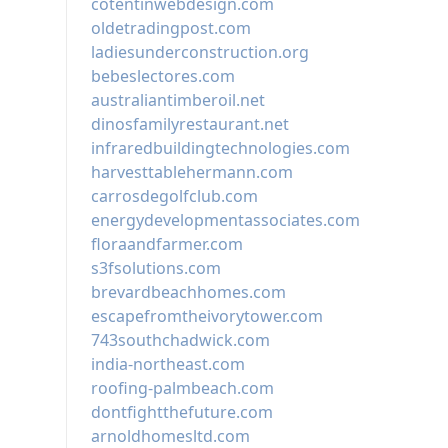
cotentinwebdesign.com
oldetradingpost.com
ladiesunderconstruction.org
bebeslectores.com
australiantimberoil.net
dinosfamilyrestaurant.net
infraredbuildingtechnologies.com
harvesttablehermann.com
carrosdegolfclub.com
energydevelopmentassociates.com
floraandfarmer.com
s3fsolutions.com
brevardbeachhomes.com
escapefromtheivorytower.com
743southchadwick.com
india-northeast.com
roofing-palmbeach.com
dontfightthefuture.com
arnoldhomesltd.com