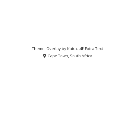
Theme: Overlay by
Kaira
.
Extra Text
Cape Town, South Africa