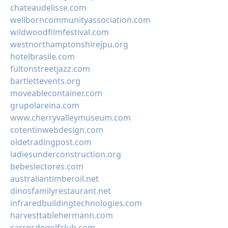
chateaudelisse.com
wellborncommunityassociation.com
wildwoodfilmfestival.com
westnorthamptonshirejpu.org
hotelbrasile.com
fultonstreetjazz.com
bartlettevents.org
moveablecontainer.com
grupolareina.com
www.cherryvalleymuseum.com
cotentinwebdesign.com
oldetradingpost.com
ladiesunderconstruction.org
bebeslectores.com
australiantimberoil.net
dinosfamilyrestaurant.net
infraredbuildingtechnologies.com
harvesttablehermann.com
carrosdegolfclub.com