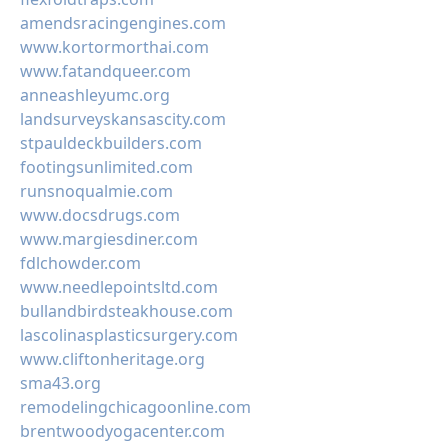
amendsracingengines.com
www.kortormorthai.com
www.fatandqueer.com
anneashleyumc.org
landsurveyskansascity.com
stpauldeckbuilders.com
footingsunlimited.com
runsnoqualmie.com
www.docsdrugs.com
www.margiesdiner.com
fdlchowder.com
www.needlepointsltd.com
bullandbirdsteakhouse.com
lascolinasplasticsurgery.com
www.cliftonheritage.org
sma43.org
remodelingchicagoonline.com
brentwoodyogacenter.com