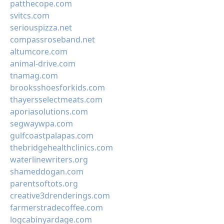
patthecope.com
svitcs.com
seriouspizza.net
compassroseband.net
altumcore.com
animal-drive.com
tnamag.com
brooksshoesforkids.com
thayersselectmeats.com
aporiasolutions.com
segwaywpa.com
gulfcoastpalapas.com
thebridgehealthclinics.com
waterlinewriters.org
shameddogan.com
parentsoftots.org
creative3drenderings.com
farmerstradecoffee.com
logcabinyardage.com