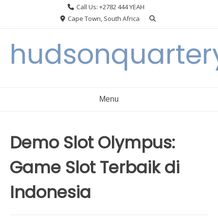
Skip
Call Us: +2782 444 YEAH
to
Cape Town, South Africa
content
hudsonquarter
Menu
Demo Slot Olympus:
Game Slot Terbaik di
Indonesia