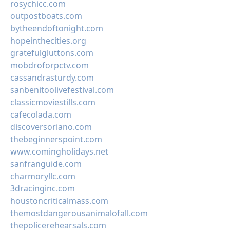
rosychicc.com
outpostboats.com
bytheendoftonight.com
hopeinthecities.org
gratefulgluttons.com
mobdroforpctv.com
cassandrasturdy.com
sanbenitoolivefestival.com
classicmoviestills.com
cafecolada.com
discoversoriano.com
thebeginnerspoint.com
www.comingholidays.net
sanfranguide.com
charmoryllc.com
3dracinginc.com
houstoncriticalmass.com
themostdangerousanimalofall.com
thepolicerehearsals.com