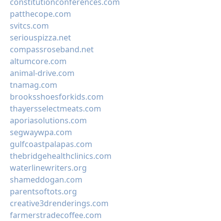
constitutionconferences.com
patthecope.com
svitcs.com
seriouspizza.net
compassroseband.net
altumcore.com
animal-drive.com
tnamag.com
brooksshoesforkids.com
thayersselectmeats.com
aporiasolutions.com
segwaywpa.com
gulfcoastpalapas.com
thebridgehealthclinics.com
waterlinewriters.org
shameddogan.com
parentsoftots.org
creative3drenderings.com
farmerstradecoffee.com