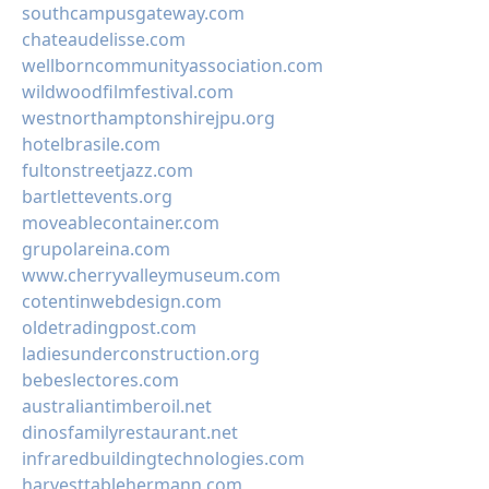
southcampusgateway.com
chateaudelisse.com
wellborncommunityassociation.com
wildwoodfilmfestival.com
westnorthamptonshirejpu.org
hotelbrasile.com
fultonstreetjazz.com
bartlettevents.org
moveablecontainer.com
grupolareina.com
www.cherryvalleymuseum.com
cotentinwebdesign.com
oldetradingpost.com
ladiesunderconstruction.org
bebeslectores.com
australiantimberoil.net
dinosfamilyrestaurant.net
infraredbuildingtechnologies.com
harvesttablehermann.com