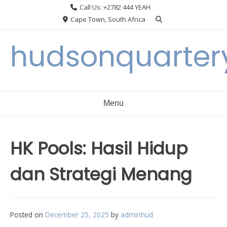
Skip
Call Us: +2782 444 YEAH
to
Cape Town, South Africa
content
hudsonquarter
Menu
HK Pools: Hasil Hidup
dan Strategi Menang
Posted on
December 25, 2025
by
adminhud