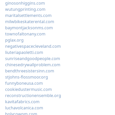
ginosonhiggins.com
wutungprinting.com
maritalsettlements.com
milwbikeskaterental.com
baymontjacksonms.com
townofaltonany.com
pglax.org
negativespacecleveland.com
liuteriapaoletti.com
sunriseandgoodpeople.com
chinesedrywallproblem.com
bendthreesistersinn.com
stjohns-flossmoor.org
funnyboneusa.com
cookiedustermusic.com
reconstructionensemble.org
kavitafabrics.com
luchavolcanica.com
holycownm.com