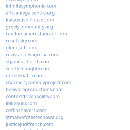
infinitasymphonia.com
africanlegalcentre.org
katsusushihouse.com
greelycommunity.org
ruedumainerestaurant.com
rosetzsky.com
glonojad.com
revistanuevagrecia.com
stjames-church.com
scotty2naughty.com
doreeshafrir.com
charmcitycomedyproject.com
beawareproductions.com
contextdrivenagility.com
ibikeoulu.com
coffinshakers.com
stmaryofczestochowa.org
justicejudifrench.com