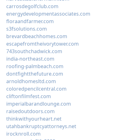
carrosdegolfclub.com
energydevelopmentassociates.com
floraandfarmer.com
s3fsolutions.com
brevardbeachhomes.com
escapefromtheivorytower.com
743southchadwick.com
india-northeast.com
roofing-palmbeach.com
dontfightthefuture.com
arnoldhomesltd.com
coloredpencilcentral.com
cliftonfilmfest.com
imperialbarandlounge.com
raisedoutdoors.com
thinkwithyourheart.net
utahbankruptcyattorneys.net
irocknroll.com