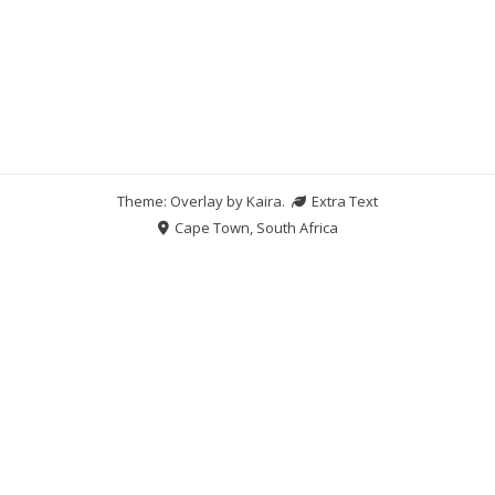
Theme: Overlay by
Kaira
.
Extra Text
Cape Town, South Africa