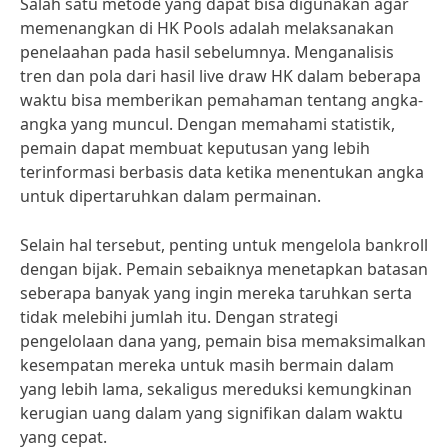
Salah satu metode yang dapat bisa digunakan agar
memenangkan di HK Pools adalah melaksanakan
penelaahan pada hasil sebelumnya. Menganalisis
tren dan pola dari hasil live draw HK dalam beberapa
waktu bisa memberikan pemahaman tentang angka-
angka yang muncul. Dengan memahami statistik,
pemain dapat membuat keputusan yang lebih
terinformasi berbasis data ketika menentukan angka
untuk dipertaruhkan dalam permainan.
Selain hal tersebut, penting untuk mengelola bankroll
dengan bijak. Pemain sebaiknya menetapkan batasan
seberapa banyak yang ingin mereka taruhkan serta
tidak melebihi jumlah itu. Dengan strategi
pengelolaan dana yang, pemain bisa memaksimalkan
kesempatan mereka untuk masih bermain dalam
yang lebih lama, sekaligus mereduksi kemungkinan
kerugian uang dalam yang signifikan dalam waktu
yang cepat.