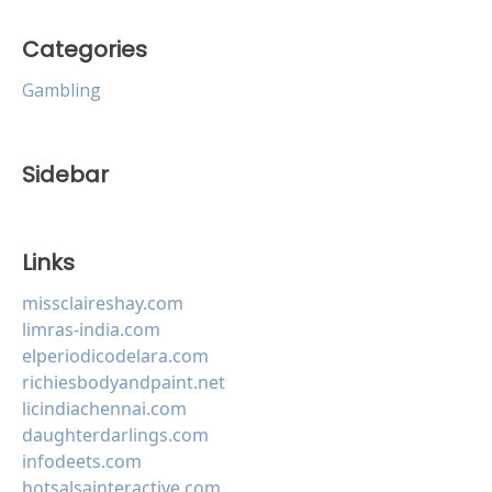
Categories
Gambling
Sidebar
Links
missclaireshay.com
limras-india.com
elperiodicodelara.com
richiesbodyandpaint.net
licindiachennai.com
daughterdarlings.com
infodeets.com
hotsalsainteractive.com