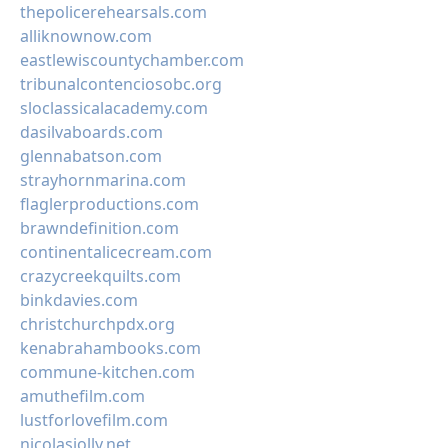
thepolicerehearsals.com
alliknownow.com
eastlewiscountychamber.com
tribunalcontenciosobc.org
sloclassicalacademy.com
dasilvaboards.com
glennabatson.com
strayhornmarina.com
flaglerproductions.com
brawndefinition.com
continentalicecream.com
crazycreekquilts.com
binkdavies.com
christchurchpdx.org
kenabrahambooks.com
commune-kitchen.com
amuthefilm.com
lustforlovefilm.com
nicolasjolly.net