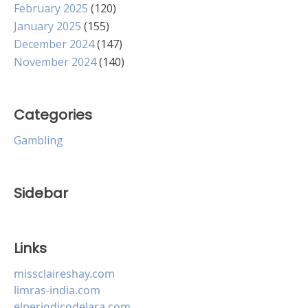
February 2025
(120)
January 2025
(155)
December 2024
(147)
November 2024
(140)
Categories
Gambling
Sidebar
Links
missclaireshay.com
limras-india.com
elperiodicodelara.com