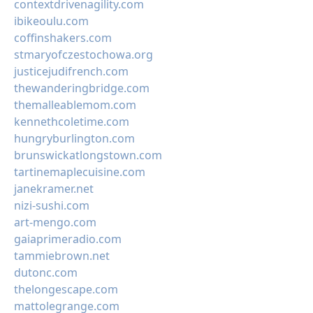
contextdrivenagility.com
ibikeoulu.com
coffinshakers.com
stmaryofczestochowa.org
justicejudifrench.com
thewanderingbridge.com
themalleablemom.com
kennethcoletime.com
hungryburlington.com
brunswickatlongstown.com
tartinemaplecuisine.com
janekramer.net
nizi-sushi.com
art-mengo.com
gaiaprimeradio.com
tammiebrown.net
dutonc.com
thelongescape.com
mattolegrange.com