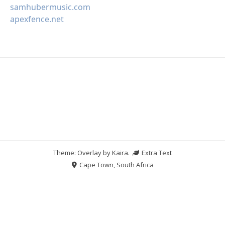
samhubermusic.com
apexfence.net
Theme: Overlay by
Kaira
.
Extra Text
Cape Town, South Africa