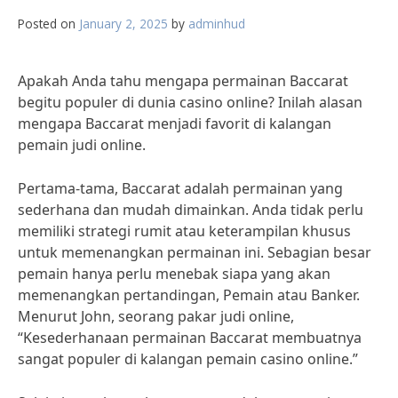
Posted on
January 2, 2025
by
adminhud
Apakah Anda tahu mengapa permainan Baccarat
begitu populer di dunia casino online? Inilah alasan
mengapa Baccarat menjadi favorit di kalangan
pemain judi online.
Pertama-tama, Baccarat adalah permainan yang
sederhana dan mudah dimainkan. Anda tidak perlu
memiliki strategi rumit atau keterampilan khusus
untuk memenangkan permainan ini. Sebagian besar
pemain hanya perlu menebak siapa yang akan
memenangkan pertandingan, Pemain atau Banker.
Menurut John, seorang pakar judi online,
“Kesederhanaan permainan Baccarat membuatnya
sangat populer di kalangan pemain casino online.”