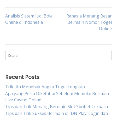
Post
Analisis Sistem Judi Bola
Rahasia Menang Besar
Online di Indonesia
Bermain Nomor Togel
Online
navigation
Search
for:
Recent Posts
Trik Jitu Menebak Angka Togel Lengkap
Apa yang Perlu Diketahui Sebelum Memulai Bermain
Live Casino Online
Tips dan Trik Menang Bermain Slot Sbobet Terbaru
Tips dan Trik Sukses Bermain di IDN Play: Login dan