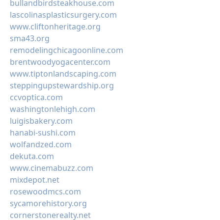
bullandbirdsteakhouse.com
lascolinasplasticsurgery.com
www.cliftonheritage.org
sma43.org
remodelingchicagoonline.com
brentwoodyogacenter.com
www.tiptonlandscaping.com
steppingupstewardship.org
ccvoptica.com
washingtonlehigh.com
luigisbakery.com
hanabi-sushi.com
wolfandzed.com
dekuta.com
www.cinemabuzz.com
mixdepot.net
rosewoodmcs.com
sycamorehistory.org
cornerstonerealty.net