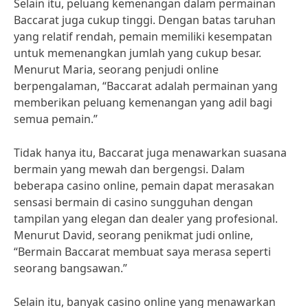
Selain itu, peluang kemenangan dalam permainan
Baccarat juga cukup tinggi. Dengan batas taruhan
yang relatif rendah, pemain memiliki kesempatan
untuk memenangkan jumlah yang cukup besar.
Menurut Maria, seorang penjudi online
berpengalaman, “Baccarat adalah permainan yang
memberikan peluang kemenangan yang adil bagi
semua pemain.”
Tidak hanya itu, Baccarat juga menawarkan suasana
bermain yang mewah dan bergengsi. Dalam
beberapa casino online, pemain dapat merasakan
sensasi bermain di casino sungguhan dengan
tampilan yang elegan dan dealer yang profesional.
Menurut David, seorang penikmat judi online,
“Bermain Baccarat membuat saya merasa seperti
seorang bangsawan.”
Selain itu, banyak casino online yang menawarkan