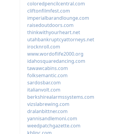
coloredpencilcentral.com
cliftonfilmfest.com
imperialbarandlounge.com
raisedoutdoors.com
thinkwithyourheart.net
utahbankruptcyattorneys.net
irocknroll.com
www.wordoflife2000.org
idahosquaredancing.com
tawawcabins.com
folksemantic.com
sardosbar.com
italianvolt.com
berkshirealarmssystems.com
vizslabrewing.com
dralanbittner.com
yannisandlemoni.com
weedpatchgazette.com
kblinc.com