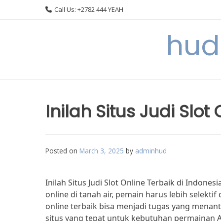
Skip
Call Us: +2782 444 YEAH
to
content
hud
Inilah Situs Judi Slot
Posted on
March 3, 2025
by
adminhud
Inilah Situs Judi Slot Online Terbaik di Indon
online di tanah air, pemain harus lebih selekt
online terbaik bisa menjadi tugas yang mena
situs yang tepat untuk kebutuhan permainan 