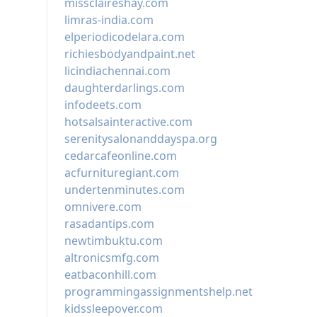
missclaireshay.com
limras-india.com
elperiodicodelara.com
richiesbodyandpaint.net
licindiachennai.com
daughterdarlings.com
infodeets.com
hotsalsainteractive.com
serenitysalonanddayspa.org
cedarcafeonline.com
acfurnituregiant.com
undertenminutes.com
omnivere.com
rasadantips.com
newtimbuktu.com
altronicsmfg.com
eatbaconhill.com
programmingassignmentshelp.net
kidssleepover.com