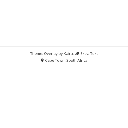
Theme: Overlay by
Kaira
.
Extra Text
Cape Town, South Africa