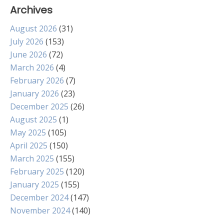
Archives
August 2026
(31)
July 2026
(153)
June 2026
(72)
March 2026
(4)
February 2026
(7)
January 2026
(23)
December 2025
(26)
August 2025
(1)
May 2025
(105)
April 2025
(150)
March 2025
(155)
February 2025
(120)
January 2025
(155)
December 2024
(147)
November 2024
(140)