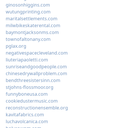
ginosonhiggins.com
wutungprinting.com
maritalsettlements.com
milwbikeskaterental.com
baymontjacksonms.com
townofaltonany.com
pglax.org
negativespacecleveland.com
liuteriapaoletti.com
sunriseandgoodpeople.com
chinesedrywallproblem.com
bendthreesistersinn.com
stjohns-flossmoor.org
funnyboneusa.com
cookiedustermusic.com
reconstructionensemble.org
kavitafabrics.com
luchavolcanica.com