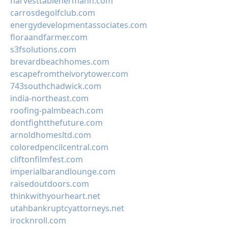
harvesttablehermann.com
carrosdegolfclub.com
energydevelopmentassociates.com
floraandfarmer.com
s3fsolutions.com
brevardbeachhomes.com
escapefromtheivorytower.com
743southchadwick.com
india-northeast.com
roofing-palmbeach.com
dontfightthefuture.com
arnoldhomesltd.com
coloredpencilcentral.com
cliftonfilmfest.com
imperialbarandlounge.com
raisedoutdoors.com
thinkwithyourheart.net
utahbankruptcyattorneys.net
irocknroll.com