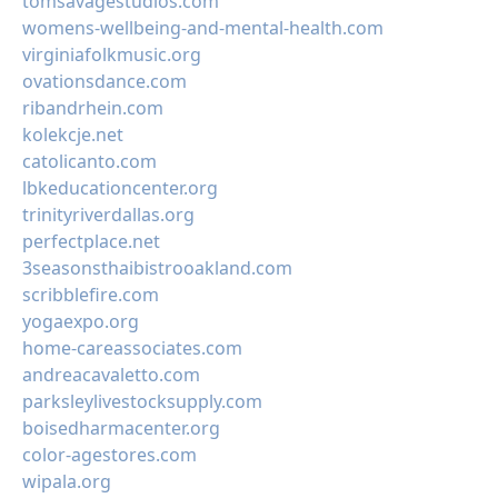
tomsavagestudios.com
womens-wellbeing-and-mental-health.com
virginiafolkmusic.org
ovationsdance.com
ribandrhein.com
kolekcje.net
catolicanto.com
lbkeducationcenter.org
trinityriverdallas.org
perfectplace.net
3seasonsthaibistrooakland.com
scribblefire.com
yogaexpo.org
home-careassociates.com
andreacavaletto.com
parksleylivestocksupply.com
boisedharmacenter.org
color-agestores.com
wipala.org