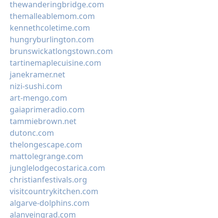
thewanderingbridge.com
themalleablemom.com
kennethcoletime.com
hungryburlington.com
brunswickatlongstown.com
tartinemaplecuisine.com
janekramer.net
nizi-sushi.com
art-mengo.com
gaiaprimeradio.com
tammiebrown.net
dutonc.com
thelongescape.com
mattolegrange.com
junglelodgecostarica.com
christianfestivals.org
visitcountrykitchen.com
algarve-dolphins.com
alanveingrad.com