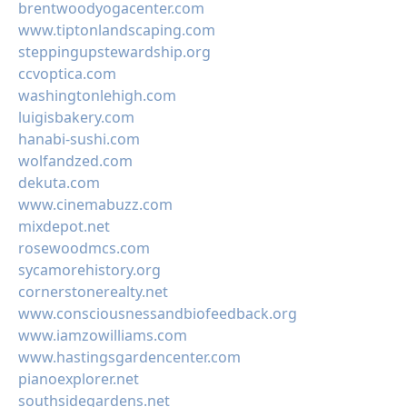
brentwoodyogacenter.com
www.tiptonlandscaping.com
steppingupstewardship.org
ccvoptica.com
washingtonlehigh.com
luigisbakery.com
hanabi-sushi.com
wolfandzed.com
dekuta.com
www.cinemabuzz.com
mixdepot.net
rosewoodmcs.com
sycamorehistory.org
cornerstonerealty.net
www.consciousnessandbiofeedback.org
www.iamzowilliams.com
www.hastingsgardencenter.com
pianoexplorer.net
southsidegardens.net