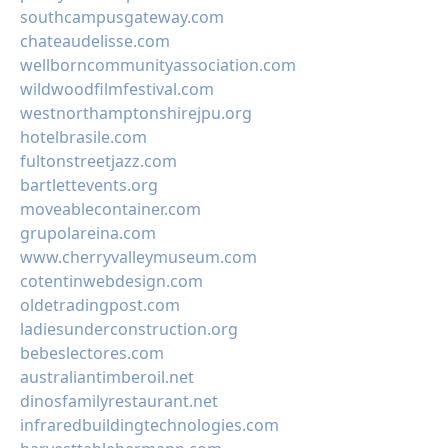
southcampusgateway.com
chateaudelisse.com
wellborncommunityassociation.com
wildwoodfilmfestival.com
westnorthamptonshirejpu.org
hotelbrasile.com
fultonstreetjazz.com
bartlettevents.org
moveablecontainer.com
grupolareina.com
www.cherryvalleymuseum.com
cotentinwebdesign.com
oldetradingpost.com
ladiesunderconstruction.org
bebeslectores.com
australiantimberoil.net
dinosfamilyrestaurant.net
infraredbuildingtechnologies.com