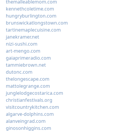
themalleablemom.com
kennethcoletime.com
hungryburlington.com
brunswickatlongstown.com
tartinemaplecuisine.com
janekramer.net
nizi-sushi.com
art-mengo.com
gaiaprimeradio.com
tammiebrown.net
dutonc.com
thelongescape.com
mattolegrange.com
junglelodgecostarica.com
christianfestivals.org
visitcountrykitchen.com
algarve-dolphins.com
alanveingrad.com
ginosonhiggins.com