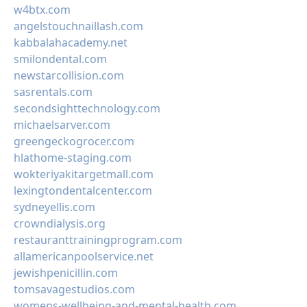
w4btx.com
angelstouchnaillash.com
kabbalahacademy.net
smilondental.com
newstarcollision.com
sasrentals.com
secondsighttechnology.com
michaelsarver.com
greengeckogrocer.com
hlathome-staging.com
wokteriyakitargetmall.com
lexingtondentalcenter.com
sydneyellis.com
crowndialysis.org
restauranttrainingprogram.com
allamericanpoolservice.net
jewishpenicillin.com
tomsavagestudios.com
womens-wellbeing-and-mental-health.com