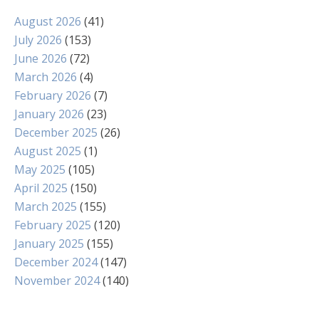
August 2026
(41)
July 2026
(153)
June 2026
(72)
March 2026
(4)
February 2026
(7)
January 2026
(23)
December 2025
(26)
August 2025
(1)
May 2025
(105)
April 2025
(150)
March 2025
(155)
February 2025
(120)
January 2025
(155)
December 2024
(147)
November 2024
(140)