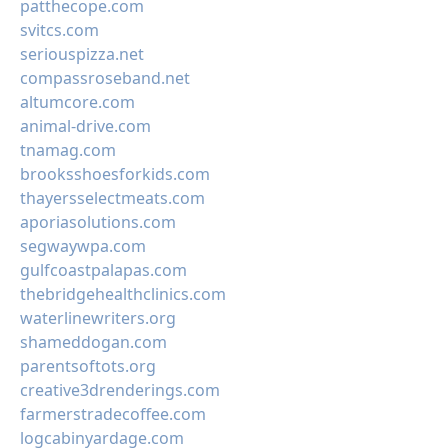
patthecope.com
svitcs.com
seriouspizza.net
compassroseband.net
altumcore.com
animal-drive.com
tnamag.com
brooksshoesforkids.com
thayersselectmeats.com
aporiasolutions.com
segwaywpa.com
gulfcoastpalapas.com
thebridgehealthclinics.com
waterlinewriters.org
shameddogan.com
parentsoftots.org
creative3drenderings.com
farmerstradecoffee.com
logcabinyardage.com