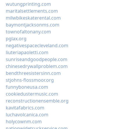
wutungprinting.com
maritalsettlements.com
milwbikeskaterental.com
baymontjacksonms.com
townofaltonany.com
pglax.org
negativespacecleveland.com
liuteriapaoletti.com
sunriseandgoodpeople.com
chinesedrywallproblem.com
bendthreesistersinn.com
stjohns-flossmoor.org
funnyboneusa.com
cookiedustermusic.com
reconstructionensemble.org
kavitafabrics.com
luchavolcanica.com
holycownm.com
nationwidetruckservice.com