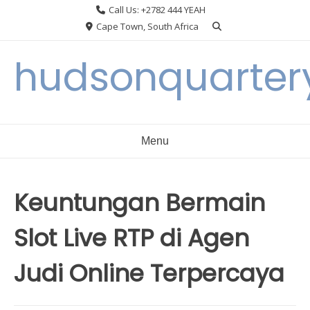
Skip
Call Us: +2782 444 YEAH
to
Cape Town, South Africa
content
hudsonquarter
Menu
Keuntungan Bermain
Slot Live RTP di Agen
Judi Online Terpercaya