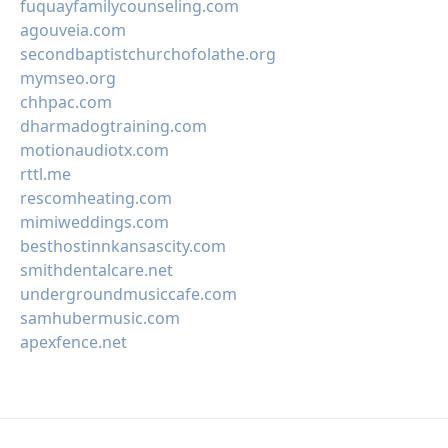
fuquayfamilycounseling.com
agouveia.com
secondbaptistchurchofolathe.org
mymseo.org
chhpac.com
dharmadogtraining.com
motionaudiotx.com
rttl.me
rescomheating.com
mimiweddings.com
besthostinnkansascity.com
smithdentalcare.net
undergroundmusiccafe.com
samhubermusic.com
apexfence.net