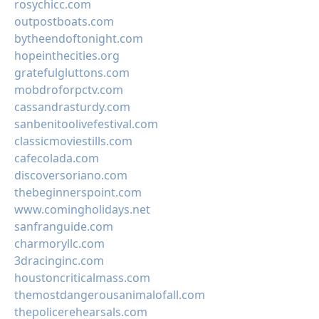
rosychicc.com
outpostboats.com
bytheendoftonight.com
hopeinthecities.org
gratefulgluttons.com
mobdroforpctv.com
cassandrasturdy.com
sanbenitoolivefestival.com
classicmoviestills.com
cafecolada.com
discoversoriano.com
thebeginnerspoint.com
www.comingholidays.net
sanfranguide.com
charmoryllc.com
3dracinginc.com
houstoncriticalmass.com
themostdangerousanimalofall.com
thepolicerehearsals.com