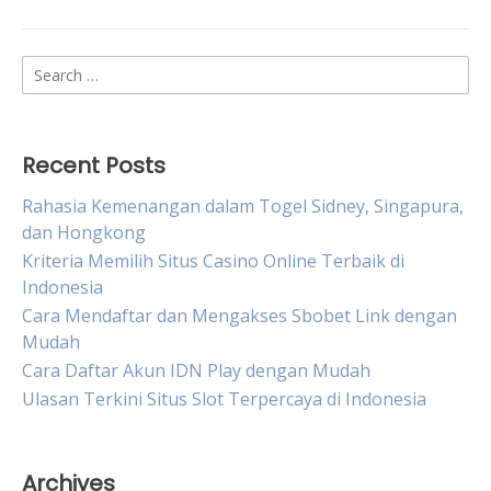
Search
for:
Recent Posts
Rahasia Kemenangan dalam Togel Sidney, Singapura,
dan Hongkong
Kriteria Memilih Situs Casino Online Terbaik di
Indonesia
Cara Mendaftar dan Mengakses Sbobet Link dengan
Mudah
Cara Daftar Akun IDN Play dengan Mudah
Ulasan Terkini Situs Slot Terpercaya di Indonesia
Archives