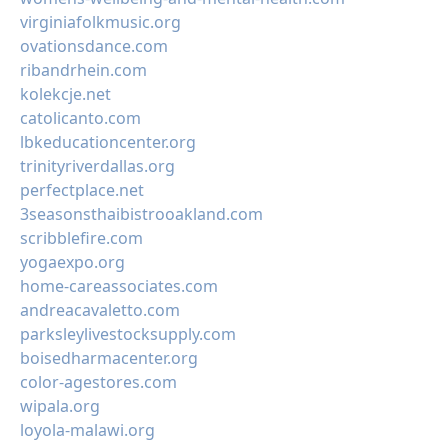
virginiafolkmusic.org
ovationsdance.com
ribandrhein.com
kolekcje.net
catolicanto.com
lbkeducationcenter.org
trinityriverdallas.org
perfectplace.net
3seasonsthaibistrooakland.com
scribblefire.com
yogaexpo.org
home-careassociates.com
andreacavaletto.com
parksleylivestocksupply.com
boisedharmacenter.org
color-agestores.com
wipala.org
loyola-malawi.org