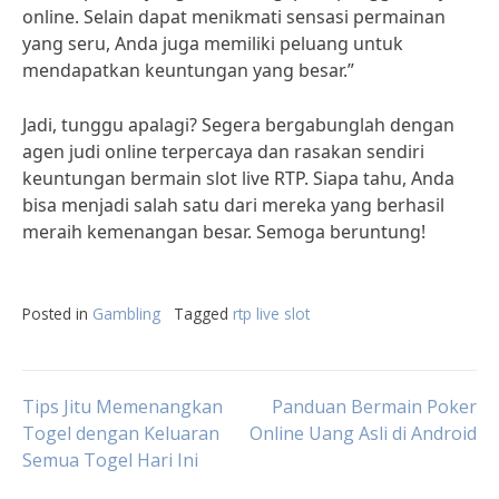
online. Selain dapat menikmati sensasi permainan
yang seru, Anda juga memiliki peluang untuk
mendapatkan keuntungan yang besar.”
Jadi, tunggu apalagi? Segera bergabunglah dengan
agen judi online terpercaya dan rasakan sendiri
keuntungan bermain slot live RTP. Siapa tahu, Anda
bisa menjadi salah satu dari mereka yang berhasil
meraih kemenangan besar. Semoga beruntung!
Posted in
Gambling
Tagged
rtp live slot
Post
Tips Jitu Memenangkan
Panduan Bermain Poker
Togel dengan Keluaran
Online Uang Asli di Android
Semua Togel Hari Ini
navigation