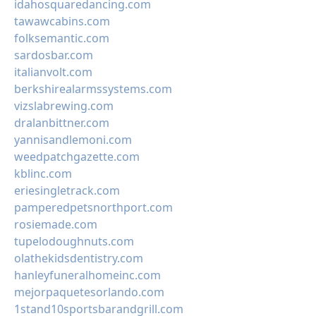
idahosquaredancing.com
tawawcabins.com
folksemantic.com
sardosbar.com
italianvolt.com
berkshirealarmssystems.com
vizslabrewing.com
dralanbittner.com
yannisandlemoni.com
weedpatchgazette.com
kblinc.com
eriesingletrack.com
pamperedpetsnorthport.com
rosiemade.com
tupelodoughnuts.com
olathekidsdentistry.com
hanleyfuneralhomeinc.com
mejorpaquetesorlando.com
1stand10sportsbarandgrill.com