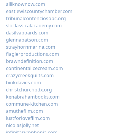
alliknownow.com
eastlewiscountychamber.com
tribunalcontenciosobc.org
sloclassicalacademy.com
dasilvaboards.com
glennabatson.com
strayhornmarina.com
flaglerproductions.com
brawndefinition.com
continentalicecream.com
crazycreekquilts.com
binkdavies.com
christchurchpdx.org
kenabrahambooks.com
commune-kitchen.com
amuthefilm.com
lustforlovefilm.com
nicolasjolly.net
infinitasymphonia.com