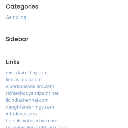
Categories
Gambling
Sidebar
Links
missclaireshay.com
limras-india.com
elperiodicodelara.com
richiesbodyandpaint.net
licindiachennai.com
daughterdarlings.com
infodeets.com
hotsalsainteractive.com
serenitysalonanddayspa.org