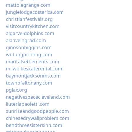
mattolegrange.com
junglelodgecostarica.com
christianfestivals.org
visitcountrykitchen.com
algarve-dolphins.com
alanveingrad.com
ginosonhiggins.com
wutungprinting.com
maritalsettlements.com
milwbikeskaterental.com
baymontjacksonms.com
townofaltonany.com
pglax.org
negativespacecleveland.com
liuteriapaoletti.com
sunriseandgoodpeople.com
chinesedrywallproblem.com
bendthreesistersinn.com