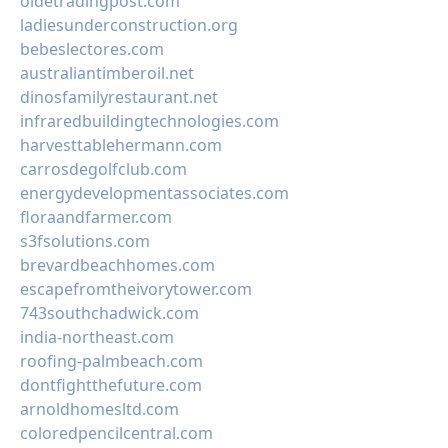
oldetradingpost.com
ladiesunderconstruction.org
bebeslectores.com
australiantimberoil.net
dinosfamilyrestaurant.net
infraredbuildingtechnologies.com
harvesttablehermann.com
carrosdegolfclub.com
energydevelopmentassociates.com
floraandfarmer.com
s3fsolutions.com
brevardbeachhomes.com
escapefromtheivorytower.com
743southchadwick.com
india-northeast.com
roofing-palmbeach.com
dontfightthefuture.com
arnoldhomesltd.com
coloredpencilcentral.com