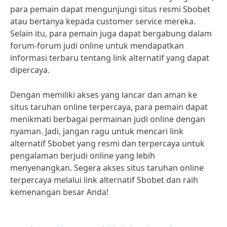
para pemain dapat mengunjungi situs resmi Sbobet
atau bertanya kepada customer service mereka.
Selain itu, para pemain juga dapat bergabung dalam
forum-forum judi online untuk mendapatkan
informasi terbaru tentang link alternatif yang dapat
dipercaya.
Dengan memiliki akses yang lancar dan aman ke
situs taruhan online terpercaya, para pemain dapat
menikmati berbagai permainan judi online dengan
nyaman. Jadi, jangan ragu untuk mencari link
alternatif Sbobet yang resmi dan terpercaya untuk
pengalaman berjudi online yang lebih
menyenangkan. Segera akses situs taruhan online
terpercaya melalui link alternatif Sbobet dan raih
kemenangan besar Anda!