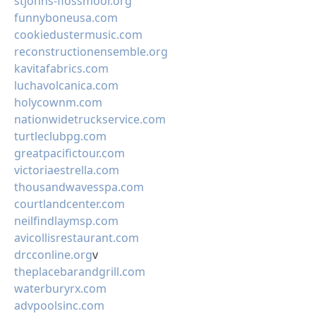
stjohns-flossmoor.org
funnyboneusa.com
cookiedustermusic.com
reconstructionensemble.org
kavitafabrics.com
luchavolcanica.com
holycownm.com
nationwidetruckservice.com
turtleclubpg.com
greatpacifictour.com
victoriaestrella.com
thousandwavesspa.com
courtlandcenter.com
neilfindlaymsp.com
avicollisrestaurant.com
drcconline.org
v
theplacebarandgrill.com
waterburyrx.com
advpoolsinc.com