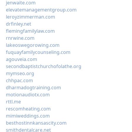
jenwaite.com
elevatemanagementgroup.com
leroyzimmerman.com
drfinley.net
flemingfamilylaw.com
rnrwine.com
lakeoswegorowing.com
fuquayfamilycounseling.com
agouveia.com
secondbaptistchurchofolathe.org
mymseo.org
chhpac.com
dharmadogtraining.com
motionaudiotx.com
rttl.me
rescomheating.com
mimiweddings.com
besthostinnkansascity.com
smithdentalcare.net