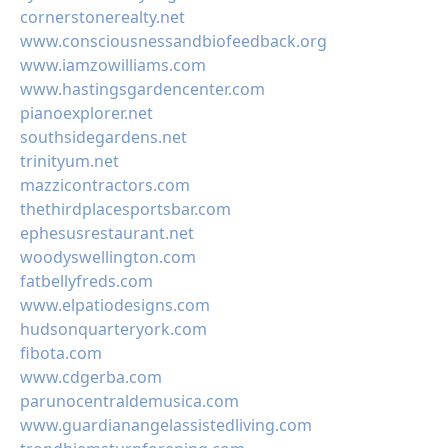
cornerstonerealty.net
www.consciousnessandbiofeedback.org
www.iamzowilliams.com
www.hastingsgardencenter.com
pianoexplorer.net
southsidegardens.net
trinityum.net
mazzicontractors.com
thethirdplacesportsbar.com
ephesusrestaurant.net
woodyswellington.com
fatbellyfreds.com
www.elpatiodesigns.com
hudsonquarteryork.com
fibota.com
www.cdgerba.com
parunocentraldemusica.com
www.guardianangelassistedliving.com