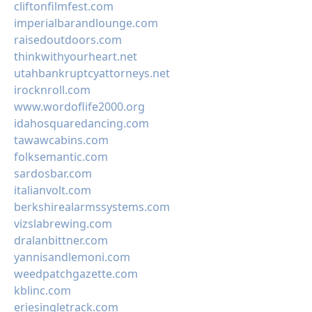
cliftonfilmfest.com
imperialbarandlounge.com
raisedoutdoors.com
thinkwithyourheart.net
utahbankruptcyattorneys.net
irocknroll.com
www.wordoflife2000.org
idahosquaredancing.com
tawawcabins.com
folksemantic.com
sardosbar.com
italianvolt.com
berkshirealarmssystems.com
vizslabrewing.com
dralanbittner.com
yannisandlemoni.com
weedpatchgazette.com
kblinc.com
eriesingletrack.com