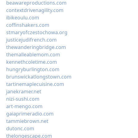
beawareproductions.com
contextdrivenagility.com
ibikeoulu.com
coffinshakers.com
stmaryofczestochowa.org
justicejudifrench.com
thewanderingbridge.com
themalleablemom.com
kennethcoletime.com
hungryburlington.com
brunswickatlongstown.com
tartinemaplecuisine.com
janekramer.net
nizi-sushi.com
art-mengo.com
gaiaprimeradio.com
tammiebrown.net
dutonc.com
thelongescape.com