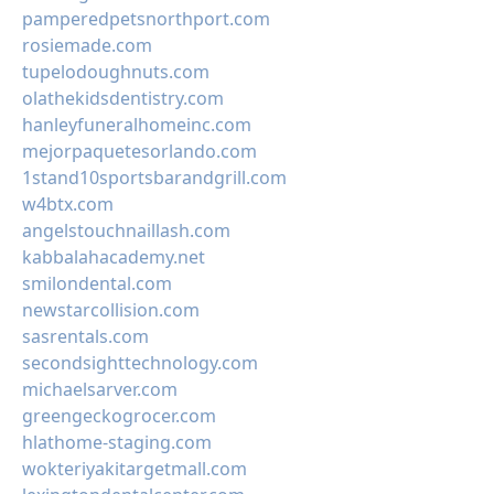
pamperedpetsnorthport.com
rosiemade.com
tupelodoughnuts.com
olathekidsdentistry.com
hanleyfuneralhomeinc.com
mejorpaquetesorlando.com
1stand10sportsbarandgrill.com
w4btx.com
angelstouchnaillash.com
kabbalahacademy.net
smilondental.com
newstarcollision.com
sasrentals.com
secondsighttechnology.com
michaelsarver.com
greengeckogrocer.com
hlathome-staging.com
wokteriyakitargetmall.com