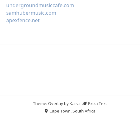
undergroundmusiccafe.com
samhubermusic.com
apexfence.net
Theme: Overlay by
Kaira
.
Extra Text
Cape Town, South Africa