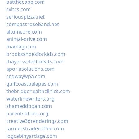
patthecope.com
svitcs.com
seriouspizza.net
compassroseband.net
altumcore.com
animal-drive.com
tnamag.com
brooksshoesforkids.com
thayersselectmeats.com
aporiasolutions.com
segwaywpa.com
gulfcoastpalapas.com
thebridgehealthclinics.com
waterlinewriters.org
shameddogan.com
parentsoftots.org
creative3drenderings.com
farmerstradecoffee.com
logcabinyardage.com