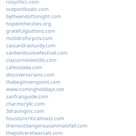
rosychicc.com
outpostboats.com
bytheendoftonight.com
hopeinthecities.org
gratefulgluttons.com
mobdroforpctv.com
cassandrasturdy.com
sanbenitoolivefestival.com
classicmoviestills.com
cafecolada.com
discoversoriano.com
thebeginnerspoint.com
www.comingholidays.net
sanfranguide.com
charmoryllc.com
3dracinginc.com
houstoncriticalmass.com
themostdangerousanimalofall.com
thepolicerehearsals.com