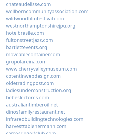
chateaudelisse.com
wellborncommunityassociation.com
wildwoodfilmfestival.com
westnorthamptonshirejpu.org
hotelbrasile.com
fultonstreetjazz.com
bartlettevents.org
moveablecontainer.com
grupolareina.com
www.cherryvalleymuseum.com
cotentinwebdesign.com
oldetradingpost.com
ladiesunderconstruction.org
bebeslectores.com
australiantimberoil.net
dinosfamilyrestaurant.net
infraredbuildingtechnologies.com
harvesttablehermann.com
carrosdegolfclub.com