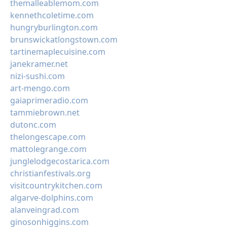
themalleablemom.com
kennethcoletime.com
hungryburlington.com
brunswickatlongstown.com
tartinemaplecuisine.com
janekramer.net
nizi-sushi.com
art-mengo.com
gaiaprimeradio.com
tammiebrown.net
dutonc.com
thelongescape.com
mattolegrange.com
junglelodgecostarica.com
christianfestivals.org
visitcountrykitchen.com
algarve-dolphins.com
alanveingrad.com
ginosonhiggins.com