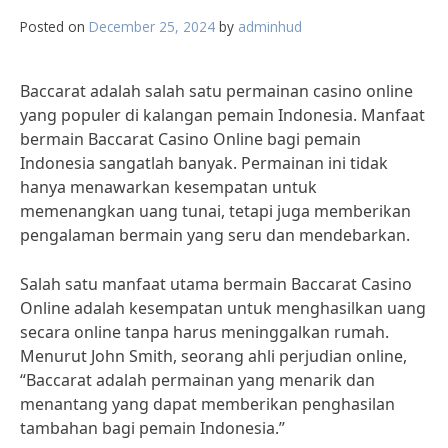
Posted on
December 25, 2024
by
adminhud
Baccarat adalah salah satu permainan casino online
yang populer di kalangan pemain Indonesia. Manfaat
bermain Baccarat Casino Online bagi pemain
Indonesia sangatlah banyak. Permainan ini tidak
hanya menawarkan kesempatan untuk
memenangkan uang tunai, tetapi juga memberikan
pengalaman bermain yang seru dan mendebarkan.
Salah satu manfaat utama bermain Baccarat Casino
Online adalah kesempatan untuk menghasilkan uang
secara online tanpa harus meninggalkan rumah.
Menurut John Smith, seorang ahli perjudian online,
“Baccarat adalah permainan yang menarik dan
menantang yang dapat memberikan penghasilan
tambahan bagi pemain Indonesia.”