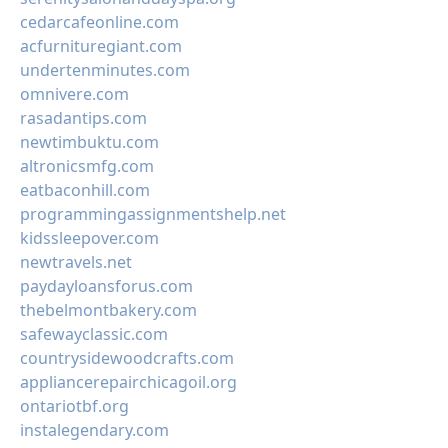
cedarcafeonline.com
acfurnituregiant.com
undertenminutes.com
omnivere.com
rasadantips.com
newtimbuktu.com
altronicsmfg.com
eatbaconhill.com
programmingassignmentshelp.net
kidssleepover.com
newtravels.net
paydayloansforus.com
thebelmontbakery.com
safewayclassic.com
countrysidewoodcrafts.com
appliancerepairchicagoil.org
ontariotbf.org
instalegendary.com