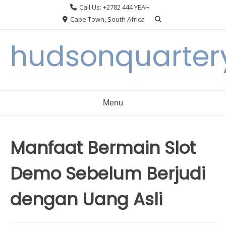
Skip
Call Us: +2782 444 YEAH
to
Cape Town, South Africa
content
hudsonquarter
Menu
Manfaat Bermain Slot
Demo Sebelum Berjudi
dengan Uang Asli