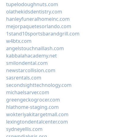
tupelodoughnuts.com
olathekidsdentistry.com
hanleyfuneralhomeinc.com
mejorpaquetesorlando.com
1stand10sportsbarandgrill.com
w4btx.com
angelstouchnaillash.com
kabbalahacademy.net
smilondental.com
newstarcollision.com
sasrentals.com
secondsighttechnology.com
michaelsarver.com
greengeckogrocer.com
hlathome-staging.com
wokteriyakitargetmall.com
lexingtondentalcenter.com
sydneyellis.com
crowndialysis.org