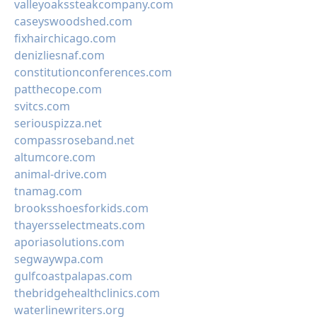
valleyoakssteakcompany.com
caseyswoodshed.com
fixhairchicago.com
denizliesnaf.com
constitutionconferences.com
patthecope.com
svitcs.com
seriouspizza.net
compassroseband.net
altumcore.com
animal-drive.com
tnamag.com
brooksshoesforkids.com
thayersselectmeats.com
aporiasolutions.com
segwaywpa.com
gulfcoastpalapas.com
thebridgehealthclinics.com
waterlinewriters.org