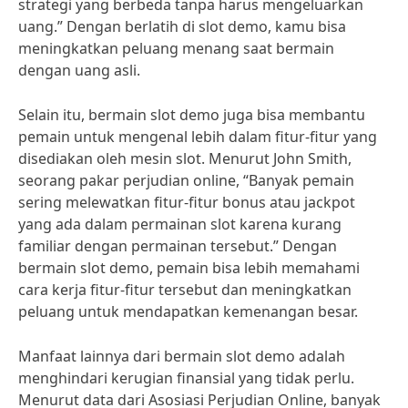
strategi yang berbeda tanpa harus mengeluarkan
uang.” Dengan berlatih di slot demo, kamu bisa
meningkatkan peluang menang saat bermain
dengan uang asli.
Selain itu, bermain slot demo juga bisa membantu
pemain untuk mengenal lebih dalam fitur-fitur yang
disediakan oleh mesin slot. Menurut John Smith,
seorang pakar perjudian online, “Banyak pemain
sering melewatkan fitur-fitur bonus atau jackpot
yang ada dalam permainan slot karena kurang
familiar dengan permainan tersebut.” Dengan
bermain slot demo, pemain bisa lebih memahami
cara kerja fitur-fitur tersebut dan meningkatkan
peluang untuk mendapatkan kemenangan besar.
Manfaat lainnya dari bermain slot demo adalah
menghindari kerugian finansial yang tidak perlu.
Menurut data dari Asosiasi Perjudian Online, banyak