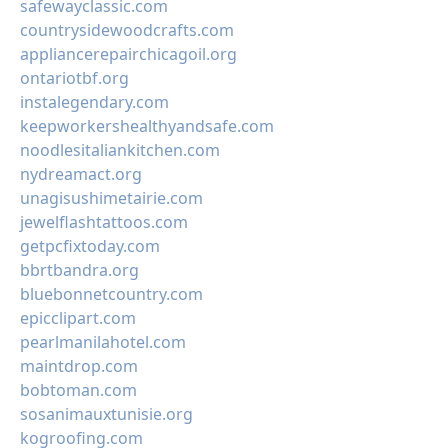
safewayclassic.com
countrysidewoodcrafts.com
appliancerepairchicagoil.org
ontariotbf.org
instalegendary.com
keepworkershealthyandsafe.com
noodlesitaliankitchen.com
nydreamact.org
unagisushimetairie.com
jewelflashtattoos.com
getpcfixtoday.com
bbrtbandra.org
bluebonnetcountry.com
epicclipart.com
pearlmanilahotel.com
maintdrop.com
bobtoman.com
sosanimauxtunisie.org
kogroofing.com