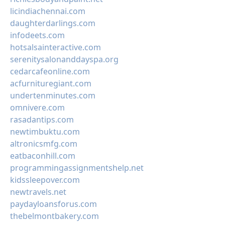
licindiachennai.com
daughterdarlings.com
infodeets.com
hotsalsainteractive.com
serenitysalonanddayspa.org
cedarcafeonline.com
acfurnituregiant.com
undertenminutes.com
omnivere.com
rasadantips.com
newtimbuktu.com
altronicsmfg.com
eatbaconhill.com
programmingassignmentshelp.net
kidssleepover.com
newtravels.net
paydayloansforus.com
thebelmontbakery.com