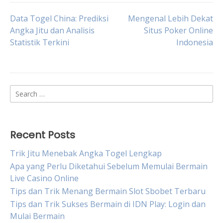
Post
Data Togel China: Prediksi
Mengenal Lebih Dekat
Angka Jitu dan Analisis
Situs Poker Online
Statistik Terkini
Indonesia
navigation
Search
for:
Recent Posts
Trik Jitu Menebak Angka Togel Lengkap
Apa yang Perlu Diketahui Sebelum Memulai Bermain
Live Casino Online
Tips dan Trik Menang Bermain Slot Sbobet Terbaru
Tips dan Trik Sukses Bermain di IDN Play: Login dan
Mulai Bermain