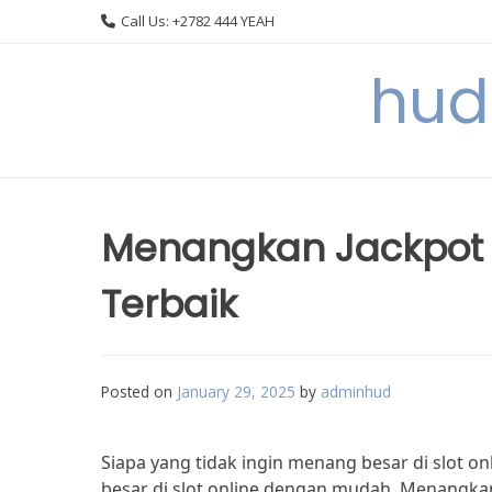
Skip
Call Us: +2782 444 YEAH
to
content
hud
Menangkan Jackpot Be
Terbaik
Posted on
January 29, 2025
by
adminhud
Siapa yang tidak ingin menang besar di slot o
besar di slot online dengan mudah. Menangkan 