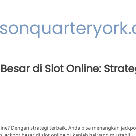
sonquarteryork
sar di Slot Online: Strate
nline? Dengan strategi terbaik, Anda bisa menangkan jackpo
jackpot besar di slot online bukanlah hal yang mustahil,