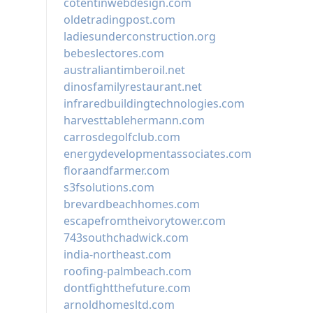
cotentinwebdesign.com
oldetradingpost.com
ladiesunderconstruction.org
bebeslectores.com
australiantimberoil.net
dinosfamilyrestaurant.net
infraredbuildingtechnologies.com
harvesttablehermann.com
carrosdegolfclub.com
energydevelopmentassociates.com
floraandfarmer.com
s3fsolutions.com
brevardbeachhomes.com
escapefromtheivorytower.com
743southchadwick.com
india-northeast.com
roofing-palmbeach.com
dontfightthefuture.com
arnoldhomesltd.com