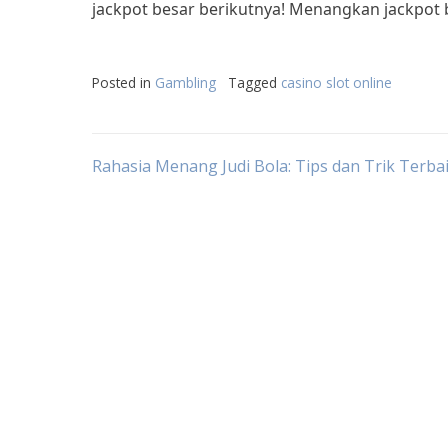
jackpot besar berikutnya! Menangkan jackpot b
Posted in
Gambling
Tagged
casino slot online
Post
Rahasia Menang Judi Bola: Tips dan Trik Terba
navigation