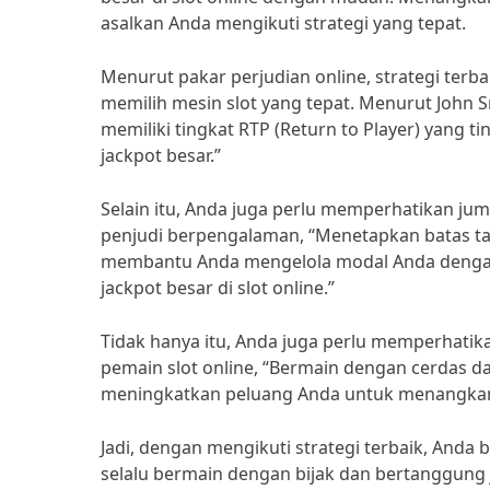
asalkan Anda mengikuti strategi yang tepat.
Menurut pakar perjudian online, strategi terb
memilih mesin slot yang tepat. Menurut John Sm
memiliki tingkat RTP (Return to Player) yan
jackpot besar.”
Selain itu, Anda juga perlu memperhatikan j
penjudi berpengalaman, “Menetapkan batas tar
membantu Anda mengelola modal Anda denga
jackpot besar di slot online.”
Tidak hanya itu, Anda juga perlu memperhati
pemain slot online, “Bermain dengan cerdas d
meningkatkan peluang Anda untuk menangkan ja
Jadi, dengan mengikuti strategi terbaik, Anda 
selalu bermain dengan bijak dan bertanggung