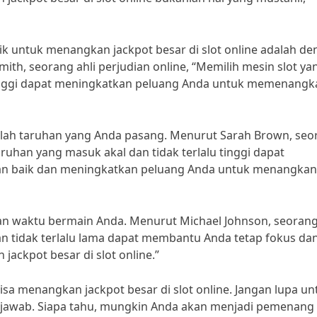
aik untuk menangkan jackpot besar di slot online adalah d
ith, seorang ahli perjudian online, “Memilih mesin slot ya
g tinggi dapat meningkatkan peluang Anda untuk memenangk
umlah taruhan yang Anda pasang. Menurut Sarah Brown, seo
uhan yang masuk akal dan tidak terlalu tinggi dapat
n baik dan meningkatkan peluang Anda untuk menangkan
kan waktu bermain Anda. Menurut Michael Johnson, seoran
an tidak terlalu lama dapat membantu Anda tetap fokus da
ckpot besar di slot online.”
bisa menangkan jackpot besar di slot online. Jangan lupa un
 jawab. Siapa tahu, mungkin Anda akan menjadi pemenang