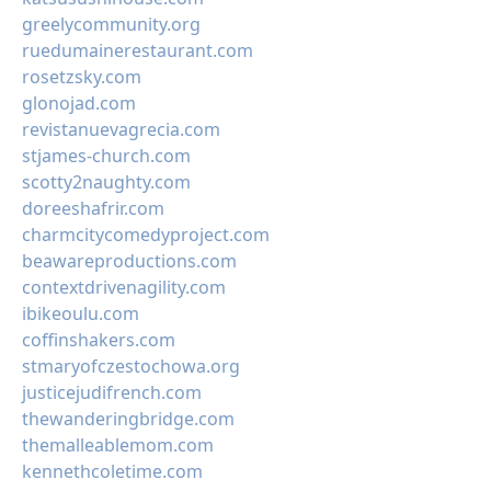
greelycommunity.org
ruedumainerestaurant.com
rosetzsky.com
glonojad.com
revistanuevagrecia.com
stjames-church.com
scotty2naughty.com
doreeshafrir.com
charmcitycomedyproject.com
beawareproductions.com
contextdrivenagility.com
ibikeoulu.com
coffinshakers.com
stmaryofczestochowa.org
justicejudifrench.com
thewanderingbridge.com
themalleablemom.com
kennethcoletime.com