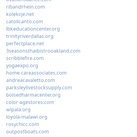
ribandrhein.com
kolekcje.net
catolicanto.com
lbkeducationcenter.org
trinityriverdallas.org
perfectplace.net
3seasonsthaibistrooakland.com
scribblefire.com
yogaexpo.org
home-careassociates.com
andreacavaletto.com
parksleylivestocksupply.com
boisedharmacenter.org
color-agestores.com
wipala.org
loyola-malawi.org
rosychicc.com
outpostboats.com