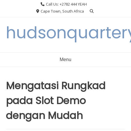
Skip
Call Us: +2782 444 YEAH
to
Cape Town, South Africa
content
hudsonquarter
Menu
Mengatasi Rungkad
pada Slot Demo
dengan Mudah