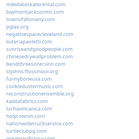
milwbikeskaterental.com
baymontjacksonms.com
townofaltonany.com
pglax.org
negativespacecleveland.com
liuteriapaoletti.com
sunriseandgoodpeople.com
chinesedrywallproblem.com
bendthreesistersinn.com
stjohns-flossmoor.org
funnyboneusa.com
cookiedustermusic.com
reconstructionensemble.org
kavitafabrics.com
luchavolcanica.com
holycownm.com
nationwidetruckservice.com
turtleclubpg.com
greatpacifictour.com