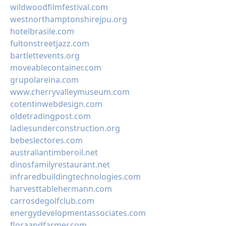
wildwoodfilmfestival.com
westnorthamptonshirejpu.org
hotelbrasile.com
fultonstreetjazz.com
bartlettevents.org
moveablecontainer.com
grupolareina.com
www.cherryvalleymuseum.com
cotentinwebdesign.com
oldetradingpost.com
ladiesunderconstruction.org
bebeslectores.com
australiantimberoil.net
dinosfamilyrestaurant.net
infraredbuildingtechnologies.com
harvesttablehermann.com
carrosdegolfclub.com
energydevelopmentassociates.com
floraandfarmer.com