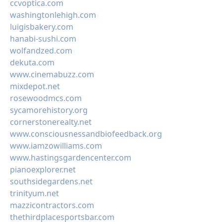
ccvoptica.com
washingtonlehigh.com
luigisbakery.com
hanabi-sushi.com
wolfandzed.com
dekuta.com
www.cinemabuzz.com
mixdepot.net
rosewoodmcs.com
sycamorehistory.org
cornerstonerealty.net
www.consciousnessandbiofeedback.org
www.iamzowilliams.com
www.hastingsgardencenter.com
pianoexplorer.net
southsidegardens.net
trinityum.net
mazzicontractors.com
thethirdplacesportsbar.com