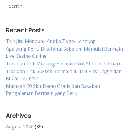
Search
for:
Recent Posts
Trik Jitu Menebak Angka Togel Lengkap
Apa yang Perlu Diketahui Sebelum Memulai Bermain
Live Casino Online
Tips dan Trik Menang Bermain Slot Sbobet Terbaru
Tips dan Trik Sukses Bermain di IDN Play: Login dan
Mulai Bermain
Mainkan 20 Slot Demo Gratis dan Rasakan
Pengalaman Bermain yang Seru
Archives
August 2026
(36)