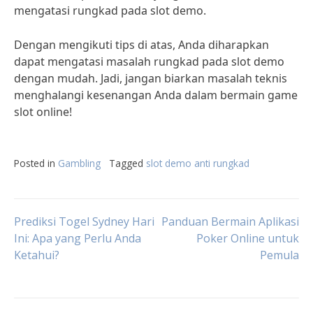
mengatasi rungkad pada slot demo.
Dengan mengikuti tips di atas, Anda diharapkan
dapat mengatasi masalah rungkad pada slot demo
dengan mudah. Jadi, jangan biarkan masalah teknis
menghalangi kesenangan Anda dalam bermain game
slot online!
Posted in
Gambling
Tagged
slot demo anti rungkad
Post
Prediksi Togel Sydney Hari
Panduan Bermain Aplikasi
Ini: Apa yang Perlu Anda
Poker Online untuk
Ketahui?
Pemula
navigation