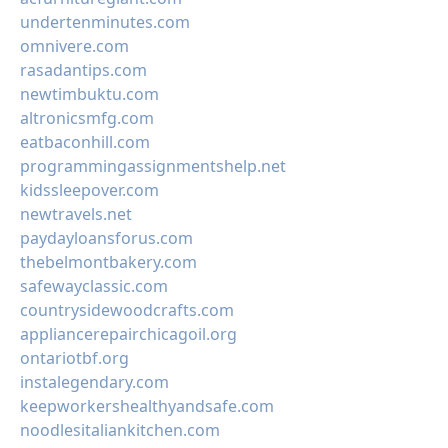
undertenminutes.com
omnivere.com
rasadantips.com
newtimbuktu.com
altronicsmfg.com
eatbaconhill.com
programmingassignmentshelp.net
kidssleepover.com
newtravels.net
paydayloansforus.com
thebelmontbakery.com
safewayclassic.com
countrysidewoodcrafts.com
appliancerepairchicagoil.org
ontariotbf.org
instalegendary.com
keepworkershealthyandsafe.com
noodlesitaliankitchen.com