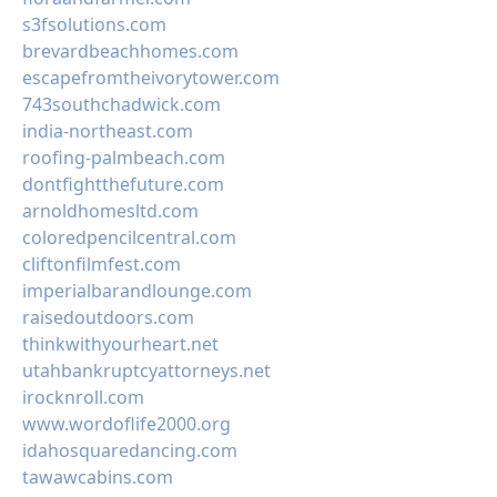
s3fsolutions.com
brevardbeachhomes.com
escapefromtheivorytower.com
743southchadwick.com
india-northeast.com
roofing-palmbeach.com
dontfightthefuture.com
arnoldhomesltd.com
coloredpencilcentral.com
cliftonfilmfest.com
imperialbarandlounge.com
raisedoutdoors.com
thinkwithyourheart.net
utahbankruptcyattorneys.net
irocknroll.com
www.wordoflife2000.org
idahosquaredancing.com
tawawcabins.com