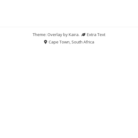
Theme: Overlay by
Kaira
.
Extra Text
Cape Town, South Africa