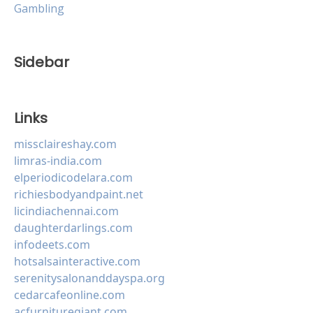
Gambling
Sidebar
Links
missclaireshay.com
limras-india.com
elperiodicodelara.com
richiesbodyandpaint.net
licindiachennai.com
daughterdarlings.com
infodeets.com
hotsalsainteractive.com
serenitysalonanddayspa.org
cedarcafeonline.com
acfurnituregiant.com