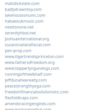
mattdickstein.com
badlydrawntoy.com
lakehoustonumc.com
habakkukmusic.com
nexttonone.net
serenityhbot.net
joshuainternational.org
susansnailandfacial.com
pen-prop.com
www.tigertrendsprinceton.com
www.fathers4freedom.org
www.topperlyngundogs.com
runningoftheelkhalf.com
jeffdunaheerealty.com
peacestrengthyoga.com
freedomfinancialsolutionsinc.com
flexfoldtraps.com
amendsracingengines.com
www.kortormorthai.com