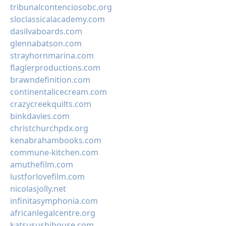
tribunalcontenciosobc.org
sloclassicalacademy.com
dasilvaboards.com
glennabatson.com
strayhornmarina.com
flaglerproductions.com
brawndefinition.com
continentalicecream.com
crazycreekquilts.com
binkdavies.com
christchurchpdx.org
kenabrahambooks.com
commune-kitchen.com
amuthefilm.com
lustforlovefilm.com
nicolasjolly.net
infinitasymphonia.com
africanlegalcentre.org
katsusushihouse.com