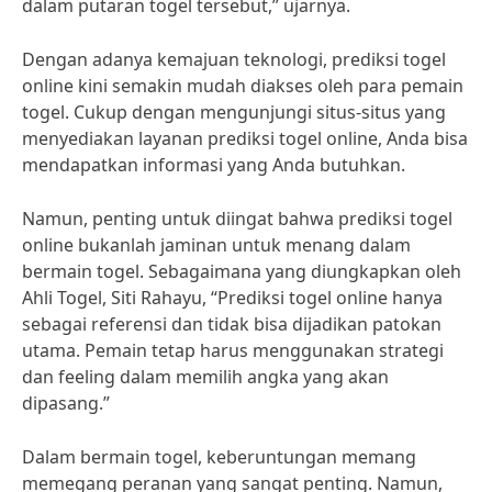
dalam putaran togel tersebut,” ujarnya.
Dengan adanya kemajuan teknologi, prediksi togel
online kini semakin mudah diakses oleh para pemain
togel. Cukup dengan mengunjungi situs-situs yang
menyediakan layanan prediksi togel online, Anda bisa
mendapatkan informasi yang Anda butuhkan.
Namun, penting untuk diingat bahwa prediksi togel
online bukanlah jaminan untuk menang dalam
bermain togel. Sebagaimana yang diungkapkan oleh
Ahli Togel, Siti Rahayu, “Prediksi togel online hanya
sebagai referensi dan tidak bisa dijadikan patokan
utama. Pemain tetap harus menggunakan strategi
dan feeling dalam memilih angka yang akan
dipasang.”
Dalam bermain togel, keberuntungan memang
memegang peranan yang sangat penting. Namun,