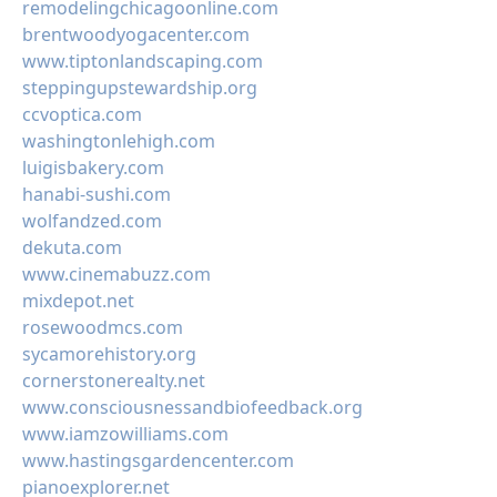
remodelingchicagoonline.com
brentwoodyogacenter.com
www.tiptonlandscaping.com
steppingupstewardship.org
ccvoptica.com
washingtonlehigh.com
luigisbakery.com
hanabi-sushi.com
wolfandzed.com
dekuta.com
www.cinemabuzz.com
mixdepot.net
rosewoodmcs.com
sycamorehistory.org
cornerstonerealty.net
www.consciousnessandbiofeedback.org
www.iamzowilliams.com
www.hastingsgardencenter.com
pianoexplorer.net