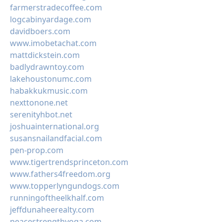
farmerstradecoffee.com
logcabinyardage.com
davidboers.com
www.imobetachat.com
mattdickstein.com
badlydrawntoy.com
lakehoustonumc.com
habakkukmusic.com
nexttonone.net
serenityhbot.net
joshuainternational.org
susansnailandfacial.com
pen-prop.com
www.tigertrendsprinceton.com
www.fathers4freedom.org
www.topperlyngundogs.com
runningoftheelkhalf.com
jeffdunaheerealty.com
peacestrengthyoga.com