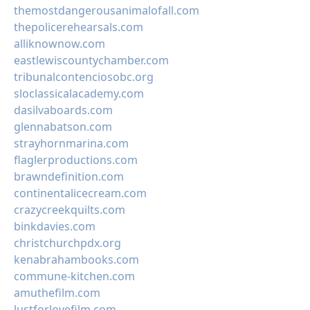
themostdangerousanimalofall.com
thepolicerehearsals.com
alliknownow.com
eastlewiscountychamber.com
tribunalcontenciosobc.org
sloclassicalacademy.com
dasilvaboards.com
glennabatson.com
strayhornmarina.com
flaglerproductions.com
brawndefinition.com
continentalicecream.com
crazycreekquilts.com
binkdavies.com
christchurchpdx.org
kenabrahambooks.com
commune-kitchen.com
amuthefilm.com
lustforlovefilm.com