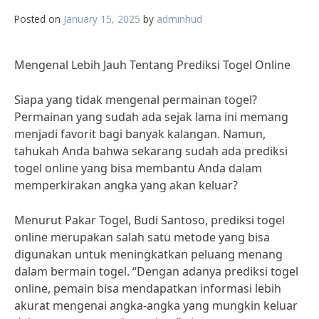
Posted on
January 15, 2025
by
adminhud
Mengenal Lebih Jauh Tentang Prediksi Togel Online
Siapa yang tidak mengenal permainan togel?
Permainan yang sudah ada sejak lama ini memang
menjadi favorit bagi banyak kalangan. Namun,
tahukah Anda bahwa sekarang sudah ada prediksi
togel online yang bisa membantu Anda dalam
memperkirakan angka yang akan keluar?
Menurut Pakar Togel, Budi Santoso, prediksi togel
online merupakan salah satu metode yang bisa
digunakan untuk meningkatkan peluang menang
dalam bermain togel. “Dengan adanya prediksi togel
online, pemain bisa mendapatkan informasi lebih
akurat mengenai angka-angka yang mungkin keluar