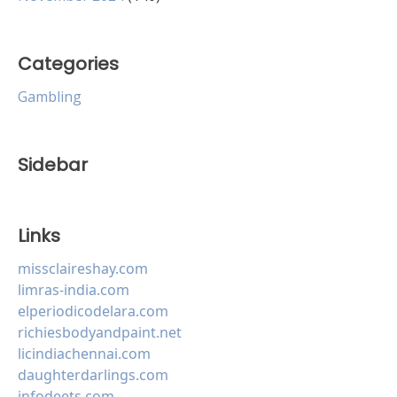
Categories
Gambling
Sidebar
Links
missclaireshay.com
limras-india.com
elperiodicodelara.com
richiesbodyandpaint.net
licindiachennai.com
daughterdarlings.com
infodeets.com