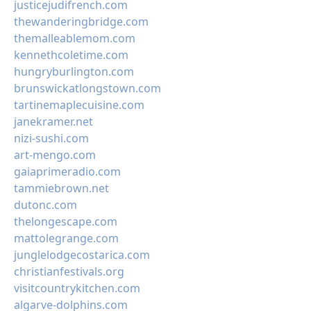
justicejudifrench.com
thewanderingbridge.com
themalleablemom.com
kennethcoletime.com
hungryburlington.com
brunswickatlongstown.com
tartinemaplecuisine.com
janekramer.net
nizi-sushi.com
art-mengo.com
gaiaprimeradio.com
tammiebrown.net
dutonc.com
thelongescape.com
mattolegrange.com
junglelodgecostarica.com
christianfestivals.org
visitcountrykitchen.com
algarve-dolphins.com