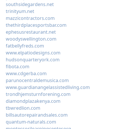
southsidegardens.net
trinityum.net
mazzicontractors.com
thethirdplacesportsbar.com
ephesusrestaurant.net
woodyswellington.com
fatbellyfreds.com
www.elpatiodesigns.com
hudsonquarteryork.com
fibota.com
www.cdgerba.com
parunocentraldemusica.com
www.guardianangelassistedliving.com
trondhjemsturnforening.com
diamondplazakenya.com
tbwredlion.com
billsautorepairandsales.com
quantum-naturals.com
montessorilearningcenter.org