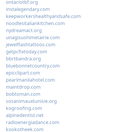
ontariotbf.org
instalegendary.com
keepworkershealthyandsafe.com
noodlesitaliankitchen.com
nydreamact.org
unagisushimetairie.com
jewelflashtattoos.com
getpcfixtoday.com
bbrtbandra.org
bluebonnetcountry.com
epicclipart.com
pearlmanilahotel.com
maintdrop.com
bobtoman.com
sosanimauxtunisie.org
kogroofing.com
alpinedentist.net
radioenergiadance.com
kookotheek.com