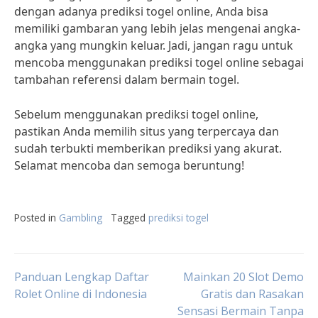
dengan adanya prediksi togel online, Anda bisa
memiliki gambaran yang lebih jelas mengenai angka-
angka yang mungkin keluar. Jadi, jangan ragu untuk
mencoba menggunakan prediksi togel online sebagai
tambahan referensi dalam bermain togel.
Sebelum menggunakan prediksi togel online,
pastikan Anda memilih situs yang terpercaya dan
sudah terbukti memberikan prediksi yang akurat.
Selamat mencoba dan semoga beruntung!
Posted in
Gambling
Tagged
prediksi togel
Post
Panduan Lengkap Daftar
Mainkan 20 Slot Demo
Rolet Online di Indonesia
Gratis dan Rasakan
Sensasi Bermain Tanpa