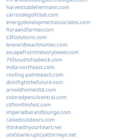
harvesttablehermann.com
carrosdegolfclub.com
energydevelopmentassociates.com
floraandfarmer.com
s3fsolutions.com
brevardbeachhomes.com
escapefromtheivorytower.com
743southchadwick.com
india-northeast.com
roofing-palmbeach.com
dontfightthefuture.com
arnoldhomesltd.com
coloredpencilcentral.com
cliftonfilmfest.com
imperialbarandlounge.com
raisedoutdoors.com
thinkwithyourheart.net
utahbankruptcyattorneys.net