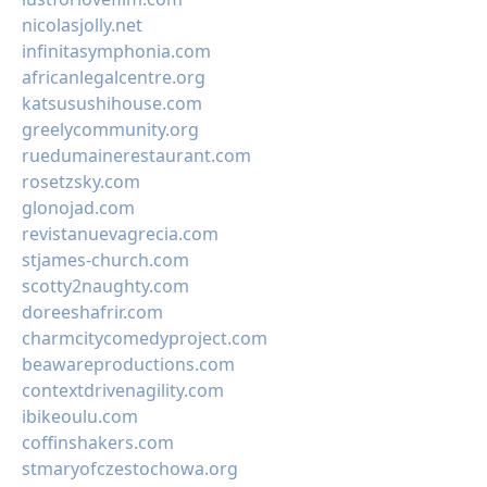
nicolasjolly.net
infinitasymphonia.com
africanlegalcentre.org
katsusushihouse.com
greelycommunity.org
ruedumainerestaurant.com
rosetzsky.com
glonojad.com
revistanuevagrecia.com
stjames-church.com
scotty2naughty.com
doreeshafrir.com
charmcitycomedyproject.com
beawareproductions.com
contextdrivenagility.com
ibikeoulu.com
coffinshakers.com
stmaryofczestochowa.org