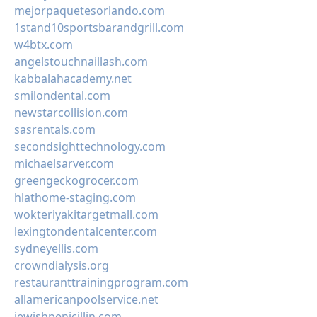
mejorpaquetesorlando.com
1stand10sportsbarandgrill.com
w4btx.com
angelstouchnaillash.com
kabbalahacademy.net
smilondental.com
newstarcollision.com
sasrentals.com
secondsighttechnology.com
michaelsarver.com
greengeckogrocer.com
hlathome-staging.com
wokteriyakitargetmall.com
lexingtondentalcenter.com
sydneyellis.com
crowndialysis.org
restauranttrainingprogram.com
allamericanpoolservice.net
jewishpenicillin.com