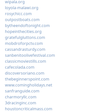
wipala.org
loyola-malawi.org
rosychicc.com
outpostboats.com
bytheendoftonight.com
hopeinthecities.org
gratefulgluttons.com
mobdroforpctv.com
cassandrasturdy.com
sanbenitoolivefestival.com
classicmoviestills.com
cafecolada.com
discoversoriano.com
thebeginnerspoint.com
www.comingholidays.net
sanfranguide.com
charmoryllc.com
3dracinginc.com
houstoncriticalmass.com