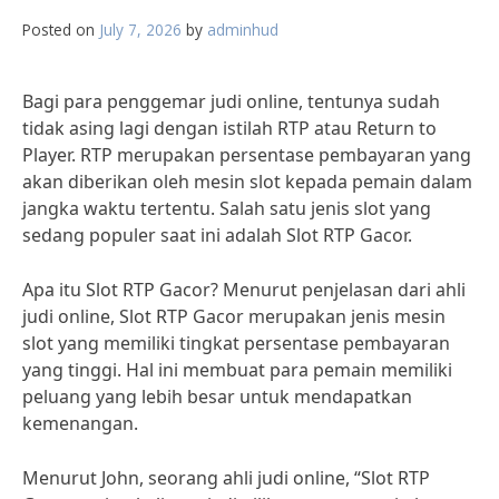
Posted on
July 7, 2026
by
adminhud
Bagi para penggemar judi online, tentunya sudah
tidak asing lagi dengan istilah RTP atau Return to
Player. RTP merupakan persentase pembayaran yang
akan diberikan oleh mesin slot kepada pemain dalam
jangka waktu tertentu. Salah satu jenis slot yang
sedang populer saat ini adalah Slot RTP Gacor.
Apa itu Slot RTP Gacor? Menurut penjelasan dari ahli
judi online, Slot RTP Gacor merupakan jenis mesin
slot yang memiliki tingkat persentase pembayaran
yang tinggi. Hal ini membuat para pemain memiliki
peluang yang lebih besar untuk mendapatkan
kemenangan.
Menurut John, seorang ahli judi online, “Slot RTP