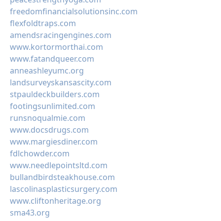
freedomfinancialsolutionsinc.com
flexfoldtraps.com
amendsracingengines.com
www.kortormorthai.com
www.fatandqueer.com
anneashleyumc.org
landsurveyskansascity.com
stpauldeckbuilders.com
footingsunlimited.com
runsnoqualmie.com
www.docsdrugs.com
www.margiesdiner.com
fdlchowder.com
www.needlepointsltd.com
bullandbirdsteakhouse.com
lascolinasplasticsurgery.com
www.cliftonheritage.org
sma43.org