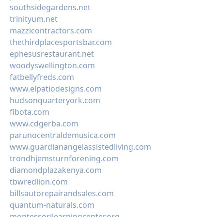
southsidegardens.net
trinityum.net
mazzicontractors.com
thethirdplacesportsbar.com
ephesusrestaurant.net
woodyswellington.com
fatbellyfreds.com
www.elpatiodesigns.com
hudsonquarteryork.com
fibota.com
www.cdgerba.com
parunocentraldemusica.com
www.guardianangelassistedliving.com
trondhjemsturnforening.com
diamondplazakenya.com
tbwredlion.com
billsautorepairandsales.com
quantum-naturals.com
montessorilearningcenter.org