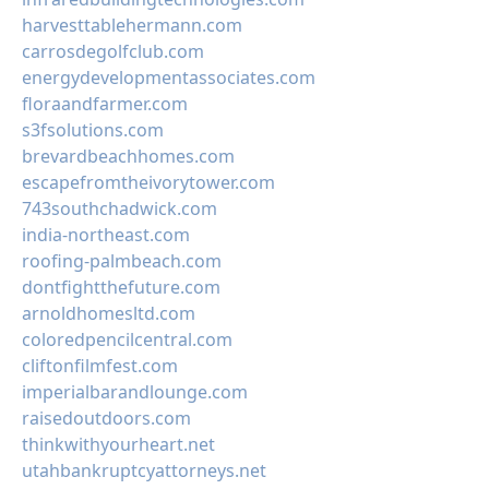
harvesttablehermann.com
carrosdegolfclub.com
energydevelopmentassociates.com
floraandfarmer.com
s3fsolutions.com
brevardbeachhomes.com
escapefromtheivorytower.com
743southchadwick.com
india-northeast.com
roofing-palmbeach.com
dontfightthefuture.com
arnoldhomesltd.com
coloredpencilcentral.com
cliftonfilmfest.com
imperialbarandlounge.com
raisedoutdoors.com
thinkwithyourheart.net
utahbankruptcyattorneys.net