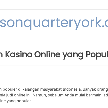
sonquarteryork
Kasino Online yang Popul
n populer di kalangan masyarakat Indonesia. Banyak orang
ia judi online ini. Namun, sebelum Anda mulai bermain, a
ine yang populer.