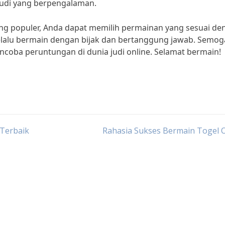
judi yang berpengalaman.
g populer, Anda dapat memilih permainan yang sesuai de
selalu bermain dengan bijak dan bertanggung jawab. Semog
encoba peruntungan di dunia judi online. Selamat bermain!
 Terbaik
Rahasia Sukses Bermain Togel 