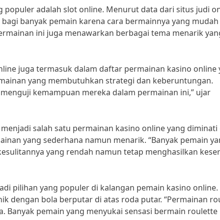
 populer adalah slot online. Menurut data dari situs judi on
rit bagi banyak pemain karena cara bermainnya yang mudah
, permainan ini juga menawarkan berbagai tema menarik yan
nline juga termasuk dalam daftar permainan kasino online
permainan yang membutuhkan strategi dan keberuntungan.
 menguji kemampuan mereka dalam permainan ini,” ujar
a menjadi salah satu permainan kasino online yang diminati
rmainan yang sederhana namun menarik. “Banyak pemain y
kesulitannya yang rendah namun tetap menghasilkan kese
adi pilihan yang populer di kalangan pemain kasino online.
k dengan bola berputar di atas roda putar. “Permainan ro
a. Banyak pemain yang menyukai sensasi bermain roulette