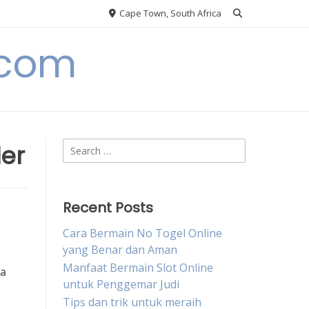
Cape Town, South Africa
.com
Search
er
for:
Recent Posts
Cara Bermain No Togel Online
yang Benar dan Aman
Manfaat Bermain Slot Online
da
untuk Penggemar Judi
Tips dan trik untuk meraih