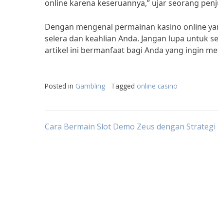
online karena keseruannya,” ujar seorang pen
Dengan mengenal permainan kasino online yan
selera dan keahlian Anda. Jangan lupa untuk 
artikel ini bermanfaat bagi Anda yang ingin m
Posted in
Gambling
Tagged
online casino
Post
Cara Bermain Slot Demo Zeus dengan Strategi
navigation