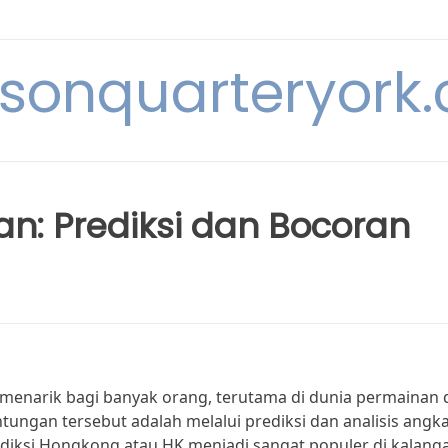
sonquarteryork
n: Prediksi dan Bocoran
 menarik bagi banyak orang, terutama di dunia permainan 
tungan tersebut adalah melalui prediksi dan analisis angka
rediksi Hongkong atau HK menjadi sangat populer di kalang