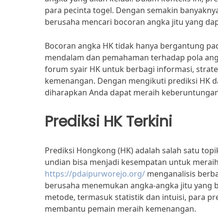
para pecinta togel. Dengan semakin banyaknya
berusaha mencari bocoran angka jitu yang d
Bocoran angka HK tidak hanya bergantung pad
mendalam dan pemahaman terhadap pola angka
forum syair HK untuk berbagi informasi, stra
kemenangan. Dengan mengikuti prediksi HK da
diharapkan Anda dapat meraih keberuntungan y
Prediksi HK Terkini
Prediksi Hongkong (HK) adalah salah satu topik
undian bisa menjadi kesempatan untuk meraih k
https://pdaipurworejo.org/
menganalisis berba
berusaha menemukan angka-angka jitu yang be
metode, termasuk statistik dan intuisi, para 
membantu pemain meraih kemenangan.