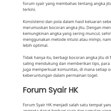
forum syair yang membahas tentang angka jitu 
terkini.
Konsistensi dan pola dalam hasil keluaran seb
merumuskan bocoran angka jitu. Dengan meng
kemungkinan angka yang sering muncul, sehi
menggunakan metode intuisi atau mimpi, namu
lebih optimal.
Tidak hanya itu, berbagi bocoran angka jitu d
saling mendukung dan memberikan tips, para p
juga memperkuat komunitas, di mana setiap 
keberuntungan dalam permainan togel.
Forum Syair HK
Forum Syair HK menjadi salah satu tempat yang
anggota dapat berbagi syair dan ramalan yang 