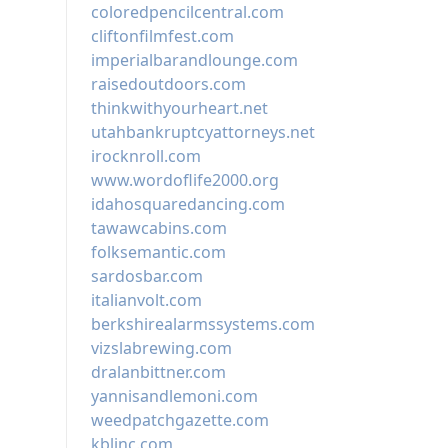
coloredpencilcentral.com
cliftonfilmfest.com
imperialbarandlounge.com
raisedoutdoors.com
thinkwithyourheart.net
utahbankruptcyattorneys.net
irocknroll.com
www.wordoflife2000.org
idahosquaredancing.com
tawawcabins.com
folksemantic.com
sardosbar.com
italianvolt.com
berkshirealarmssystems.com
vizslabrewing.com
dralanbittner.com
yannisandlemoni.com
weedpatchgazette.com
kblinc.com