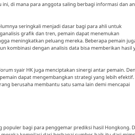
ini, di mana para anggota saling berbagi informasi dan ana
elumnya seringkali menjadi dasar bagi para ahli untuk
analisis grafik dan tren, pemain dapat menemukan
ngga meningkatkan peluang mereka. Beberapa pemain jug
n kombinasi dengan analisis data bisa memberikan hasil 
i forum syair HK juga menciptakan sinergi antar pemain. De
emain dapat mengembangkan strategi yang lebih efektif. 
orang berusaha membantu satu sama lain demi mencapai
 populer bagi para penggemar prediksi hasil Hongkong. Di 
mereka kompilasi dari berbagai sumber, baik itu dari mimp