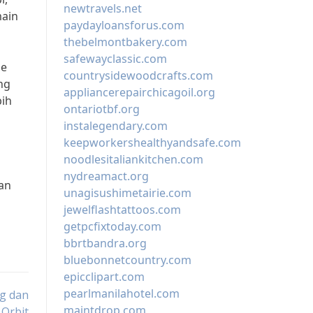
newtravels.net
main
paydayloansforus.com
thebelmontbakery.com
safewayclassic.com
de
countrysidewoodcrafts.com
ng
appliancerepairchicagoil.org
bih
ontariotbf.org
instalegendary.com
keepworkershealthyandsafe.com
noodlesitaliankitchen.com
nydreamact.org
an
unagisushimetairie.com
jewelflashtattoos.com
getpcfixtoday.com
bbrtbandra.org
bluebonnetcountry.com
epicclipart.com
pearlmanilahotel.com
g dan
maintdrop.com
 Orbit