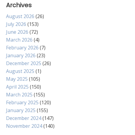
Archives
August 2026
(26)
July 2026
(153)
June 2026
(72)
March 2026
(4)
February 2026
(7)
January 2026
(23)
December 2025
(26)
August 2025
(1)
May 2025
(105)
April 2025
(150)
March 2025
(155)
February 2025
(120)
January 2025
(155)
December 2024
(147)
November 2024
(140)