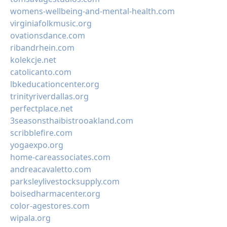
womens-wellbeing-and-mental-health.com
virginiafolkmusic.org
ovationsdance.com
ribandrhein.com
kolekcje.net
catolicanto.com
lbkeducationcenter.org
trinityriverdallas.org
perfectplace.net
3seasonsthaibistrooakland.com
scribblefire.com
yogaexpo.org
home-careassociates.com
andreacavaletto.com
parksleylivestocksupply.com
boisedharmacenter.org
color-agestores.com
wipala.org