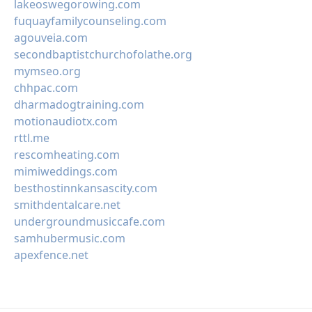
lakeoswegorowing.com
fuquayfamilycounseling.com
agouveia.com
secondbaptistchurchofolathe.org
mymseo.org
chhpac.com
dharmadogtraining.com
motionaudiotx.com
rttl.me
rescomheating.com
mimiweddings.com
besthostinnkansascity.com
smithdentalcare.net
undergroundmusiccafe.com
samhubermusic.com
apexfence.net