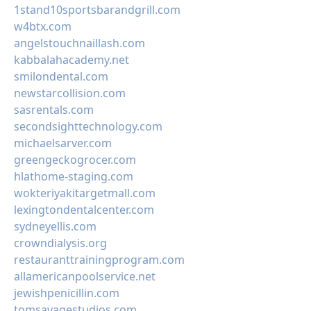
1stand10sportsbarandgrill.com
w4btx.com
angelstouchnaillash.com
kabbalahacademy.net
smilondental.com
newstarcollision.com
sasrentals.com
secondsighttechnology.com
michaelsarver.com
greengeckogrocer.com
hlathome-staging.com
wokteriyakitargetmall.com
lexingtondentalcenter.com
sydneyellis.com
crowndialysis.org
restauranttrainingprogram.com
allamericanpoolservice.net
jewishpenicillin.com
tomsavagestudios.com