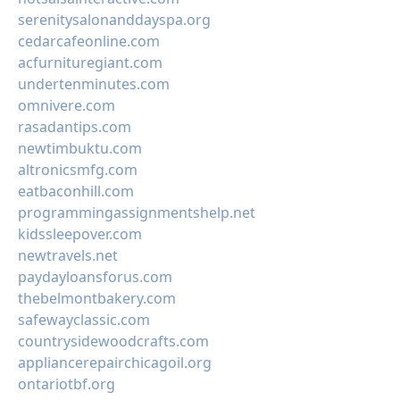
serenitysalonanddayspa.org
cedarcafeonline.com
acfurnituregiant.com
undertenminutes.com
omnivere.com
rasadantips.com
newtimbuktu.com
altronicsmfg.com
eatbaconhill.com
programmingassignmentshelp.net
kidssleepover.com
newtravels.net
paydayloansforus.com
thebelmontbakery.com
safewayclassic.com
countrysidewoodcrafts.com
appliancerepairchicagoil.org
ontariotbf.org