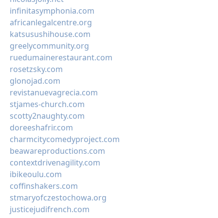
infinitasymphonia.com
africanlegalcentre.org
katsusushihouse.com
greelycommunity.org
ruedumainerestaurant.com
rosetzsky.com
glonojad.com
revistanuevagrecia.com
stjames-church.com
scotty2naughty.com
doreeshafrir.com
charmcitycomedyproject.com
beawareproductions.com
contextdrivenagility.com
ibikeoulu.com
coffinshakers.com
stmaryofczestochowa.org
justicejudifrench.com