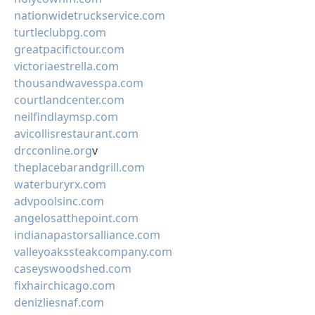
nationwidetruckservice.com
turtleclubpg.com
greatpacifictour.com
victoriaestrella.com
thousandwavesspa.com
courtlandcenter.com
neilfindlaymsp.com
avicollisrestaurant.com
drcconline.org
v
theplacebarandgrill.com
waterburyrx.com
advpoolsinc.com
angelosatthepoint.com
indianapastorsalliance.com
valleyoakssteakcompany.com
caseyswoodshed.com
fixhairchicago.com
denizliesnaf.com