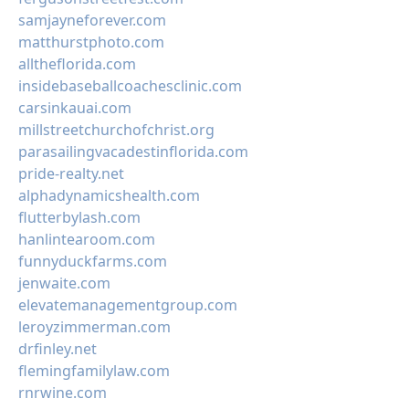
samjayneforever.com
matthurstphoto.com
alltheflorida.com
insidebaseballcoachesclinic.com
carsinkauai.com
millstreetchurchofchrist.org
parasailingvacadestinflorida.com
pride-realty.net
alphadynamicshealth.com
flutterbylash.com
hanlintearoom.com
funnyduckfarms.com
jenwaite.com
elevatemanagementgroup.com
leroyzimmerman.com
drfinley.net
flemingfamilylaw.com
rnrwine.com