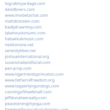
logcabinyardage.com
davidboers.com
www.imobetachat.com
mattdickstein.com
badlydrawntoy.com
lakehoustonumc.com
habakkukmusic.com
nexttonone.net
serenityhbot.net
joshuainternational.org
susansnailandfacial.com
pen-prop.com
www.tigertrendsprinceton.com
www.fathers4freedom.org
www.topperlyngundogs.com
runningoftheelkhalf.com
jeffdunaheerealty.com
peacestrengthyoga.com
freedomfinancialsolutionsinc.com