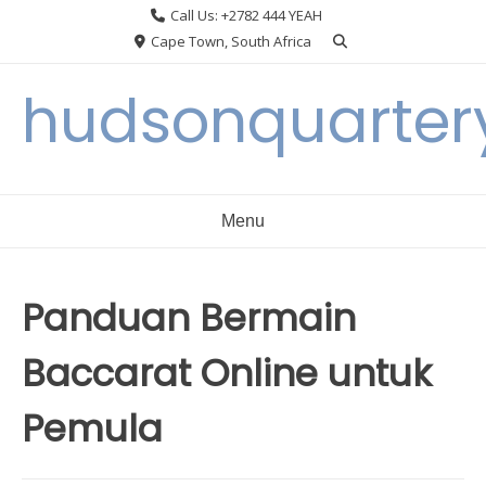
Skip
Call Us: +2782 444 YEAH
to
Cape Town, South Africa
content
hudsonquarter
Menu
Panduan Bermain
Baccarat Online untuk
Pemula