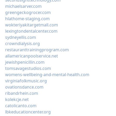
secondsighttechnology.com
michaelsarver.com
greengeckogrocer.com
hlathome-staging.com
wokteriyakitargetmall.com
lexingtondentalcenter.com
sydneyellis.com
crowndialysis.org
restauranttrainingprogram.com
allamericanpoolservice.net
jewishpenicillin.com
tomsavagestudios.com
womens-wellbeing-and-mental-health.com
virginiafolkmusic.org
ovationsdance.com
ribandrhein.com
kolekcje.net
catolicanto.com
lbkeducationcenter.org