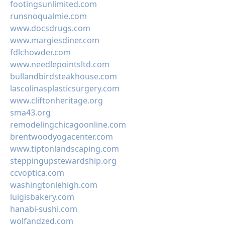
footingsunlimited.com
runsnoqualmie.com
www.docsdrugs.com
www.margiesdiner.com
fdlchowder.com
www.needlepointsltd.com
bullandbirdsteakhouse.com
lascolinasplasticsurgery.com
www.cliftonheritage.org
sma43.org
remodelingchicagoonline.com
brentwoodyogacenter.com
www.tiptonlandscaping.com
steppingupstewardship.org
ccvoptica.com
washingtonlehigh.com
luigisbakery.com
hanabi-sushi.com
wolfandzed.com