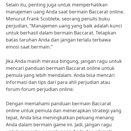
Selain itu, penting juga untuk memperhatikan
manajemen uang Anda saat bermain Baccarat online.
Menurut Frank Scoblete, seorang penulis buku
perjudian, “Manajemen uang yang baik adalah kunci
untuk berhasil dalam bermain Baccarat. Tetapkan
batas taruhan Anda dan jangan terlalu terbawa
emosi saat bermain.”
Jika Anda masih merasa bingung, jangan ragu untuk
mencari panduan bermain Baccarat online untuk
pemula yang lebih mendalam. Anda bisa mencari
informasi dan tips dari para ahli perjudian atau
forum-forum perjudian online.
Dengan memahami panduan bermain Baccarat
online untuk pemula dan menerapkan strategi yang
tepat, Anda bisa meningkatkan peluang menang
Anda dalam bermain game ini. Jadi, jangan ragu