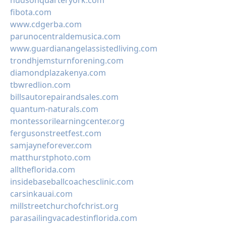
hudsonquarteryork.com
fibota.com
www.cdgerba.com
parunocentraldemusica.com
www.guardianangelassistedliving.com
trondhjemsturnforening.com
diamondplazakenya.com
tbwredlion.com
billsautorepairandsales.com
quantum-naturals.com
montessorilearningcenter.org
fergusonstreetfest.com
samjayneforever.com
matthurstphoto.com
alltheflorida.com
insidebaseballcoachesclinic.com
carsinkauai.com
millstreetchurchofchrist.org
parasailingvacadestinflorida.com