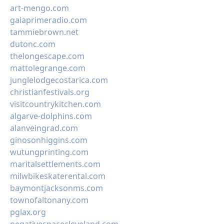
art-mengo.com
gaiaprimeradio.com
tammiebrown.net
dutonc.com
thelongescape.com
mattolegrange.com
junglelodgecostarica.com
christianfestivals.org
visitcountrykitchen.com
algarve-dolphins.com
alanveingrad.com
ginosonhiggins.com
wutungprinting.com
maritalsettlements.com
milwbikeskaterental.com
baymontjacksonms.com
townofaltonany.com
pglax.org