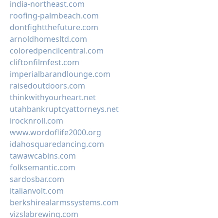
india-northeast.com
roofing-palmbeach.com
dontfightthefuture.com
arnoldhomesltd.com
coloredpencilcentral.com
cliftonfilmfest.com
imperialbarandlounge.com
raisedoutdoors.com
thinkwithyourheart.net
utahbankruptcyattorneys.net
irocknroll.com
www.wordoflife2000.org
idahosquaredancing.com
tawawcabins.com
folksemantic.com
sardosbar.com
italianvolt.com
berkshirealarmssystems.com
vizslabrewing.com