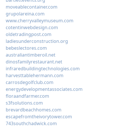
bartlettevents.org
moveablecontainer.com
grupolareina.com
www.cherryvalleymuseum.com
cotentinwebdesign.com
oldetradingpost.com
ladiesunderconstruction.org
bebeslectores.com
australiantimberoil.net
dinosfamilyrestaurant.net
infraredbuildingtechnologies.com
harvesttablehermann.com
carrosdegolfclub.com
energydevelopmentassociates.com
floraandfarmer.com
s3fsolutions.com
brevardbeachhomes.com
escapefromtheivorytower.com
743southchadwick.com