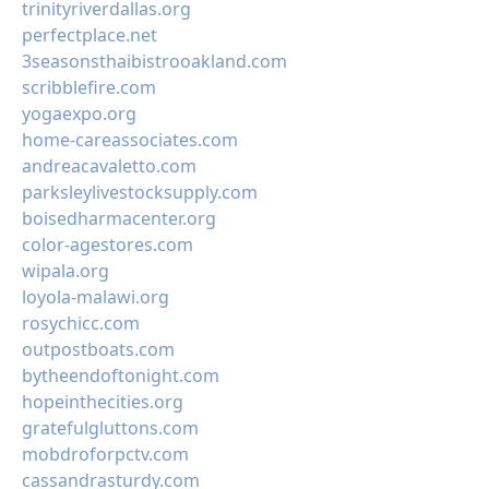
trinityriverdallas.org
perfectplace.net
3seasonsthaibistrooakland.com
scribblefire.com
yogaexpo.org
home-careassociates.com
andreacavaletto.com
parksleylivestocksupply.com
boisedharmacenter.org
color-agestores.com
wipala.org
loyola-malawi.org
rosychicc.com
outpostboats.com
bytheendoftonight.com
hopeinthecities.org
gratefulgluttons.com
mobdroforpctv.com
cassandrasturdy.com