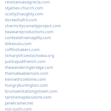
revistanuevagrecia.com
stjames-church.com
scotty2naughty.com
doreeshafrir.com
charmcitycomedyproject.com
beawareproductions.com
contextdrivenagility.com
ibikeoulu.com
coffinshakers.com
stmaryofczestochowa.org
justicejudifrench.com
thewanderingbridge.com
themalleablemom.com
kennethcoletime.com
hungryburlington.com
brunswickatlongstown.com
tartinemaplecuisine.com
janekramer.net
nizi-sushi.com