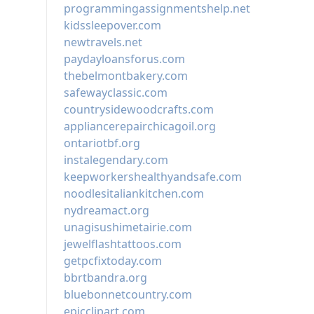
programmingassignmentshelp.net
kidssleepover.com
newtravels.net
paydayloansforus.com
thebelmontbakery.com
safewayclassic.com
countrysidewoodcrafts.com
appliancerepairchicagoil.org
ontariotbf.org
instalegendary.com
keepworkershealthyandsafe.com
noodlesitaliankitchen.com
nydreamact.org
unagisushimetairie.com
jewelflashtattoos.com
getpcfixtoday.com
bbrtbandra.org
bluebonnetcountry.com
epicclipart.com