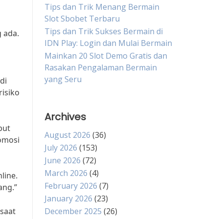
Tips dan Trik Menang Bermain
Slot Sbobet Terbaru
Tips dan Trik Sukses Bermain di
 ada.
IDN Play: Login dan Mulai Bermain
Mainkan 20 Slot Demo Gratis dan
Rasakan Pengalaman Bermain
yang Seru
di
isiko
Archives
but
August 2026
(36)
omosi
July 2026
(153)
June 2026
(72)
March 2026
(4)
line.
February 2026
(7)
ang.”
January 2026
(23)
 saat
December 2025
(26)