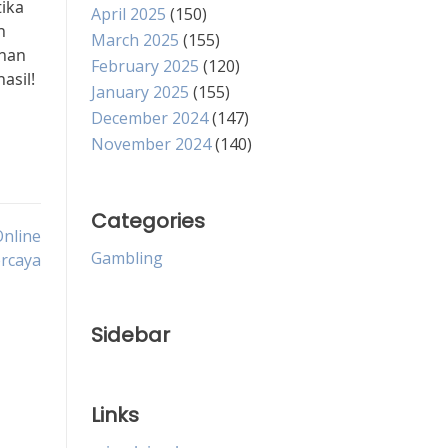
tika
April 2025
(150)
n
March 2025
(155)
inan
February 2025
(120)
asil!
January 2025
(155)
December 2024
(147)
November 2024
(140)
Categories
Online
Gambling
rcaya
Sidebar
Links