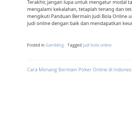
Terakhir, jangan lupa untuk mengatur modal ta
mengalami kekalahan, tetaplah tenang dan tet
mengikuti Panduan Bermain Judi Bola Online 
judi online dengan baik dan mendapatkan keu
Posted in
Gambling
Tagged
judi bola online
Post
Cara Menang Bermain Poker Online di Indones
navigation