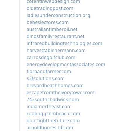
cotentinwebdesign.com
oldetradingpost.com
ladiesunderconstruction.org
bebeslectores.com
australiantimberoil.net
dinosfamilyrestaurant.net
infraredbuildingtechnologies.com
harvesttablehermann.com
carrosdegolfclub.com
energydevelopmentassociates.com
floraandfarmer.com
s3fsolutions.com
brevardbeachhomes.com
escapefromtheivorytower.com
743southchadwick.com
india-northeast.com
roofing-palmbeach.com
dontfightthefuture.com
arnoldhomesltd.com