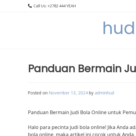
Skip
Call Us: +2782 444 YEAH
to
content
hud
Panduan Bermain Jud
Posted on
November 13, 2024
by
adminhud
Panduan Bermain Judi Bola Online untuk Pemu
Halo para pecinta judi bola online! Jika Anda 
bola online, maka artikel ini cocok untuk Anda.