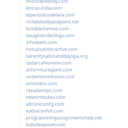
missclaireshay.com
limras-india.com
elperiodicodelara.com
richiesbodyandpaint.net
licindiachennai.com
daughterdarlings.com
infodeets.com
hotsalsainteractive.com
serenitysalonanddayspa.org
cedarcafeonline.com
acfurnituregiant.com
undertenminutes.com
omnivere.com
rasadantips.com
newtimbuktu.com
altronicsmfg.com
eatbaconhill.com
programmingassignmentshelp.net
kidssleepover.com