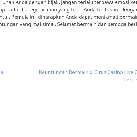
ruhan Anda dengan bijak. Jangan terlalu terbawa emosi ke
ap pada strategi taruhan yang telah Anda tentukan. Denga
untuk Pemula ini, diharapkan Anda dapat menikmati perma
ntungan yang maksimal. Selamat bermain dan semoga berh
ia
Keuntungan Bermain di Situs Casino Live 
Terpe