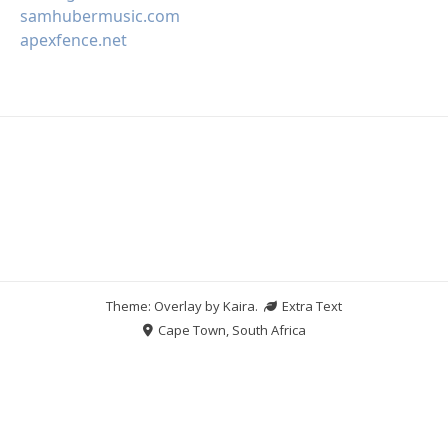
samhubermusic.com
apexfence.net
Theme: Overlay by
Kaira
.
Extra Text
Cape Town, South Africa