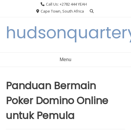
Skip
Call Us: +2782 444 YEAH
to
Cape Town, South Africa
content
hudsonquarter
Menu
Panduan Bermain
Poker Domino Online
untuk Pemula