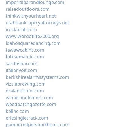
imperialbarandlounge.com
raisedoutdoors.com
thinkwithyourheart.net
utahbankruptcyattorneys.net
irocknroll.com
www.wordoflife2000.org
idahosquaredancing.com
tawawcabins.com
folksemantic.com
sardosbar.com
italianvolt.com
berkshirealarmssystems.com
vizslabrewing.com
dralanbittner.com
yannisandlemoni.com
weedpatchgazette.com
kblinc.com
eriesingletrack.com
pamperedpetsnorthport.com