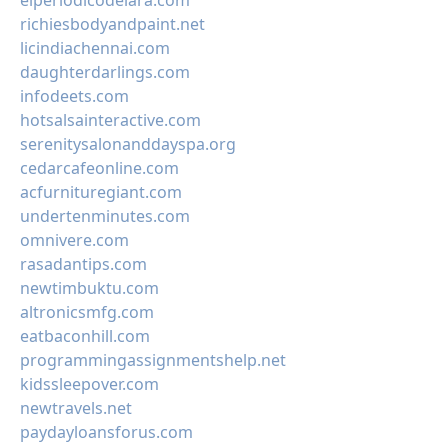
elperiodicodelara.com
richiesbodyandpaint.net
licindiachennai.com
daughterdarlings.com
infodeets.com
hotsalsainteractive.com
serenitysalonanddayspa.org
cedarcafeonline.com
acfurnituregiant.com
undertenminutes.com
omnivere.com
rasadantips.com
newtimbuktu.com
altronicsmfg.com
eatbaconhill.com
programmingassignmentshelp.net
kidssleepover.com
newtravels.net
paydayloansforus.com