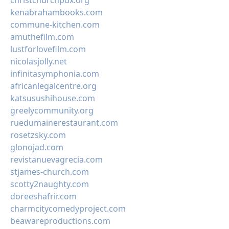
christchurchpdx.org
kenabrahambooks.com
commune-kitchen.com
amuthefilm.com
lustforlovefilm.com
nicolasjolly.net
infinitasymphonia.com
africanlegalcentre.org
katsusushihouse.com
greelycommunity.org
ruedumainerestaurant.com
rosetzsky.com
glonojad.com
revistanuevagrecia.com
stjames-church.com
scotty2naughty.com
doreeshafrir.com
charmcitycomedyproject.com
beawareproductions.com