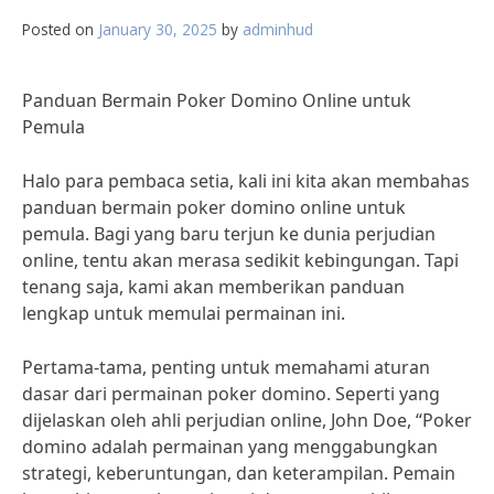
Posted on
January 30, 2025
by
adminhud
Panduan Bermain Poker Domino Online untuk
Pemula
Halo para pembaca setia, kali ini kita akan membahas
panduan bermain poker domino online untuk
pemula. Bagi yang baru terjun ke dunia perjudian
online, tentu akan merasa sedikit kebingungan. Tapi
tenang saja, kami akan memberikan panduan
lengkap untuk memulai permainan ini.
Pertama-tama, penting untuk memahami aturan
dasar dari permainan poker domino. Seperti yang
dijelaskan oleh ahli perjudian online, John Doe, “Poker
domino adalah permainan yang menggabungkan
strategi, keberuntungan, dan keterampilan. Pemain