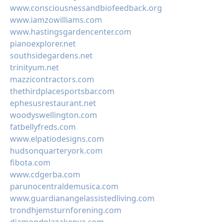
www.consciousnessandbiofeedback.org
www.iamzowilliams.com
www.hastingsgardencenter.com
pianoexplorer.net
southsidegardens.net
trinityum.net
mazzicontractors.com
thethirdplacesportsbar.com
ephesusrestaurant.net
woodyswellington.com
fatbellyfreds.com
www.elpatiodesigns.com
hudsonquarteryork.com
fibota.com
www.cdgerba.com
parunocentraldemusica.com
www.guardianangelassistedliving.com
trondhjemsturnforening.com