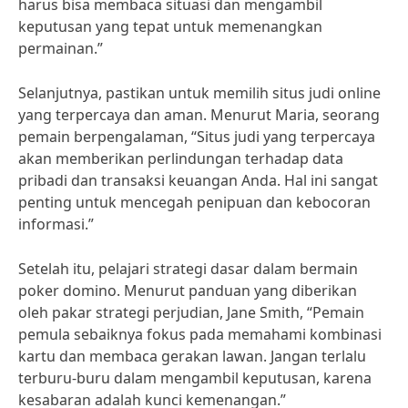
harus bisa membaca situasi dan mengambil
keputusan yang tepat untuk memenangkan
permainan.”
Selanjutnya, pastikan untuk memilih situs judi online
yang terpercaya dan aman. Menurut Maria, seorang
pemain berpengalaman, “Situs judi yang terpercaya
akan memberikan perlindungan terhadap data
pribadi dan transaksi keuangan Anda. Hal ini sangat
penting untuk mencegah penipuan dan kebocoran
informasi.”
Setelah itu, pelajari strategi dasar dalam bermain
poker domino. Menurut panduan yang diberikan
oleh pakar strategi perjudian, Jane Smith, “Pemain
pemula sebaiknya fokus pada memahami kombinasi
kartu dan membaca gerakan lawan. Jangan terlalu
terburu-buru dalam mengambil keputusan, karena
kesabaran adalah kunci kemenangan.”