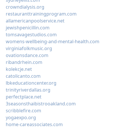
sydneyellis.com
crowndialysis.org
restauranttrainingprogram.com
allamericanpoolservice.net
jewishpenicillin.com
tomsavagestudios.com
womens-wellbeing-and-mental-health.com
virginiafolkmusic.org
ovationsdance.com
ribandrhein.com
kolekcje.net
catolicanto.com
lbkeducationcenter.org
trinityriverdallas.org
perfectplace.net
3seasonsthaibistrooakland.com
scribblefire.com
yogaexpo.org
home-careassociates.com