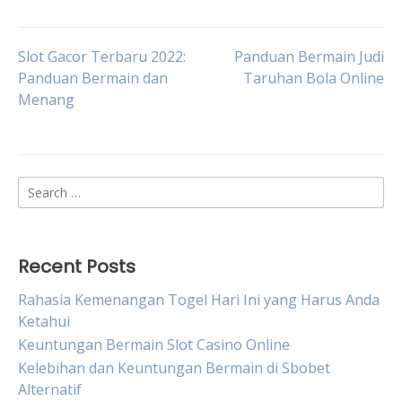
Post
Slot Gacor Terbaru 2022:
Panduan Bermain Judi
Panduan Bermain dan
Taruhan Bola Online
Menang
navigation
Search
for:
Recent Posts
Rahasia Kemenangan Togel Hari Ini yang Harus Anda
Ketahui
Keuntungan Bermain Slot Casino Online
Kelebihan dan Keuntungan Bermain di Sbobet
Alternatif