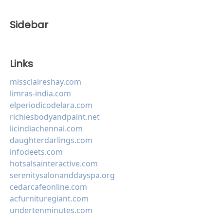
Sidebar
Links
missclaireshay.com
limras-india.com
elperiodicodelara.com
richiesbodyandpaint.net
licindiachennai.com
daughterdarlings.com
infodeets.com
hotsalsainteractive.com
serenitysalonanddayspa.org
cedarcafeonline.com
acfurnituregiant.com
undertenminutes.com