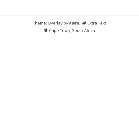
Theme: Overlay by
Kaira
.
Extra Text
Cape Town, South Africa