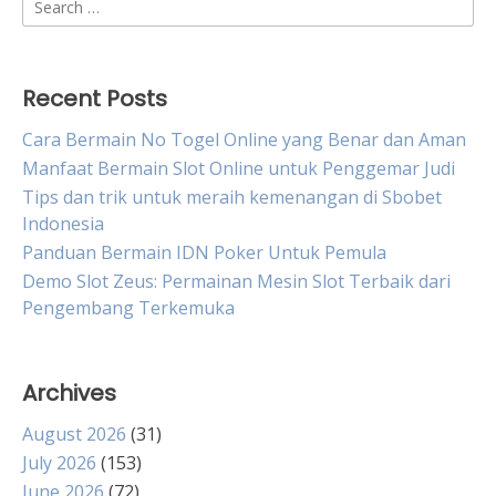
Search
for:
Recent Posts
Cara Bermain No Togel Online yang Benar dan Aman
Manfaat Bermain Slot Online untuk Penggemar Judi
Tips dan trik untuk meraih kemenangan di Sbobet
Indonesia
Panduan Bermain IDN Poker Untuk Pemula
Demo Slot Zeus: Permainan Mesin Slot Terbaik dari
Pengembang Terkemuka
Archives
August 2026
(31)
July 2026
(153)
June 2026
(72)