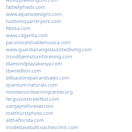
woodyswellington.com
fatbellyfreds.com
www.elpatiodesigns.com
hudsonquarteryork.com
fibota.com
www.cdgerba.com
parunocentraldemusica.com
www.guardianangelassistedliving.com
trondhjemsturnforening.com
diamondplazakenya.com
tbwredlion.com
billsautorepairandsales.com
quantum-naturals.com
montessorilearningcenter.org
fergusonstreetfest.com
samjayneforever.com
matthurstphoto.com
alltheflorida.com
insidebaseballcoachesclinic.com