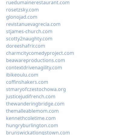
ruedumainerestaurant.com
rosetzsky.com
glonojad.com
revistanuevagrecia.com
stjames-church.com
scotty2naughty.com
doreeshafrir.com
charmcitycomedyproject.com
beawareproductions.com
contextdrivenagility.com
ibikeoulu.com
coffinshakers.com
stmaryofczestochowa.org
justicejudifrench.com
thewanderingbridge.com
themalleablemom.com
kennethcoletime.com
hungryburlington.com
brunswickatlongstown.com