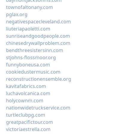
baymontjacksonms.com
townofaltonany.com
pglax.org
negativespacecleveland.com
liuteriapaoletti.com
sunriseandgoodpeople.com
chinesedrywallproblem.com
bendthreesistersinn.com
stjohns-flossmoor.org
funnyboneusa.com
cookiedustermusic.com
reconstructionensemble.org
kavitafabrics.com
luchavolcanica.com
holycownm.com
nationwidetruckservice.com
turtleclubpg.com
greatpacifictour.com
victoriaestrella.com