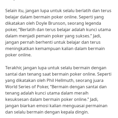
Selain itu, jangan lupa untuk selalu berlatih dan terus
belajar dalam bermain poker online. Seperti yang
dikatakan oleh Doyle Brunson, seorang legenda
poker, “Berlatih dan terus belajar adalah kunci utama
dalam menjadi pemain poker yang sukses.” Jadi,
jangan pernah berhenti untuk belajar dan terus
meningkatkan kemampuan kalian dalam bermain
poker online.
Terakhir, jangan lupa untuk selalu bermain dengan
santai dan tenang saat bermain poker online. Seperti
yang dikatakan oleh Phil Hellmuth, seorang juara
World Series of Poker, “Bermain dengan santai dan
tenang adalah kunci utama dalam meraih
kesuksesan dalam bermain poker online.” Jadi,
jangan biarkan emosi kalian menguasai permainan
dan selalu bermain dengan kepala dingin.