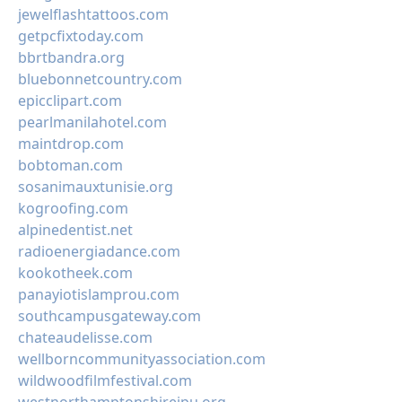
jewelflashtattoos.com
getpcfixtoday.com
bbrtbandra.org
bluebonnetcountry.com
epicclipart.com
pearlmanilahotel.com
maintdrop.com
bobtoman.com
sosanimauxtunisie.org
kogroofing.com
alpinedentist.net
radioenergiadance.com
kookotheek.com
panayiotislamprou.com
southcampusgateway.com
chateaudelisse.com
wellborncommunityassociation.com
wildwoodfilmfestival.com