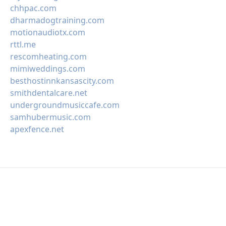
chhpac.com
dharmadogtraining.com
motionaudiotx.com
rttl.me
rescomheating.com
mimiweddings.com
besthostinnkansascity.com
smithdentalcare.net
undergroundmusiccafe.com
samhubermusic.com
apexfence.net