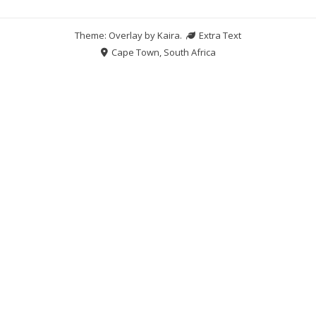
Theme: Overlay by
Kaira
.
Extra Text
Cape Town, South Africa