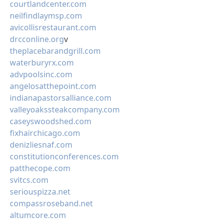
courtlandcenter.com
neilfindlaymsp.com
avicollisrestaurant.com
drcconline.org
v
theplacebarandgrill.com
waterburyrx.com
advpoolsinc.com
angelosatthepoint.com
indianapastorsalliance.com
valleyoakssteakcompany.com
caseyswoodshed.com
fixhairchicago.com
denizliesnaf.com
constitutionconferences.com
patthecope.com
svitcs.com
seriouspizza.net
compassroseband.net
altumcore.com