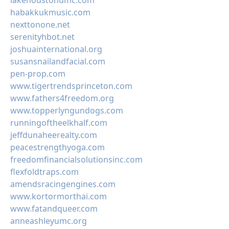
lakehoustonumc.com
habakkukmusic.com
nexttonone.net
serenityhbot.net
joshuainternational.org
susansnailandfacial.com
pen-prop.com
www.tigertrendsprinceton.com
www.fathers4freedom.org
www.topperlyngundogs.com
runningoftheelkhalf.com
jeffdunaheerealty.com
peacestrengthyoga.com
freedomfinancialsolutionsinc.com
flexfoldtraps.com
amendsracingengines.com
www.kortormorthai.com
www.fatandqueer.com
anneashleyumc.org