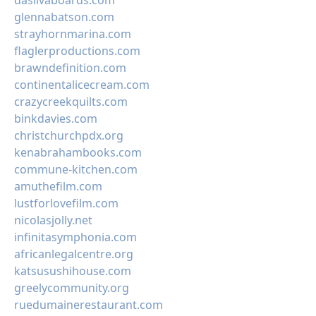
dasilvaboards.com
glennabatson.com
strayhornmarina.com
flaglerproductions.com
brawndefinition.com
continentalicecream.com
crazycreekquilts.com
binkdavies.com
christchurchpdx.org
kenabrahambooks.com
commune-kitchen.com
amuthefilm.com
lustforlovefilm.com
nicolasjolly.net
infinitasymphonia.com
africanlegalcentre.org
katsusushihouse.com
greelycommunity.org
ruedumainerestaurant.com