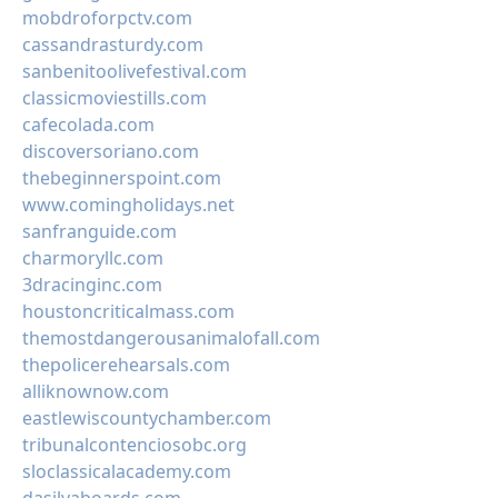
mobdroforpctv.com
cassandrasturdy.com
sanbenitoolivefestival.com
classicmoviestills.com
cafecolada.com
discoversoriano.com
thebeginnerspoint.com
www.comingholidays.net
sanfranguide.com
charmoryllc.com
3dracinginc.com
houstoncriticalmass.com
themostdangerousanimalofall.com
thepolicerehearsals.com
alliknownow.com
eastlewiscountychamber.com
tribunalcontenciosobc.org
sloclassicalacademy.com