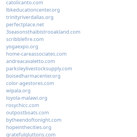
catolicanto.com
lbkeducationcenter.org
trinityriverdallas.org
perfectplace.net
3seasonsthaibistrooakland.com
scribblefire.com
yogaexpo.org
home-careassociates.com
andreacavaletto.com
parksleylivestocksupply.com
boisedharmacenter.org
color-agestores.com
wipala.org
loyola-malawi.org
rosychicc.com
outpostboats.com
bytheendoftonight.com
hopeinthecities.org
gratefulgluttons.com