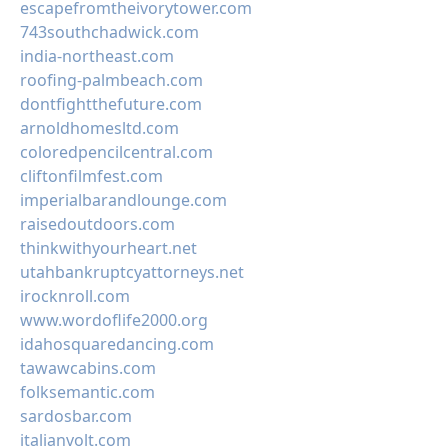
escapefromtheivorytower.com
743southchadwick.com
india-northeast.com
roofing-palmbeach.com
dontfightthefuture.com
arnoldhomesltd.com
coloredpencilcentral.com
cliftonfilmfest.com
imperialbarandlounge.com
raisedoutdoors.com
thinkwithyourheart.net
utahbankruptcyattorneys.net
irocknroll.com
www.wordoflife2000.org
idahosquaredancing.com
tawawcabins.com
folksemantic.com
sardosbar.com
italianvolt.com