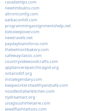
rasadantips.com
newtimbuktu.com
altronicsmfg.com
eatbaconhill.com
programmingassignmentshelp.net
kidssleepover.com
newtravels.net
paydayloansforus.com
thebelmontbakery.com
safewayclassic.com
countrysidewoodcrafts.com
appliancerepairchicagoil.org
ontariotbf.org
instalegendary.com
keepworkershealthyandsafe.com
noodlesitaliankitchen.com
nydreamact.org
unagisushimetairie.com
jewelflashtattoos.com