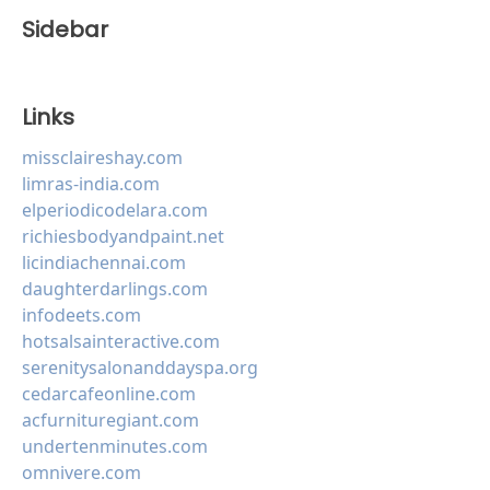
Sidebar
Links
missclaireshay.com
limras-india.com
elperiodicodelara.com
richiesbodyandpaint.net
licindiachennai.com
daughterdarlings.com
infodeets.com
hotsalsainteractive.com
serenitysalonanddayspa.org
cedarcafeonline.com
acfurnituregiant.com
undertenminutes.com
omnivere.com