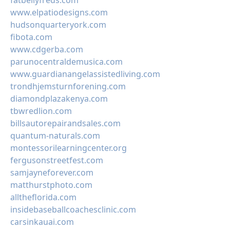
fatbellyfreds.com
www.elpatiodesigns.com
hudsonquarteryork.com
fibota.com
www.cdgerba.com
parunocentraldemusica.com
www.guardianangelassistedliving.com
trondhjemsturnforening.com
diamondplazakenya.com
tbwredlion.com
billsautorepairandsales.com
quantum-naturals.com
montessorilearningcenter.org
fergusonstreetfest.com
samjayneforever.com
matthurstphoto.com
alltheflorida.com
insidebaseballcoachesclinic.com
carsinkauai.com