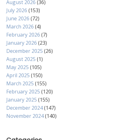
August 2026
(36)
July 2026
(153)
June 2026
(72)
March 2026
(4)
February 2026
(7)
January 2026
(23)
December 2025
(26)
August 2025
(1)
May 2025
(105)
April 2025
(150)
March 2025
(155)
February 2025
(120)
January 2025
(155)
December 2024
(147)
November 2024
(140)