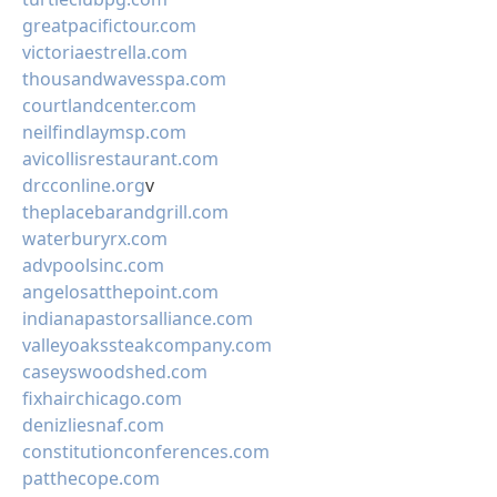
greatpacifictour.com
victoriaestrella.com
thousandwavesspa.com
courtlandcenter.com
neilfindlaymsp.com
avicollisrestaurant.com
drcconline.org
v
theplacebarandgrill.com
waterburyrx.com
advpoolsinc.com
angelosatthepoint.com
indianapastorsalliance.com
valleyoakssteakcompany.com
caseyswoodshed.com
fixhairchicago.com
denizliesnaf.com
constitutionconferences.com
patthecope.com