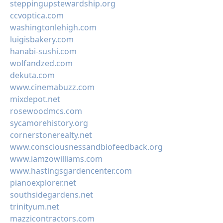
steppingupstewardship.org
ccvoptica.com
washingtonlehigh.com
luigisbakery.com
hanabi-sushi.com
wolfandzed.com
dekuta.com
www.cinemabuzz.com
mixdepot.net
rosewoodmcs.com
sycamorehistory.org
cornerstonerealty.net
www.consciousnessandbiofeedback.org
www.iamzowilliams.com
www.hastingsgardencenter.com
pianoexplorer.net
southsidegardens.net
trinityum.net
mazzicontractors.com