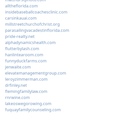
alltheflorida.com
insidebaseballcoachesclinic.com
carsinkauai.com
millstreetchurchofchrist.org
parasailingvacadestinflorida.com
pride-realty.net
alphadynamicshealth.com
flutterbylash.com
hanlintearoom.com
funnyduckfarms.com
jenwaite.com
elevatemanagementgroup.com
leroyzimmerman.com
drfinley.net
flemingfamilylaw.com
rnrwine.com
lakeoswegorowing.com
fuquayfamilycounseling.com