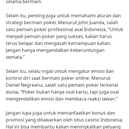
selama bermain.
Selain itu, penting juga untuk memahami aturan dan
strategi bermain poker. Menurut John Juanda, salah
satu pemain poker profesional asal Indonesia, “Untuk
menjadi pemain poker yang sukses, kalian harus
terus belajar dan mengasah kemampuan kalian.
Jangan hanya mengandalkan keberuntungan
semata.”
Selain itu, selalu ingat untuk mengatur emosi dan
kontrol diri saat bermain poker online. Menurut
Daniel Negreanu, salah satu pemain poker terkenal
dunia, “Poker bukan hanya soal kartu, tapi juga soal
mengendalikan emosi dan membaca reaksi lawan.”
Jangan lupa juga untuk memanfaatkan bonus dan
promosi yang ditawarkan oleh situs casino Indonesia.
Hal ini bisa membantu kalian meningkatkan peluang