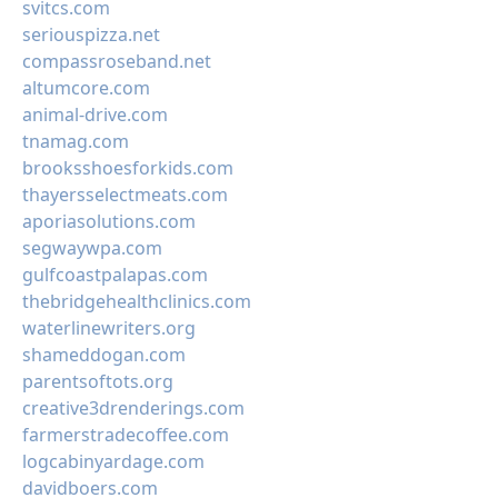
svitcs.com
seriouspizza.net
compassroseband.net
altumcore.com
animal-drive.com
tnamag.com
brooksshoesforkids.com
thayersselectmeats.com
aporiasolutions.com
segwaywpa.com
gulfcoastpalapas.com
thebridgehealthclinics.com
waterlinewriters.org
shameddogan.com
parentsoftots.org
creative3drenderings.com
farmerstradecoffee.com
logcabinyardage.com
davidboers.com