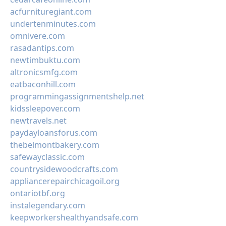
acfurnituregiant.com
undertenminutes.com
omnivere.com
rasadantips.com
newtimbuktu.com
altronicsmfg.com
eatbaconhill.com
programmingassignmentshelp.net
kidssleepover.com
newtravels.net
paydayloansforus.com
thebelmontbakery.com
safewayclassic.com
countrysidewoodcrafts.com
appliancerepairchicagoil.org
ontariotbf.org
instalegendary.com
keepworkershealthyandsafe.com