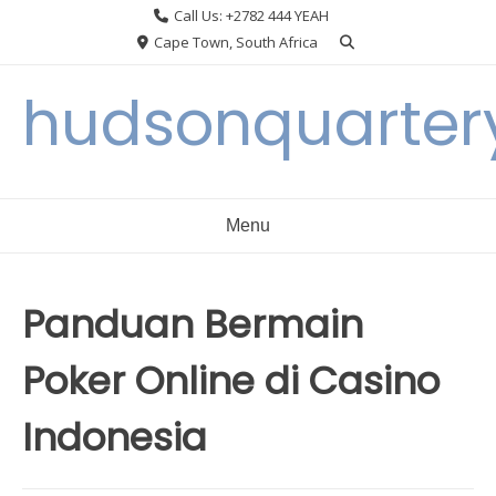
Skip
Call Us: +2782 444 YEAH
to
Cape Town, South Africa
content
hudsonquarter
Menu
Panduan Bermain
Poker Online di Casino
Indonesia