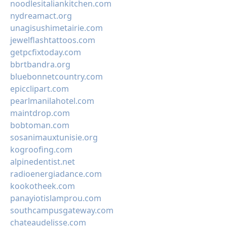
noodlesitaliankitchen.com
nydreamact.org
unagisushimetairie.com
jewelflashtattoos.com
getpcfixtoday.com
bbrtbandra.org
bluebonnetcountry.com
epicclipart.com
pearlmanilahotel.com
maintdrop.com
bobtoman.com
sosanimauxtunisie.org
kogroofing.com
alpinedentist.net
radioenergiadance.com
kookotheek.com
panayiotislamprou.com
southcampusgateway.com
chateaudelisse.com