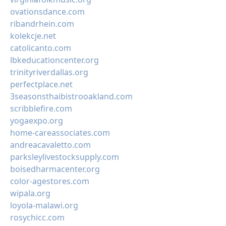
ovationsdance.com
ribandrhein.com
kolekcje.net
catolicanto.com
lbkeducationcenter.org
trinityriverdallas.org
perfectplace.net
3seasonsthaibistrooakland.com
scribblefire.com
yogaexpo.org
home-careassociates.com
andreacavaletto.com
parksleylivestocksupply.com
boisedharmacenter.org
color-agestores.com
wipala.org
loyola-malawi.org
rosychicc.com