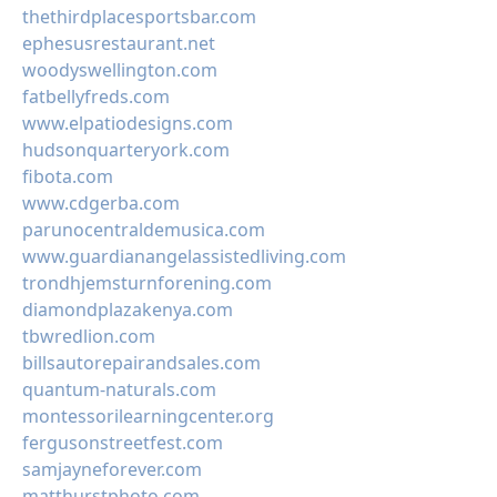
thethirdplacesportsbar.com
ephesusrestaurant.net
woodyswellington.com
fatbellyfreds.com
www.elpatiodesigns.com
hudsonquarteryork.com
fibota.com
www.cdgerba.com
parunocentraldemusica.com
www.guardianangelassistedliving.com
trondhjemsturnforening.com
diamondplazakenya.com
tbwredlion.com
billsautorepairandsales.com
quantum-naturals.com
montessorilearningcenter.org
fergusonstreetfest.com
samjayneforever.com
matthurstphoto.com