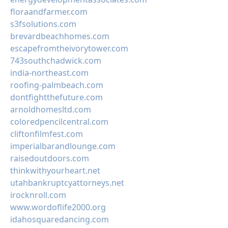
floraandfarmer.com
s3fsolutions.com
brevardbeachhomes.com
escapefromtheivorytower.com
743southchadwick.com
india-northeast.com
roofing-palmbeach.com
dontfightthefuture.com
arnoldhomesltd.com
coloredpencilcentral.com
cliftonfilmfest.com
imperialbarandlounge.com
raisedoutdoors.com
thinkwithyourheart.net
utahbankruptcyattorneys.net
irocknroll.com
www.wordoflife2000.org
idahosquaredancing.com