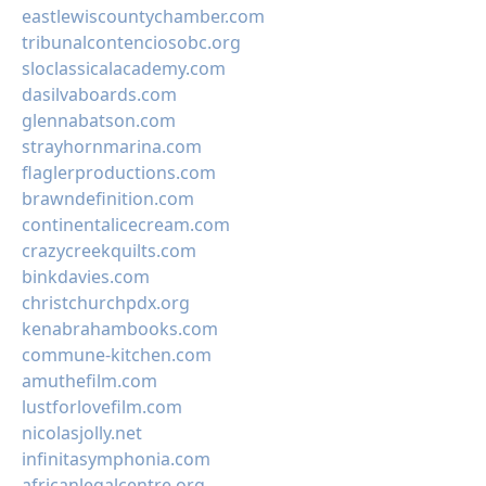
eastlewiscountychamber.com
tribunalcontenciosobc.org
sloclassicalacademy.com
dasilvaboards.com
glennabatson.com
strayhornmarina.com
flaglerproductions.com
brawndefinition.com
continentalicecream.com
crazycreekquilts.com
binkdavies.com
christchurchpdx.org
kenabrahambooks.com
commune-kitchen.com
amuthefilm.com
lustforlovefilm.com
nicolasjolly.net
infinitasymphonia.com
africanlegalcentre.org