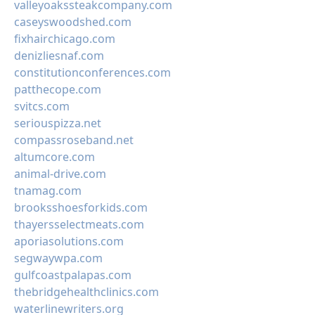
valleyoakssteakcompany.com
caseyswoodshed.com
fixhairchicago.com
denizliesnaf.com
constitutionconferences.com
patthecope.com
svitcs.com
seriouspizza.net
compassroseband.net
altumcore.com
animal-drive.com
tnamag.com
brooksshoesforkids.com
thayersselectmeats.com
aporiasolutions.com
segwaywpa.com
gulfcoastpalapas.com
thebridgehealthclinics.com
waterlinewriters.org