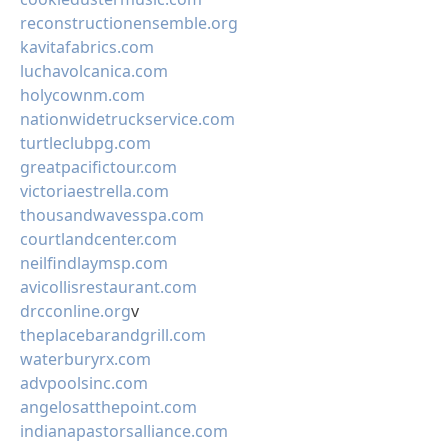
reconstructionensemble.org
kavitafabrics.com
luchavolcanica.com
holycownm.com
nationwidetruckservice.com
turtleclubpg.com
greatpacifictour.com
victoriaestrella.com
thousandwavesspa.com
courtlandcenter.com
neilfindlaymsp.com
avicollisrestaurant.com
drcconline.org
v
theplacebarandgrill.com
waterburyrx.com
advpoolsinc.com
angelosatthepoint.com
indianapastorsalliance.com