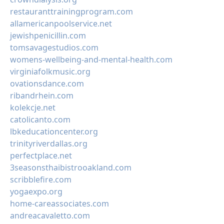
restauranttrainingprogram.com
allamericanpoolservice.net
jewishpenicillin.com
tomsavagestudios.com
womens-wellbeing-and-mental-health.com
virginiafolkmusic.org
ovationsdance.com
ribandrhein.com
kolekcje.net
catolicanto.com
lbkeducationcenter.org
trinityriverdallas.org
perfectplace.net
3seasonsthaibistrooakland.com
scribblefire.com
yogaexpo.org
home-careassociates.com
andreacavaletto.com