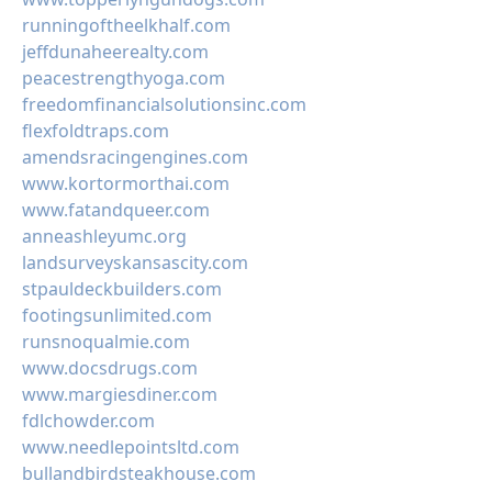
runningoftheelkhalf.com
jeffdunaheerealty.com
peacestrengthyoga.com
freedomfinancialsolutionsinc.com
flexfoldtraps.com
amendsracingengines.com
www.kortormorthai.com
www.fatandqueer.com
anneashleyumc.org
landsurveyskansascity.com
stpauldeckbuilders.com
footingsunlimited.com
runsnoqualmie.com
www.docsdrugs.com
www.margiesdiner.com
fdlchowder.com
www.needlepointsltd.com
bullandbirdsteakhouse.com