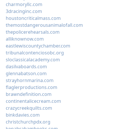
charmoryllc.com
3dracinginc.com
houstoncriticalmass.com
themostdangerousanimalofall.com
thepolicerehearsals.com
alliknownow.com
eastlewiscountychamber.com
tribunalcontenciosobc.org
sloclassicalacademy.com
dasilvaboards.com
glennabatson.com
strayhornmarina.com
flaglerproductions.com
brawndefinition.com
continentalicecream.com
crazycreekquilts.com
binkdavies.com
christchurchpdx.org
kenabrahambooks.com