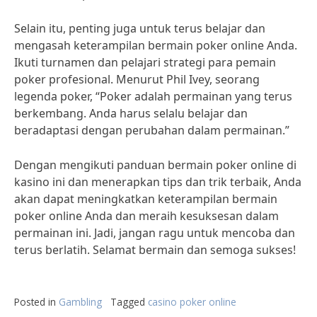
Selain itu, penting juga untuk terus belajar dan
mengasah keterampilan bermain poker online Anda.
Ikuti turnamen dan pelajari strategi para pemain
poker profesional. Menurut Phil Ivey, seorang
legenda poker, “Poker adalah permainan yang terus
berkembang. Anda harus selalu belajar dan
beradaptasi dengan perubahan dalam permainan.”
Dengan mengikuti panduan bermain poker online di
kasino ini dan menerapkan tips dan trik terbaik, Anda
akan dapat meningkatkan keterampilan bermain
poker online Anda dan meraih kesuksesan dalam
permainan ini. Jadi, jangan ragu untuk mencoba dan
terus berlatih. Selamat bermain dan semoga sukses!
Posted in
Gambling
Tagged
casino poker online