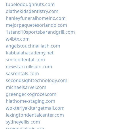
tupelodoughnuts.com
olathekidsdentistry.com
hanleyfuneralhomeinc.com
mejorpaquetesorlando.com
1stand10sportsbarandgrill.com
w4btx.com
angelstouchnaillash.com
kabbalahacademy.net
smilondental.com
newstarcollision.com
sasrentals.com
secondsighttechnology.com
michaelsarver.com
greengeckogrocer.com
hlathome-staging.com
wokteriyakitargetmall.com
lexingtondentalcenter.com
sydneyellis.com
crowndialysis.org