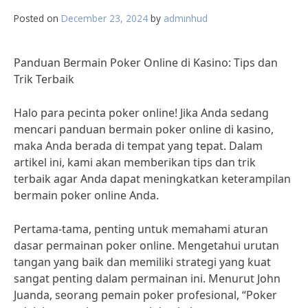
Posted on
December 23, 2024
by
adminhud
Panduan Bermain Poker Online di Kasino: Tips dan
Trik Terbaik
Halo para pecinta poker online! Jika Anda sedang
mencari panduan bermain poker online di kasino,
maka Anda berada di tempat yang tepat. Dalam
artikel ini, kami akan memberikan tips dan trik
terbaik agar Anda dapat meningkatkan keterampilan
bermain poker online Anda.
Pertama-tama, penting untuk memahami aturan
dasar permainan poker online. Mengetahui urutan
tangan yang baik dan memiliki strategi yang kuat
sangat penting dalam permainan ini. Menurut John
Juanda, seorang pemain poker profesional, “Poker