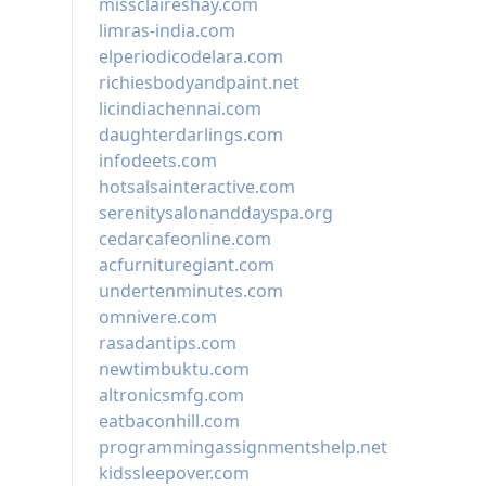
missclaireshay.com
limras-india.com
elperiodicodelara.com
richiesbodyandpaint.net
licindiachennai.com
daughterdarlings.com
infodeets.com
hotsalsainteractive.com
serenitysalonanddayspa.org
cedarcafeonline.com
acfurnituregiant.com
undertenminutes.com
omnivere.com
rasadantips.com
newtimbuktu.com
altronicsmfg.com
eatbaconhill.com
programmingassignmentshelp.net
kidssleepover.com