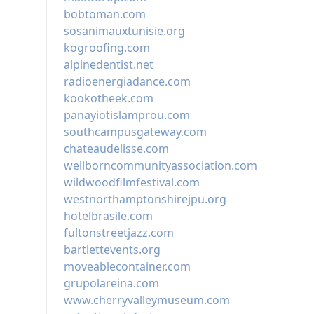
bobtoman.com
sosanimauxtunisie.org
kogroofing.com
alpinedentist.net
radioenergiadance.com
kookotheek.com
panayiotislamprou.com
southcampusgateway.com
chateaudelisse.com
wellborncommunityassociation.com
wildwoodfilmfestival.com
westnorthamptonshirejpu.org
hotelbrasile.com
fultonstreetjazz.com
bartlettevents.org
moveablecontainer.com
grupolareina.com
www.cherryvalleymuseum.com