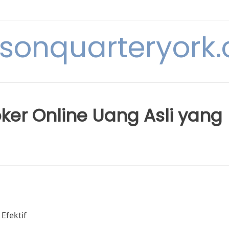
sonquarteryork
er Online Uang Asli yang
Efektif