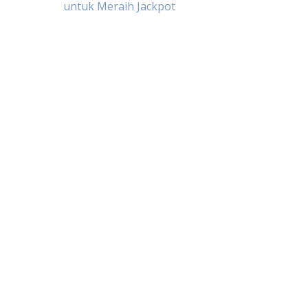
untuk Meraih Jackpot
navigation