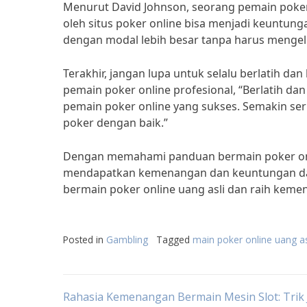
Menurut David Johnson, seorang pemain poke
oleh situs poker online bisa menjadi keuntung
dengan modal lebih besar tanpa harus menge
Terakhir, jangan lupa untuk selalu berlatih d
pemain poker online profesional, “Berlatih da
pemain poker online yang sukses. Semakin se
poker dengan baik.”
Dengan memahami panduan bermain poker onlin
mendapatkan kemenangan dan keuntungan dala
bermain poker online uang asli dan raih kem
Posted in
Gambling
Tagged
main poker online uang as
Post
Rahasia Kemenangan Bermain Mesin Slot: Trik 