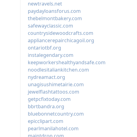
newtravels.net
paydayloansforus.com
thebelmontbakery.com
safewayclassic.com
countrysidewoodcrafts.com
appliancerepairchicagoil.org
ontariotbf.org
instalegendary.com
keepworkershealthyandsafe.com
noodlesitaliankitchen.com
nydreamact.org
unagisushimetairie.com
jewelflashtattoos.com
getpcfixtoday.com
bbrtbandra.org
bluebonnetcountry.com
epicclipart.com
pearlmanilahotel.com
maintdrop.com