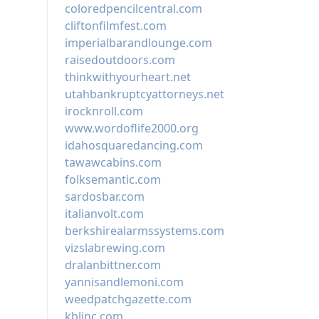
coloredpencilcentral.com
cliftonfilmfest.com
imperialbarandlounge.com
raisedoutdoors.com
thinkwithyourheart.net
utahbankruptcyattorneys.net
irocknroll.com
www.wordoflife2000.org
idahosquaredancing.com
tawawcabins.com
folksemantic.com
sardosbar.com
italianvolt.com
berkshirealarmssystems.com
vizslabrewing.com
dralanbittner.com
yannisandlemoni.com
weedpatchgazette.com
kblinc.com