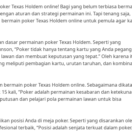
poker Texas Holdem online! Bagi yang belum terbiasa berm
engan aturan dan strategi permainan ini. Tapi tenang saja,
 bermain poker Texas Holdem online untuk pemula agar ka
n dasar permainan poker Texas Holdem. Seperti yang
runson, “Poker tidak hanya tentang kartu yang Anda pegang
lawan dan membuat keputusan yang tepat.” Oleh karena i
ng meliputi pembagian kartu, urutan taruhan, dan kombina
lam bermain poker Texas Holdem online. Sebagaimana dikat
k 15 kali, “Poker adalah permainan kesabaran dan ketekuna
putusan dan pelajari pola permainan lawan untuk bisa
ikan posisi Anda di meja poker. Seperti yang disarankan ol
sional terbaik, “Posisi adalah senjata terkuat dalam poker.