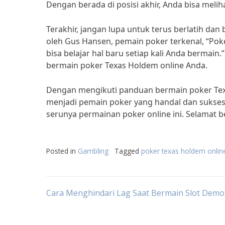
Dengan berada di posisi akhir, Anda bisa mel
Terakhir, jangan lupa untuk terus berlatih da
oleh Gus Hansen, pemain poker terkenal, “Poke
bisa belajar hal baru setiap kali Anda bermai
bermain poker Texas Holdem online Anda.
Dengan mengikuti panduan bermain poker Texas
menjadi pemain poker yang handal dan sukses
serunya permainan poker online ini. Selamat 
Posted in
Gambling
Tagged
poker texas holdem onlin
Post
Cara Menghindari Lag Saat Bermain Slot Demo
navigation