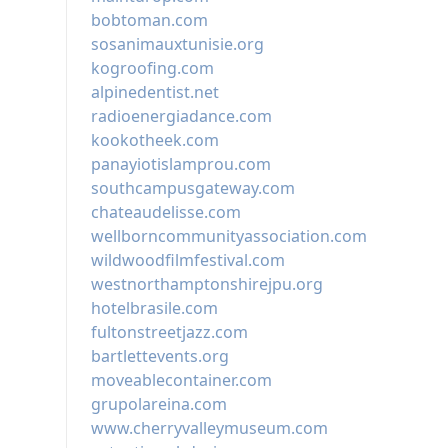
bobtoman.com
sosanimauxtunisie.org
kogroofing.com
alpinedentist.net
radioenergiadance.com
kookotheek.com
panayiotislamprou.com
southcampusgateway.com
chateaudelisse.com
wellborncommunityassociation.com
wildwoodfilmfestival.com
westnorthamptonshirejpu.org
hotelbrasile.com
fultonstreetjazz.com
bartlettevents.org
moveablecontainer.com
grupolareina.com
www.cherryvalleymuseum.com