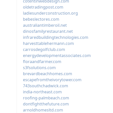
cotentinwebdesign.com
oldetradingpost.com
ladiesunderconstruction.org
bebeslectores.com
australiantimberoil.net
dinosfamilyrestaurant.net
infraredbuildingtechnologies.com
harvesttablehermann.com
carrosdegolfclub.com
energydevelopmentassociates.com
floraandfarmer.com
s3fsolutions.com
brevardbeachhomes.com
escapefromtheivorytower.com
743southchadwick.com
india-northeast.com
roofing-palmbeach.com
dontfightthefuture.com
arnoldhomesltd.com