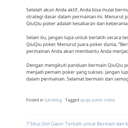
Setelah akun Anda aktif, Anda bisa mulai ber
strategi dasar dalam permainan ini. Menurut
QiuQiu poker adalah kesabaran dan keberani
Selain itu, jangan lupa untuk berlatih secara
QiuQiu poker. Menurut juara poker dunia, “Ber
permainan Anda akan membantu Anda menjadi 
Dengan mengikuti panduan bermain QiuQiu poke
menjadi pemain poker yang sukses. Jangan lup
dalam permainan. Selamat bermain dan semog
Posted in
Gambling
Tagged
qiuqiu poker online
Post
7 Situs Slot Gacor Terbaik untuk Bermain dan