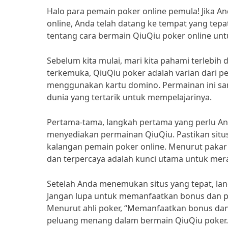
Halo para pemain poker online pemula! Jika 
online, Anda telah datang ke tempat yang tepa
tentang cara bermain QiuQiu poker online un
Sebelum kita mulai, mari kita pahami terlebih 
terkemuka, QiuQiu poker adalah varian dari p
menggunakan kartu domino. Permainan ini san
dunia yang tertarik untuk mempelajarinya.
Pertama-tama, langkah pertama yang perlu And
menyediakan permainan QiuQiu. Pastikan situs 
kalangan pemain poker online. Menurut pakar 
dan terpercaya adalah kunci utama untuk mer
Setelah Anda menemukan situs yang tepat, la
Jangan lupa untuk memanfaatkan bonus dan pr
Menurut ahli poker, “Memanfaatkan bonus da
peluang menang dalam bermain QiuQiu poker.