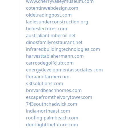
www.cherryvalleymuseum.com
cotentinwebdesign.com
oldetradingpost.com
ladiesunderconstruction.org
bebeslectores.com
australiantimberoil.net
dinosfamilyrestaurant.net
infraredbuildingtechnologies.com
harvesttablehermann.com
carrosdegolfclub.com
energydevelopmentassociates.com
floraandfarmer.com
s3fsolutions.com
brevardbeachhomes.com
escapefromtheivorytower.com
743southchadwick.com
india-northeast.com
roofing-palmbeach.com
dontfightthefuture.com