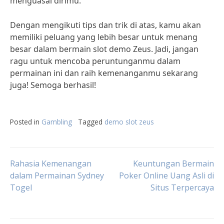
menguasai dirimu.”
Dengan mengikuti tips dan trik di atas, kamu akan
memiliki peluang yang lebih besar untuk menang
besar dalam bermain slot demo Zeus. Jadi, jangan
ragu untuk mencoba peruntunganmu dalam
permainan ini dan raih kemenanganmu sekarang
juga! Semoga berhasil!
Posted in
Gambling
Tagged
demo slot zeus
Post
Rahasia Kemenangan
Keuntungan Bermain
dalam Permainan Sydney
Poker Online Uang Asli di
Togel
Situs Terpercaya
navigation