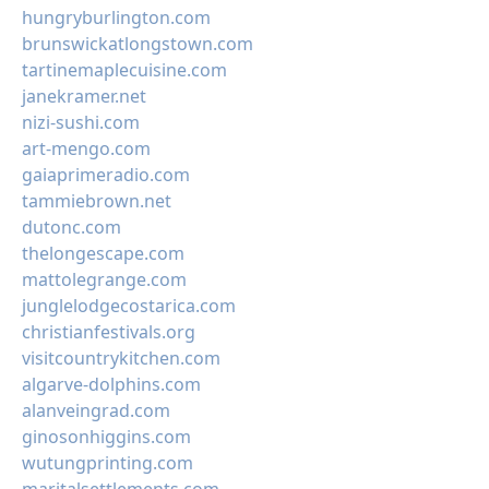
hungryburlington.com
brunswickatlongstown.com
tartinemaplecuisine.com
janekramer.net
nizi-sushi.com
art-mengo.com
gaiaprimeradio.com
tammiebrown.net
dutonc.com
thelongescape.com
mattolegrange.com
junglelodgecostarica.com
christianfestivals.org
visitcountrykitchen.com
algarve-dolphins.com
alanveingrad.com
ginosonhiggins.com
wutungprinting.com