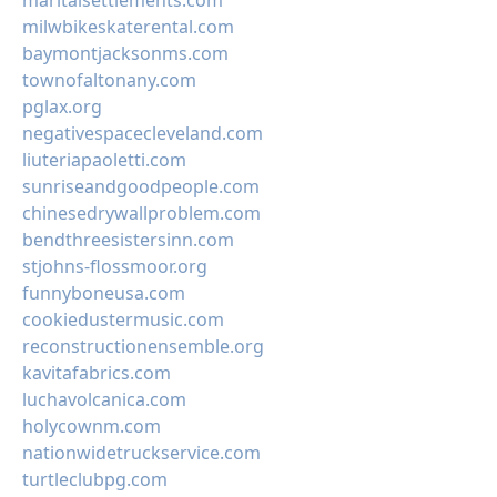
maritalsettlements.com
milwbikeskaterental.com
baymontjacksonms.com
townofaltonany.com
pglax.org
negativespacecleveland.com
liuteriapaoletti.com
sunriseandgoodpeople.com
chinesedrywallproblem.com
bendthreesistersinn.com
stjohns-flossmoor.org
funnyboneusa.com
cookiedustermusic.com
reconstructionensemble.org
kavitafabrics.com
luchavolcanica.com
holycownm.com
nationwidetruckservice.com
turtleclubpg.com