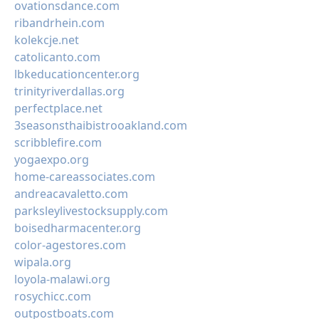
ovationsdance.com
ribandrhein.com
kolekcje.net
catolicanto.com
lbkeducationcenter.org
trinityriverdallas.org
perfectplace.net
3seasonsthaibistrooakland.com
scribblefire.com
yogaexpo.org
home-careassociates.com
andreacavaletto.com
parksleylivestocksupply.com
boisedharmacenter.org
color-agestores.com
wipala.org
loyola-malawi.org
rosychicc.com
outpostboats.com