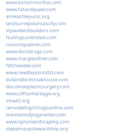
www.kortormorthai.com
www.fatandqueer.com
anneashleyumc.org
landsurveyskansascity.com
stpauldeckbuilders.com
footingsunlimited.com
runsnoqualmie.com
www.docsdrugs.com
www.margiesdiner.com
fdlchowder.com
www.needlepointsltd.com
bullandbirdsteakhouse.com
lascolinasplasticsurgery.com
www.cliftonheritage.org
sma43.org
remodelingchicagoonline.com
brentwoodyogacenter.com
www.tiptonlandscaping.com
steppingupstewardship.org