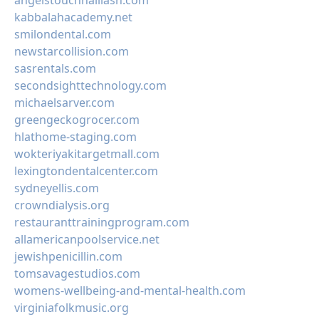
angelstouchnaillash.com
kabbalahacademy.net
smilondental.com
newstarcollision.com
sasrentals.com
secondsighttechnology.com
michaelsarver.com
greengeckogrocer.com
hlathome-staging.com
wokteriyakitargetmall.com
lexingtondentalcenter.com
sydneyellis.com
crowndialysis.org
restauranttrainingprogram.com
allamericanpoolservice.net
jewishpenicillin.com
tomsavagestudios.com
womens-wellbeing-and-mental-health.com
virginiafolkmusic.org