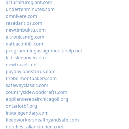
acfurnituregiant.com
undertenminutes.com
omnivere.com
rasadantips.com
newtimbuktu.com
altronicsmfg.com
eatbaconhill.com
programmingassignmentshelp.net
kidssleepover.com
newtravels.net
paydayloansforus.com
thebelmontbakery.com
safewayclassic.com
countrysidewoodcrafts.com
appliancerepairchicagoil.org
ontariotbf.org
instalegendary.com
keepworkershealthyandsafe.com
noodlesitaliankitchen.com