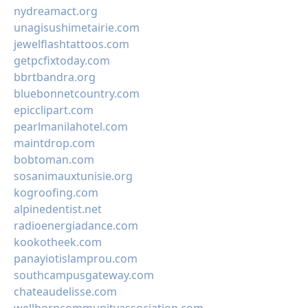
nydreamact.org
unagisushimetairie.com
jewelflashtattoos.com
getpcfixtoday.com
bbrtbandra.org
bluebonnetcountry.com
epicclipart.com
pearlmanilahotel.com
maintdrop.com
bobtoman.com
sosanimauxtunisie.org
kogroofing.com
alpinedentist.net
radioenergiadance.com
kookotheek.com
panayiotislamprou.com
southcampusgateway.com
chateaudelisse.com