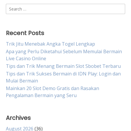
Search
for:
Recent Posts
Trik Jitu Menebak Angka Togel Lengkap
Apa yang Perlu Diketahui Sebelum Memulai Bermain
Live Casino Online
Tips dan Trik Menang Bermain Slot Sbobet Terbaru
Tips dan Trik Sukses Bermain di IDN Play: Login dan
Mulai Bermain
Mainkan 20 Slot Demo Gratis dan Rasakan
Pengalaman Bermain yang Seru
Archives
August 2026
(36)