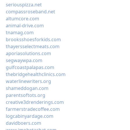
seriouspizza.net
compassroseband.net
altumcore.com
animal-drive.com
tnamag.com
brooksshoesforkids.com
thayersselectmeats.com
aporiasolutions.com
segwaywpa.com
gulfcoastpalapas.com
thebridgehealthclinics.com
waterlinewriters.org
shameddogan.com
parentsoftots.org
creative3drenderings.com
farmerstradecoffee.com
logcabinyardage.com
davidboers.com