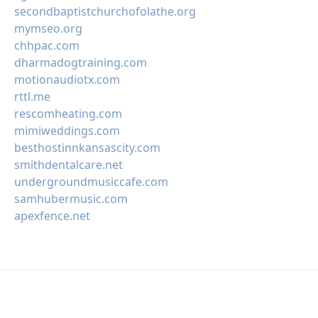
secondbaptistchurchofolathe.org
mymseo.org
chhpac.com
dharmadogtraining.com
motionaudiotx.com
rttl.me
rescomheating.com
mimiweddings.com
besthostinnkansascity.com
smithdentalcare.net
undergroundmusiccafe.com
samhubermusic.com
apexfence.net