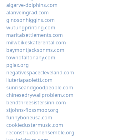
algarve-dolphins.com
alanveingrad.com
ginosonhiggins.com
wutungprinting.com
maritalsettlements.com
milwbikeskaterental.com
baymontjacksonms.com
townofaltonany.com
pglax.org
negativespacecleveland.com
liuteriapaoletti.com
sunriseandgoodpeople.com
chinesedrywallproblem.com
bendthreesistersinn.com
stjohns-flossmoor.org
funnyboneusa.com
cookiedustermusic.com
reconstructionensemble.org