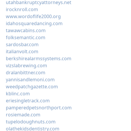
utahbankruptcyattorneys.net
irocknroll.com
www.wordoflife2000.org
idahosquaredancing.com
tawawcabins.com
folksemantic.com
sardosbar.com
italianvolt.com
berkshirealarmssystems.com
vizslabrewing.com
dralanbittner.com
yannisandlemoni.com
weedpatchgazette.com
kblinc.com
eriesingletrack.com
pamperedpetsnorthport.com
rosiemade.com
tupelodoughnuts.com
olathekidsdentistry.com