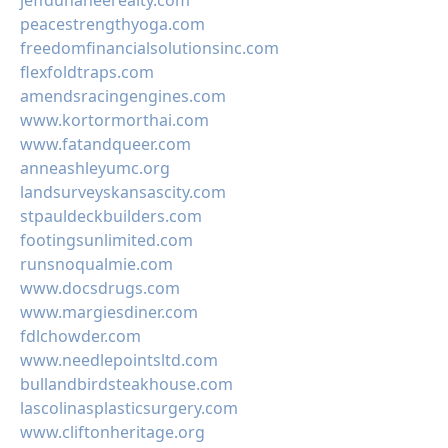
jeffdunaheerealty.com
peacestrengthyoga.com
freedomfinancialsolutionsinc.com
flexfoldtraps.com
amendsracingengines.com
www.kortormorthai.com
www.fatandqueer.com
anneashleyumc.org
landsurveyskansascity.com
stpauldeckbuilders.com
footingsunlimited.com
runsnoqualmie.com
www.docsdrugs.com
www.margiesdiner.com
fdlchowder.com
www.needlepointsltd.com
bullandbirdsteakhouse.com
lascolinasplasticsurgery.com
www.cliftonheritage.org