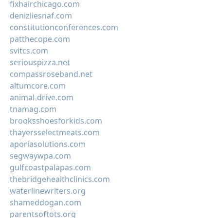
fixhairchicago.com
denizliesnaf.com
constitutionconferences.com
patthecope.com
svitcs.com
seriouspizza.net
compassroseband.net
altumcore.com
animal-drive.com
tnamag.com
brooksshoesforkids.com
thayersselectmeats.com
aporiasolutions.com
segwaywpa.com
gulfcoastpalapas.com
thebridgehealthclinics.com
waterlinewriters.org
shameddogan.com
parentsoftots.org