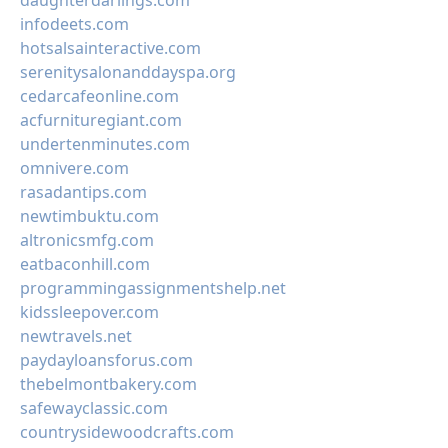
daughterdarlings.com
infodeets.com
hotsalsainteractive.com
serenitysalonanddayspa.org
cedarcafeonline.com
acfurnituregiant.com
undertenminutes.com
omnivere.com
rasadantips.com
newtimbuktu.com
altronicsmfg.com
eatbaconhill.com
programmingassignmentshelp.net
kidssleepover.com
newtravels.net
paydayloansforus.com
thebelmontbakery.com
safewayclassic.com
countrysidewoodcrafts.com