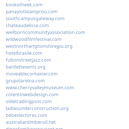
kookotheek.com
panayiotislamprou.com
southcampusgateway.com
chateaudelisse.com
wellborncommunityassociation.com
wildwoodfilmfestival.com
westnorthamptonshirejpu.org
hotelbrasile.com
fultonstreetjazz.com
bartlettevents.org
moveablecontainer.com
grupolareina.com
www.cherryvalleymuseum.com
cotentinwebdesign.com
oldetradingpost.com
ladiesunderconstruction.org
bebeslectores.com
australiantimberoil.net