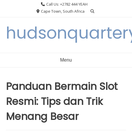
Skip
Call Us: +2782 444 YEAH
to
Cape Town, South Africa
content
hudsonquarter
Menu
Panduan Bermain Slot
Resmi: Tips dan Trik
Menang Besar