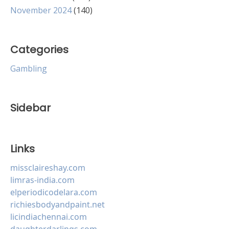
November 2024
(140)
Categories
Gambling
Sidebar
Links
missclaireshay.com
limras-india.com
elperiodicodelara.com
richiesbodyandpaint.net
licindiachennai.com