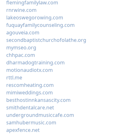
flemingfamilylaw.com
rnrwine.com
lakeoswegorowing.com
fuquayfamilycounseling.com
agouveia.com
secondbaptistchurchofolathe.org
mymseo.org
chhpac.com
dharmadogtraining.com
motionaudiotx.com
rttl.me
rescomheating.com
mimiweddings.com
besthostinnkansascity.com
smithdentalcare.net
undergroundmusiccafe.com
samhubermusic.com
apexfence.net