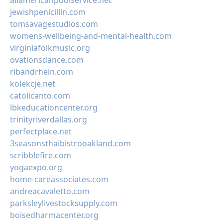
allamericanpoolservice.net
jewishpenicillin.com
tomsavagestudios.com
womens-wellbeing-and-mental-health.com
virginiafolkmusic.org
ovationsdance.com
ribandrhein.com
kolekcje.net
catolicanto.com
lbkeducationcenter.org
trinityriverdallas.org
perfectplace.net
3seasonsthaibistrooakland.com
scribblefire.com
yogaexpo.org
home-careassociates.com
andreacavaletto.com
parksleylivestocksupply.com
boisedharmacenter.org