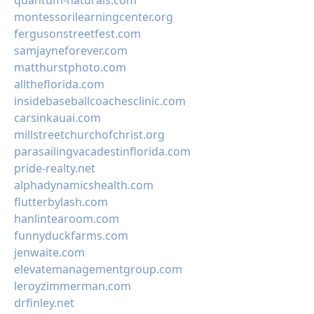
quantum-naturals.com
montessorilearningcenter.org
fergusonstreetfest.com
samjayneforever.com
matthurstphoto.com
alltheflorida.com
insidebaseballcoachesclinic.com
carsinkauai.com
millstreetchurchofchrist.org
parasailingvacadestinflorida.com
pride-realty.net
alphadynamicshealth.com
flutterbylash.com
hanlintearoom.com
funnyduckfarms.com
jenwaite.com
elevatemanagementgroup.com
leroyzimmerman.com
drfinley.net