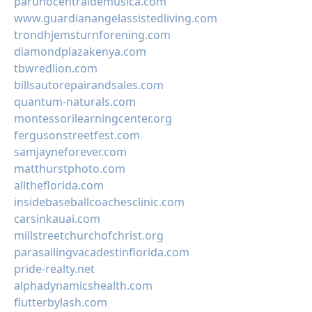
parunocentraldemusica.com
www.guardianangelassistedliving.com
trondhjemsturnforening.com
diamondplazakenya.com
tbwredlion.com
billsautorepairandsales.com
quantum-naturals.com
montessorilearningcenter.org
fergusonstreetfest.com
samjayneforever.com
matthurstphoto.com
alltheflorida.com
insidebaseballcoachesclinic.com
carsinkauai.com
millstreetchurchofchrist.org
parasailingvacadestinflorida.com
pride-realty.net
alphadynamicshealth.com
flutterbylash.com