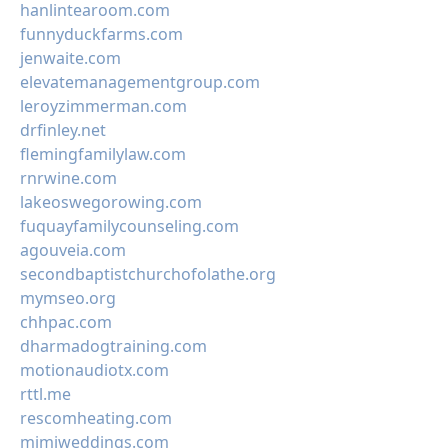
hanlintearoom.com
funnyduckfarms.com
jenwaite.com
elevatemanagementgroup.com
leroyzimmerman.com
drfinley.net
flemingfamilylaw.com
rnrwine.com
lakeoswegorowing.com
fuquayfamilycounseling.com
agouveia.com
secondbaptistchurchofolathe.org
mymseo.org
chhpac.com
dharmadogtraining.com
motionaudiotx.com
rttl.me
rescomheating.com
mimiweddings.com