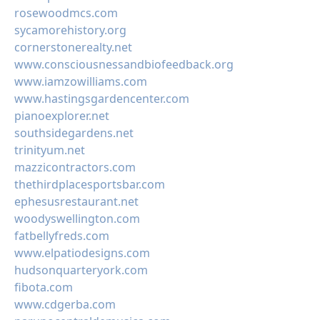
rosewoodmcs.com
sycamorehistory.org
cornerstonerealty.net
www.consciousnessandbiofeedback.org
www.iamzowilliams.com
www.hastingsgardencenter.com
pianoexplorer.net
southsidegardens.net
trinityum.net
mazzicontractors.com
thethirdplacesportsbar.com
ephesusrestaurant.net
woodyswellington.com
fatbellyfreds.com
www.elpatiodesigns.com
hudsonquarteryork.com
fibota.com
www.cdgerba.com