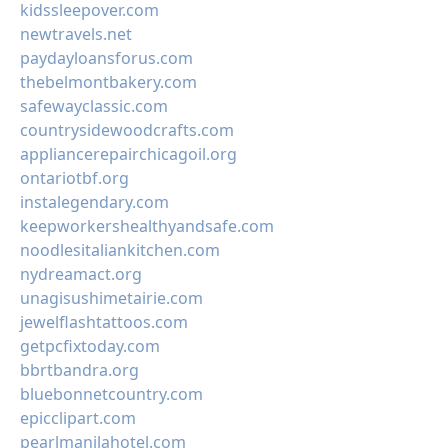
kidssleepover.com
newtravels.net
paydayloansforus.com
thebelmontbakery.com
safewayclassic.com
countrysidewoodcrafts.com
appliancerepairchicagoil.org
ontariotbf.org
instalegendary.com
keepworkershealthyandsafe.com
noodlesitaliankitchen.com
nydreamact.org
unagisushimetairie.com
jewelflashtattoos.com
getpcfixtoday.com
bbrtbandra.org
bluebonnetcountry.com
epicclipart.com
pearlmanilahotel.com