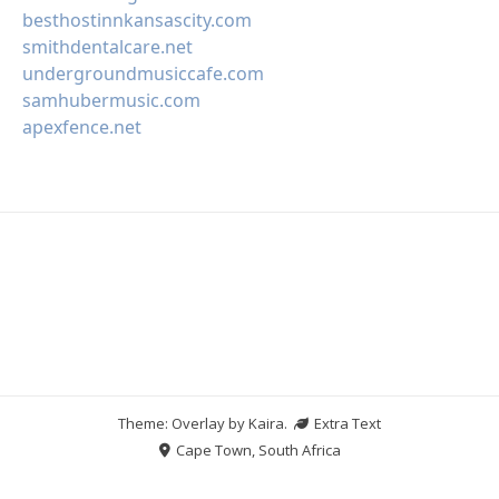
besthostinnkansascity.com
smithdentalcare.net
undergroundmusiccafe.com
samhubermusic.com
apexfence.net
Theme: Overlay by
Kaira
.
Extra Text
Cape Town, South Africa