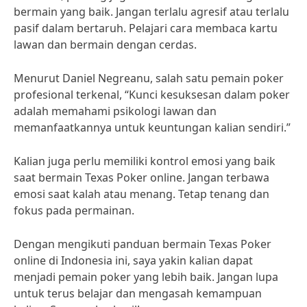
bermain yang baik. Jangan terlalu agresif atau terlalu
pasif dalam bertaruh. Pelajari cara membaca kartu
lawan dan bermain dengan cerdas.
Menurut Daniel Negreanu, salah satu pemain poker
profesional terkenal, “Kunci kesuksesan dalam poker
adalah memahami psikologi lawan dan
memanfaatkannya untuk keuntungan kalian sendiri.”
Kalian juga perlu memiliki kontrol emosi yang baik
saat bermain Texas Poker online. Jangan terbawa
emosi saat kalah atau menang. Tetap tenang dan
fokus pada permainan.
Dengan mengikuti panduan bermain Texas Poker
online di Indonesia ini, saya yakin kalian dapat
menjadi pemain poker yang lebih baik. Jangan lupa
untuk terus belajar dan mengasah kemampuan