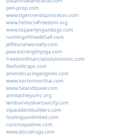
susansnailandfacial.com
pen-prop.com
www.tigertrendsprinceton.com
www.fathers4freedom.org
www.topperlyngundogs.com
runningoftheelkhalf.com
jeffdunaheerealty.com
peacestrengthyoga.com
freedomfinancialsolutionsinc.com
flexfoldtraps.com
amendsracingengines.com
www.kortormorthai.com
www.fatandqueer.com
anneashleyumc.org
landsurveyskansascity.com
stpauldeckbuilders.com
footingsunlimited.com
runsnoqualmie.com
www.docsdrugs.com