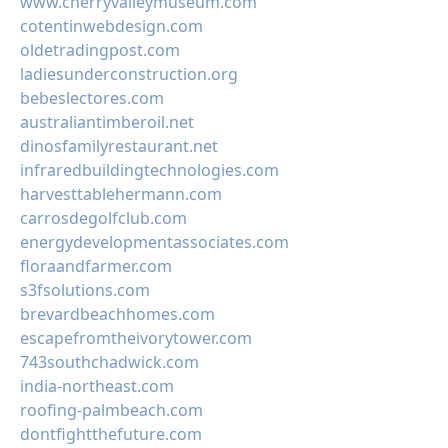
www.cherryvalleymuseum.com
cotentinwebdesign.com
oldetradingpost.com
ladiesunderconstruction.org
bebeslectores.com
australiantimberoil.net
dinosfamilyrestaurant.net
infraredbuildingtechnologies.com
harvesttablehermann.com
carrosdegolfclub.com
energydevelopmentassociates.com
floraandfarmer.com
s3fsolutions.com
brevardbeachhomes.com
escapefromtheivorytower.com
743southchadwick.com
india-northeast.com
roofing-palmbeach.com
dontfightthefuture.com