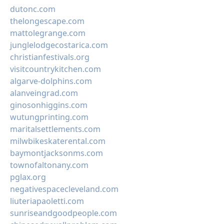
dutonc.com
thelongescape.com
mattolegrange.com
junglelodgecostarica.com
christianfestivals.org
visitcountrykitchen.com
algarve-dolphins.com
alanveingrad.com
ginosonhiggins.com
wutungprinting.com
maritalsettlements.com
milwbikeskaterental.com
baymontjacksonms.com
townofaltonany.com
pglax.org
negativespacecleveland.com
liuteriapaoletti.com
sunriseandgoodpeople.com