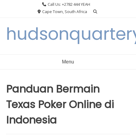
Skip
Call Us: +2782 444 YEAH
to
Cape Town, South Africa
content
hudsonquarter
Menu
Panduan Bermain
Texas Poker Online di
Indonesia