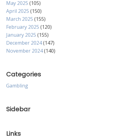
May 2025
(105)
April 2025
(150)
March 2025
(155)
February 2025
(120)
January 2025
(155)
December 2024
(147)
November 2024
(140)
Categories
Gambling
Sidebar
Links