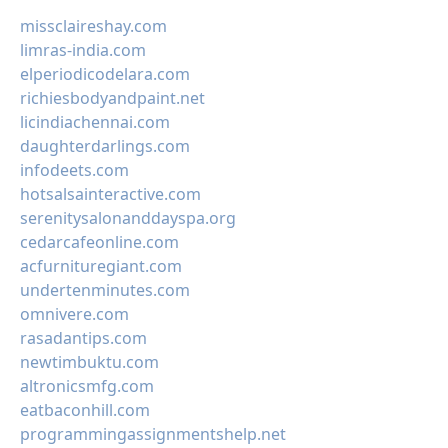
missclaireshay.com
limras-india.com
elperiodicodelara.com
richiesbodyandpaint.net
licindiachennai.com
daughterdarlings.com
infodeets.com
hotsalsainteractive.com
serenitysalonanddayspa.org
cedarcafeonline.com
acfurnituregiant.com
undertenminutes.com
omnivere.com
rasadantips.com
newtimbuktu.com
altronicsmfg.com
eatbaconhill.com
programmingassignmentshelp.net