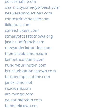
doreeshafrir.com
charmcitycomedyproject.com
beawareproductions.com
contextdrivenagility.com
ibikeoulu.com
coffinshakers.com
stmaryofczestochowa.org
justicejudifrench.com
thewanderingbridge.com
themalleablemom.com
kennethcoletime.com
hungryburlington.com
brunswickatlongstown.com
tartinemaplecuisine.com
janekramer.net
nizi-sushi.com
art-mengo.com
gaiaprimeradio.com
tammiebrown.net