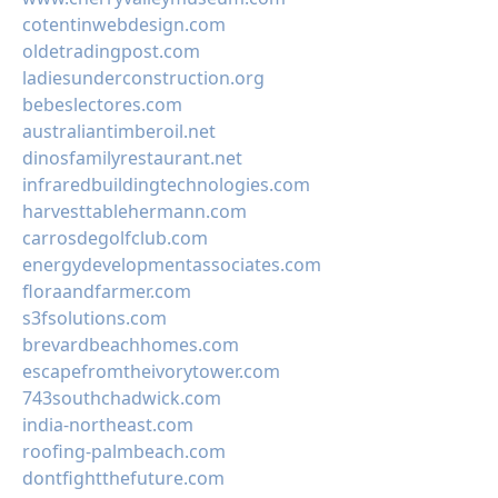
cotentinwebdesign.com
oldetradingpost.com
ladiesunderconstruction.org
bebeslectores.com
australiantimberoil.net
dinosfamilyrestaurant.net
infraredbuildingtechnologies.com
harvesttablehermann.com
carrosdegolfclub.com
energydevelopmentassociates.com
floraandfarmer.com
s3fsolutions.com
brevardbeachhomes.com
escapefromtheivorytower.com
743southchadwick.com
india-northeast.com
roofing-palmbeach.com
dontfightthefuture.com