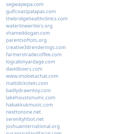
segwaywpa.com
gulfcoastpalapas.com
thebridgehealthclinics.com
waterlinewriters.org
shameddogan.com
parentsoftots.org
creative3drenderings.com
farmerstradecoffee.com
logcabinyardage.com
davidboers.com
www.imobetachat.com
mattdickstein.com
badlydrawntoy.com
lakehoustonumc.com
habakkukmusic.com
nexttonone.net
serenityhbot.net
joshuainternational.org
susansnailandfacial.com