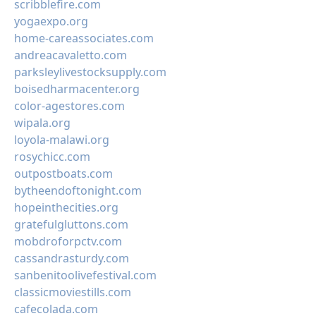
scribblefire.com
yogaexpo.org
home-careassociates.com
andreacavaletto.com
parksleylivestocksupply.com
boisedharmacenter.org
color-agestores.com
wipala.org
loyola-malawi.org
rosychicc.com
outpostboats.com
bytheendoftonight.com
hopeinthecities.org
gratefulgluttons.com
mobdroforpctv.com
cassandrasturdy.com
sanbenitoolivefestival.com
classicmoviestills.com
cafecolada.com