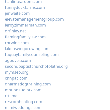
hanlintearoom.com
funnyduckfarms.com
jenwaite.com
elevatemanagementgroup.com
leroyzimmerman.com
drfinley.net
flemingfamilylaw.com
rnrwine.com
lakeoswegorowing.com
fuquayfamilycounseling.com
agouveia.com
secondbaptistchurchofolathe.org
mymseo.org
chhpac.com
dharmadogtraining.com
motionaudiotx.com
rttl.me
rescomheating.com
mimiweddings.com