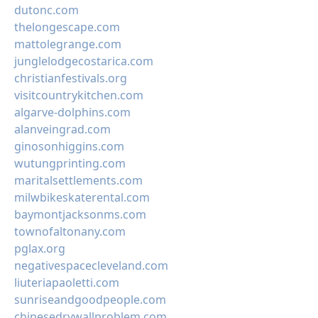
dutonc.com
thelongescape.com
mattolegrange.com
junglelodgecostarica.com
christianfestivals.org
visitcountrykitchen.com
algarve-dolphins.com
alanveingrad.com
ginosonhiggins.com
wutungprinting.com
maritalsettlements.com
milwbikeskaterental.com
baymontjacksonms.com
townofaltonany.com
pglax.org
negativespacecleveland.com
liuteriapaoletti.com
sunriseandgoodpeople.com
chinesedrywallproblem.com