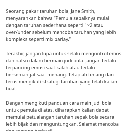
Seorang pakar taruhan bola, Jane Smith,
menyarankan bahwa “Pemula sebaiknya mulai
dengan taruhan sederhana seperti 1×2 atau
over/under sebelum mencoba taruhan yang lebih
kompleks seperti mix parlay.”
Terakhir, jangan lupa untuk selalu mengontrol emosi
dan nafsu dalam bermain judi bola. Jangan terlalu
terpancing emosi saat kalah atau terlalu
bersemangat saat menang. Tetaplah tenang dan
terus mengikuti strategi taruhan yang telah kalian
buat.
Dengan mengikuti panduan cara main judi bola
untuk pemula di atas, diharapkan kalian dapat
memulai petualangan taruhan sepak bola secara
lebih bijak dan menguntungkan. Selamat mencoba