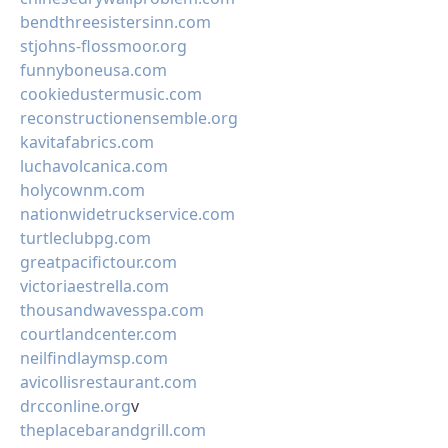
bendthreesistersinn.com
stjohns-flossmoor.org
funnyboneusa.com
cookiedustermusic.com
reconstructionensemble.org
kavitafabrics.com
luchavolcanica.com
holycownm.com
nationwidetruckservice.com
turtleclubpg.com
greatpacifictour.com
victoriaestrella.com
thousandwavesspa.com
courtlandcenter.com
neilfindlaymsp.com
avicollisrestaurant.com
drcconline.org
v
theplacebarandgrill.com