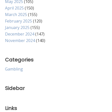
May 2025
(105)
April 2025
(150)
March 2025
(155)
February 2025
(120)
January 2025
(155)
December 2024
(147)
November 2024
(140)
Categories
Gambling
Sidebar
Links