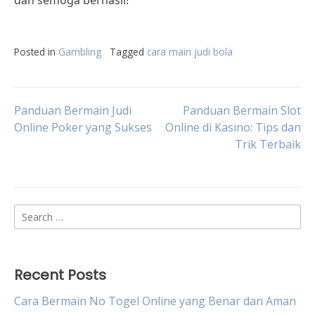
dan semoga berhasil!
Posted in
Gambling
Tagged
cara main judi bola
Post
Panduan Bermain Judi
Panduan Bermain Slot
Online Poker yang Sukses
Online di Kasino: Tips dan
Trik Terbaik
navigation
Search
for:
Recent Posts
Cara Bermain No Togel Online yang Benar dan Aman