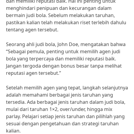
dan memiliki reputasi baik. Hal ini penting untuk
menghindari penipuan dan kecurangan dalam
bermain judi bola. Sebelum melakukan taruhan,
pastikan kalian telah melakukan riset terlebih dahulu
tentang agen tersebut.
Seorang ahli judi bola, John Doe, mengatakan bahwa
“Sebagai pemula, penting untuk memilih agen judi
bola yang terpercaya dan memiliki reputasi baik.
Jangan tergoda dengan bonus besar tanpa melihat
reputasi agen tersebut.”
Setelah memilih agen yang tepat, langkah selanjutnya
adalah memahami berbagai jenis taruhan yang
tersedia. Ada berbagai jenis taruhan dalam judi bola,
mulai dari taruhan 1×2, over/under, hingga mix
parlay. Pelajari setiap jenis taruhan dan pilihlah yang
sesuai dengan pengetahuan dan strategi taruhan
kalian.