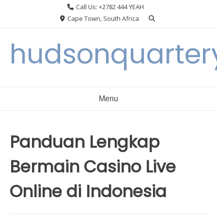
Skip
Call Us: +2782 444 YEAH
to
Cape Town, South Africa
content
hudsonquarter
Menu
Panduan Lengkap
Bermain Casino Live
Online di Indonesia