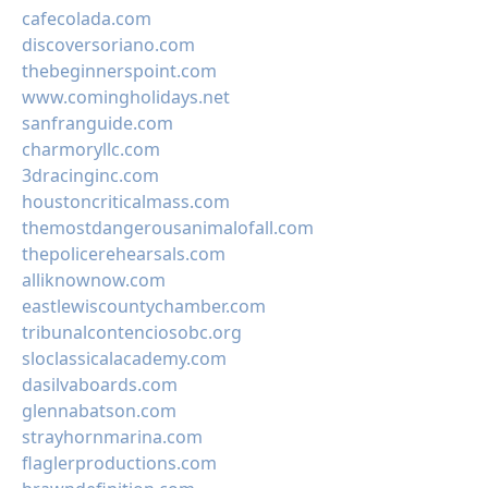
cafecolada.com
discoversoriano.com
thebeginnerspoint.com
www.comingholidays.net
sanfranguide.com
charmoryllc.com
3dracinginc.com
houstoncriticalmass.com
themostdangerousanimalofall.com
thepolicerehearsals.com
alliknownow.com
eastlewiscountychamber.com
tribunalcontenciosobc.org
sloclassicalacademy.com
dasilvaboards.com
glennabatson.com
strayhornmarina.com
flaglerproductions.com