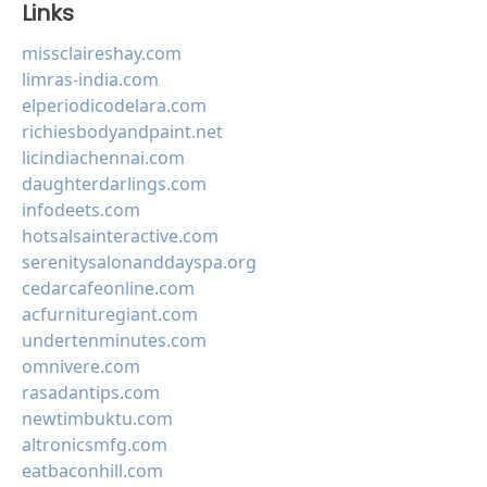
Links
missclaireshay.com
limras-india.com
elperiodicodelara.com
richiesbodyandpaint.net
licindiachennai.com
daughterdarlings.com
infodeets.com
hotsalsainteractive.com
serenitysalonanddayspa.org
cedarcafeonline.com
acfurnituregiant.com
undertenminutes.com
omnivere.com
rasadantips.com
newtimbuktu.com
altronicsmfg.com
eatbaconhill.com