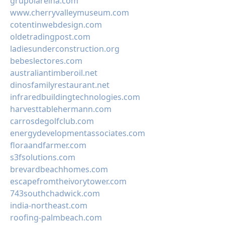
grupolareina.com
www.cherryvalleymuseum.com
cotentinwebdesign.com
oldetradingpost.com
ladiesunderconstruction.org
bebeslectores.com
australiantimberoil.net
dinosfamilyrestaurant.net
infraredbuildingtechnologies.com
harvesttablehermann.com
carrosdegolfclub.com
energydevelopmentassociates.com
floraandfarmer.com
s3fsolutions.com
brevardbeachhomes.com
escapefromtheivorytower.com
743southchadwick.com
india-northeast.com
roofing-palmbeach.com