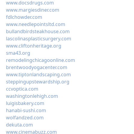
www.docsdrugs.com
www.margiesdiner.com
fdlchowder.com
www.needlepointsltd.com
bullandbirdsteakhouse.com
lascolinasplasticsurgery.com
www.cliftonheritage.org
sma43.org
remodelingchicagoonline.com
brentwoodyogacenter.com
www.tiptonlandscaping.com
steppingupstewardship.org
ccvoptica.com
washingtonlehigh.com
luigisbakery.com
hanabi-sushi.com
wolfandzed.com
dekuta.com
www.cinemabuzz.com