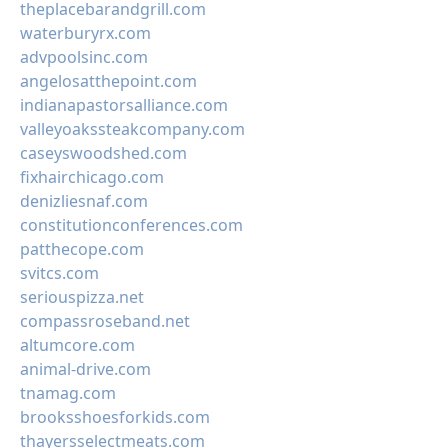
theplacebarandgrill.com
waterburyrx.com
advpoolsinc.com
angelosatthepoint.com
indianapastorsalliance.com
valleyoakssteakcompany.com
caseyswoodshed.com
fixhairchicago.com
denizliesnaf.com
constitutionconferences.com
patthecope.com
svitcs.com
seriouspizza.net
compassroseband.net
altumcore.com
animal-drive.com
tnamag.com
brooksshoesforkids.com
thayersselectmeats.com