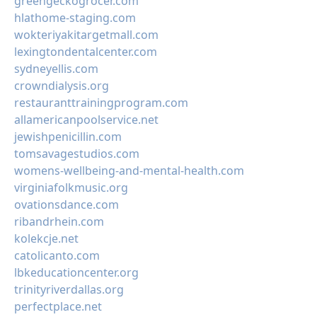
greengeckogrocer.com
hlathome-staging.com
wokteriyakitargetmall.com
lexingtondentalcenter.com
sydneyellis.com
crowndialysis.org
restauranttrainingprogram.com
allamericanpoolservice.net
jewishpenicillin.com
tomsavagestudios.com
womens-wellbeing-and-mental-health.com
virginiafolkmusic.org
ovationsdance.com
ribandrhein.com
kolekcje.net
catolicanto.com
lbkeducationcenter.org
trinityriverdallas.org
perfectplace.net