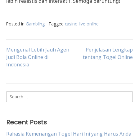
lebih realistis dan interaktif. Semoga beruntung!
Posted in
Gambling
Tagged
casino live online
Post
Mengenal Lebih Jauh Agen
Penjelasan Lengkap
Judi Bola Online di
tentang Togel Online
Indonesia
navigation
Search
for:
Recent Posts
Rahasia Kemenangan Togel Hari Ini yang Harus Anda