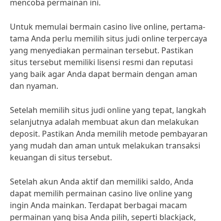
mencoba permainan ini.
Untuk memulai bermain casino live online, pertama-
tama Anda perlu memilih situs judi online terpercaya
yang menyediakan permainan tersebut. Pastikan
situs tersebut memiliki lisensi resmi dan reputasi
yang baik agar Anda dapat bermain dengan aman
dan nyaman.
Setelah memilih situs judi online yang tepat, langkah
selanjutnya adalah membuat akun dan melakukan
deposit. Pastikan Anda memilih metode pembayaran
yang mudah dan aman untuk melakukan transaksi
keuangan di situs tersebut.
Setelah akun Anda aktif dan memiliki saldo, Anda
dapat memilih permainan casino live online yang
ingin Anda mainkan. Terdapat berbagai macam
permainan yang bisa Anda pilih, seperti blackjack,