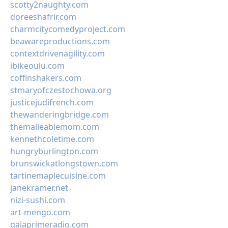
scotty2naughty.com
doreeshafrir.com
charmcitycomedyproject.com
beawareproductions.com
contextdrivenagility.com
ibikeoulu.com
coffinshakers.com
stmaryofczestochowa.org
justicejudifrench.com
thewanderingbridge.com
themalleablemom.com
kennethcoletime.com
hungryburlington.com
brunswickatlongstown.com
tartinemaplecuisine.com
janekramer.net
nizi-sushi.com
art-mengo.com
gaiaprimeradio.com