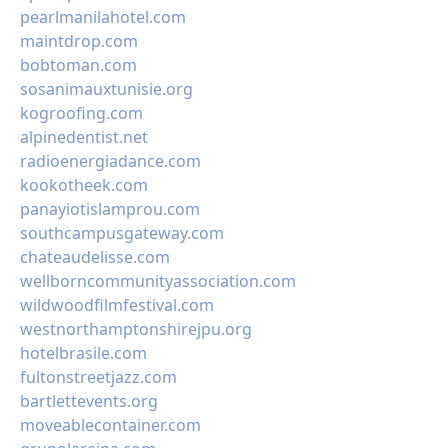
pearlmanilahotel.com
maintdrop.com
bobtoman.com
sosanimauxtunisie.org
kogroofing.com
alpinedentist.net
radioenergiadance.com
kookotheek.com
panayiotislamprou.com
southcampusgateway.com
chateaudelisse.com
wellborncommunityassociation.com
wildwoodfilmfestival.com
westnorthamptonshirejpu.org
hotelbrasile.com
fultonstreetjazz.com
bartlettevents.org
moveablecontainer.com