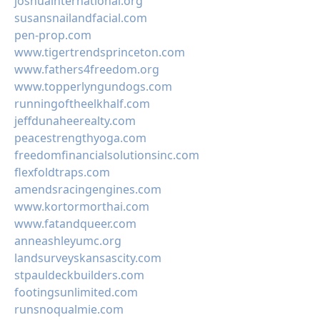
joshuainternational.org
susansnailandfacial.com
pen-prop.com
www.tigertrendsprinceton.com
www.fathers4freedom.org
www.topperlyngundogs.com
runningoftheelkhalf.com
jeffdunaheerealty.com
peacestrengthyoga.com
freedomfinancialsolutionsinc.com
flexfoldtraps.com
amendsracingengines.com
www.kortormorthai.com
www.fatandqueer.com
anneashleyumc.org
landsurveyskansascity.com
stpauldeckbuilders.com
footingsunlimited.com
runsnoqualmie.com