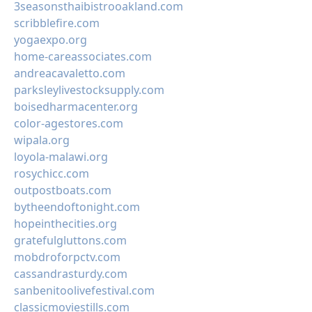
3seasonsthaibistrooakland.com
scribblefire.com
yogaexpo.org
home-careassociates.com
andreacavaletto.com
parksleylivestocksupply.com
boisedharmacenter.org
color-agestores.com
wipala.org
loyola-malawi.org
rosychicc.com
outpostboats.com
bytheendoftonight.com
hopeinthecities.org
gratefulgluttons.com
mobdroforpctv.com
cassandrasturdy.com
sanbenitoolivefestival.com
classicmoviestills.com