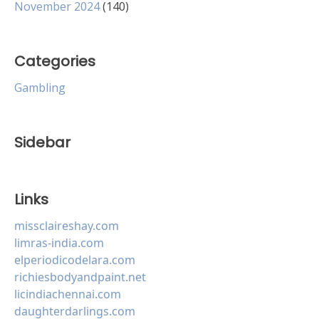
November 2024
(140)
Categories
Gambling
Sidebar
Links
missclaireshay.com
limras-india.com
elperiodicodelara.com
richiesbodyandpaint.net
licindiachennai.com
daughterdarlings.com