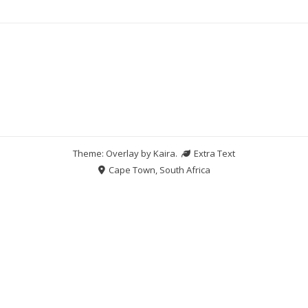
Theme: Overlay by
Kaira
.
Extra Text
Cape Town, South Africa