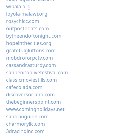
wipala.org
loyola-malawi.org
rosychicc.com
outpostboats.com
bytheendoftonight.com
hopeinthecities.org
gratefulgluttons.com
mobdroforpctv.com
cassandrasturdy.com
sanbenitoolivefestival.com
classicmoviestills.com
cafecolada.com
discoversoriano.com
thebeginnerspoint.com
www.comingholidays.net
sanfranguide.com
charmoryllc.com
3dracinginc.com