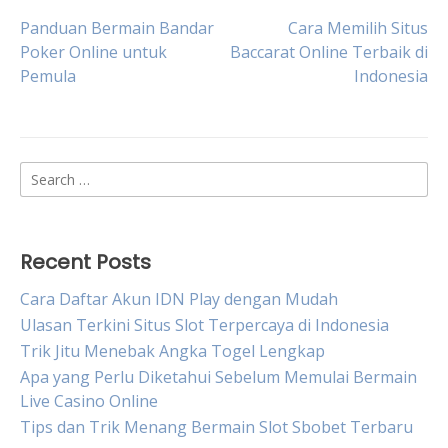
Post
Panduan Bermain Bandar
Cara Memilih Situs
Poker Online untuk
Baccarat Online Terbaik di
Pemula
Indonesia
navigation
Search
for:
Recent Posts
Cara Daftar Akun IDN Play dengan Mudah
Ulasan Terkini Situs Slot Terpercaya di Indonesia
Trik Jitu Menebak Angka Togel Lengkap
Apa yang Perlu Diketahui Sebelum Memulai Bermain
Live Casino Online
Tips dan Trik Menang Bermain Slot Sbobet Terbaru