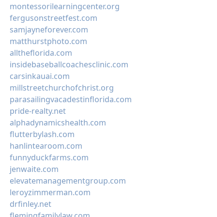
montessorilearningcenter.org
fergusonstreetfest.com
samjayneforever.com
matthurstphoto.com
alltheflorida.com
insidebaseballcoachesclinic.com
carsinkauai.com
millstreetchurchofchrist.org
parasailingvacadestinflorida.com
pride-realty.net
alphadynamicshealth.com
flutterbylash.com
hanlintearoom.com
funnyduckfarms.com
jenwaite.com
elevatemanagementgroup.com
leroyzimmerman.com
drfinley.net
flemingfamilylaw.com