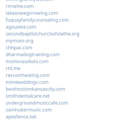
rnrwine.com
lakeoswegorowing.com
fuquayfamilycounseling.com
agouveia.com
secondbaptistchurchofolathe.org
mymseo.org
chhpac.com
dharmadogtraining.com
motionaudiotx.com
rttl.me
rescomheating.com
mimiweddings.com
besthostinnkansascity.com
smithdentalcare.net
undergroundmusiccafe.com
samhubermusic.com
apexfence.net