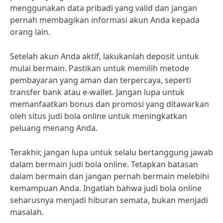
menggunakan data pribadi yang valid dan jangan
pernah membagikan informasi akun Anda kepada
orang lain.
Setelah akun Anda aktif, lakukanlah deposit untuk
mulai bermain. Pastikan untuk memilih metode
pembayaran yang aman dan terpercaya, seperti
transfer bank atau e-wallet. Jangan lupa untuk
memanfaatkan bonus dan promosi yang ditawarkan
oleh situs judi bola online untuk meningkatkan
peluang menang Anda.
Terakhir, jangan lupa untuk selalu bertanggung jawab
dalam bermain judi bola online. Tetapkan batasan
dalam bermain dan jangan pernah bermain melebihi
kemampuan Anda. Ingatlah bahwa judi bola online
seharusnya menjadi hiburan semata, bukan menjadi
masalah.