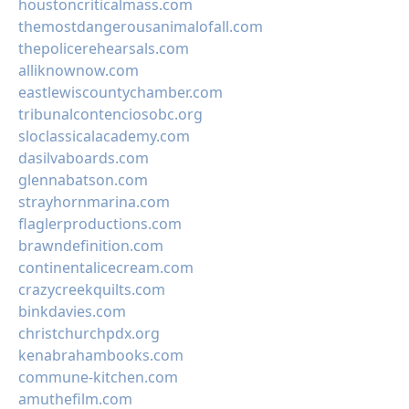
houstoncriticalmass.com
themostdangerousanimalofall.com
thepolicerehearsals.com
alliknownow.com
eastlewiscountychamber.com
tribunalcontenciosobc.org
sloclassicalacademy.com
dasilvaboards.com
glennabatson.com
strayhornmarina.com
flaglerproductions.com
brawndefinition.com
continentalicecream.com
crazycreekquilts.com
binkdavies.com
christchurchpdx.org
kenabrahambooks.com
commune-kitchen.com
amuthefilm.com