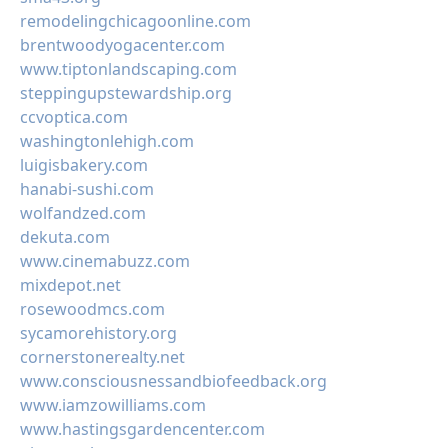
remodelingchicagoonline.com
brentwoodyogacenter.com
www.tiptonlandscaping.com
steppingupstewardship.org
ccvoptica.com
washingtonlehigh.com
luigisbakery.com
hanabi-sushi.com
wolfandzed.com
dekuta.com
www.cinemabuzz.com
mixdepot.net
rosewoodmcs.com
sycamorehistory.org
cornerstonerealty.net
www.consciousnessandbiofeedback.org
www.iamzowilliams.com
www.hastingsgardencenter.com