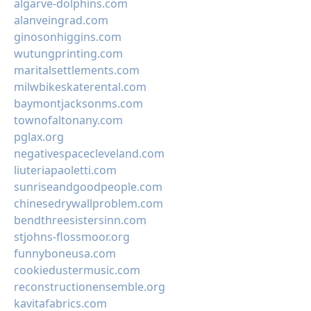
algarve-dolphins.com
alanveingrad.com
ginosonhiggins.com
wutungprinting.com
maritalsettlements.com
milwbikeskaterental.com
baymontjacksonms.com
townofaltonany.com
pglax.org
negativespacecleveland.com
liuteriapaoletti.com
sunriseandgoodpeople.com
chinesedrywallproblem.com
bendthreesistersinn.com
stjohns-flossmoor.org
funnyboneusa.com
cookiedustermusic.com
reconstructionensemble.org
kavitafabrics.com