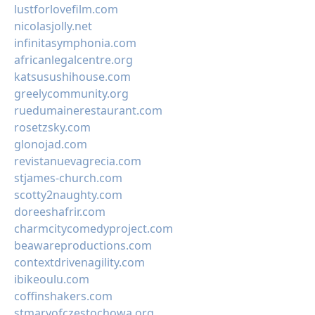
lustforlovefilm.com
nicolasjolly.net
infinitasymphonia.com
africanlegalcentre.org
katsusushihouse.com
greelycommunity.org
ruedumainerestaurant.com
rosetzsky.com
glonojad.com
revistanuevagrecia.com
stjames-church.com
scotty2naughty.com
doreeshafrir.com
charmcitycomedyproject.com
beawareproductions.com
contextdrivenagility.com
ibikeoulu.com
coffinshakers.com
stmaryofczestochowa.org