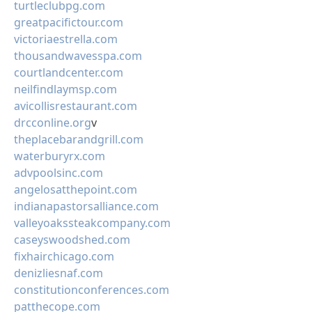
turtleclubpg.com
greatpacifictour.com
victoriaestrella.com
thousandwavesspa.com
courtlandcenter.com
neilfindlaymsp.com
avicollisrestaurant.com
drcconline.org
v
theplacebarandgrill.com
waterburyrx.com
advpoolsinc.com
angelosatthepoint.com
indianapastorsalliance.com
valleyoakssteakcompany.com
caseyswoodshed.com
fixhairchicago.com
denizliesnaf.com
constitutionconferences.com
patthecope.com