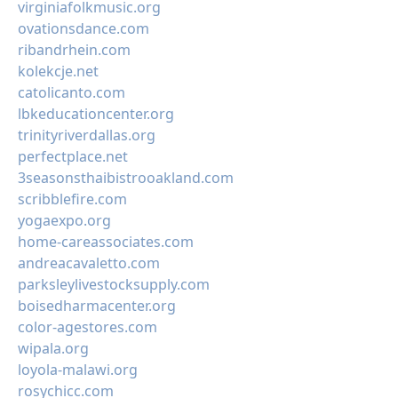
virginiafolkmusic.org
ovationsdance.com
ribandrhein.com
kolekcje.net
catolicanto.com
lbkeducationcenter.org
trinityriverdallas.org
perfectplace.net
3seasonsthaibistrooakland.com
scribblefire.com
yogaexpo.org
home-careassociates.com
andreacavaletto.com
parksleylivestocksupply.com
boisedharmacenter.org
color-agestores.com
wipala.org
loyola-malawi.org
rosychicc.com