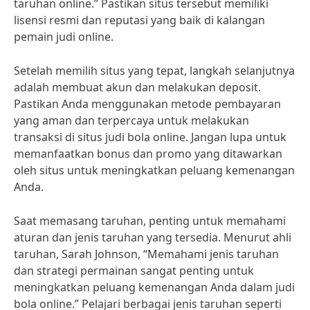
taruhan online.” Pastikan situs tersebut memiliki
lisensi resmi dan reputasi yang baik di kalangan
pemain judi online.
Setelah memilih situs yang tepat, langkah selanjutnya
adalah membuat akun dan melakukan deposit.
Pastikan Anda menggunakan metode pembayaran
yang aman dan terpercaya untuk melakukan
transaksi di situs judi bola online. Jangan lupa untuk
memanfaatkan bonus dan promo yang ditawarkan
oleh situs untuk meningkatkan peluang kemenangan
Anda.
Saat memasang taruhan, penting untuk memahami
aturan dan jenis taruhan yang tersedia. Menurut ahli
taruhan, Sarah Johnson, “Memahami jenis taruhan
dan strategi permainan sangat penting untuk
meningkatkan peluang kemenangan Anda dalam judi
bola online.” Pelajari berbagai jenis taruhan seperti