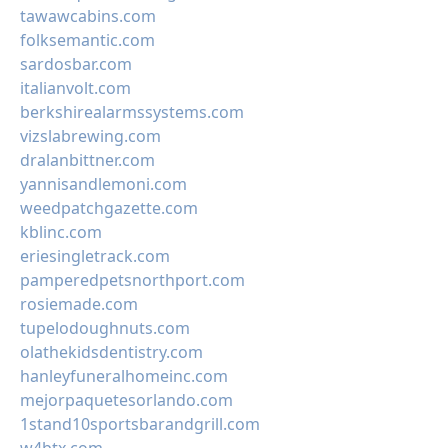
tawawcabins.com
folksemantic.com
sardosbar.com
italianvolt.com
berkshirealarmssystems.com
vizslabrewing.com
dralanbittner.com
yannisandlemoni.com
weedpatchgazette.com
kblinc.com
eriesingletrack.com
pamperedpetsnorthport.com
rosiemade.com
tupelodoughnuts.com
olathekidsdentistry.com
hanleyfuneralhomeinc.com
mejorpaquetesorlando.com
1stand10sportsbarandgrill.com