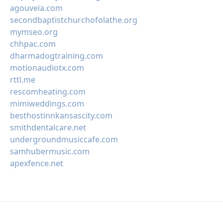
agouveia.com
secondbaptistchurchofolathe.org
mymseo.org
chhpac.com
dharmadogtraining.com
motionaudiotx.com
rttl.me
rescomheating.com
mimiweddings.com
besthostinnkansascity.com
smithdentalcare.net
undergroundmusiccafe.com
samhubermusic.com
apexfence.net