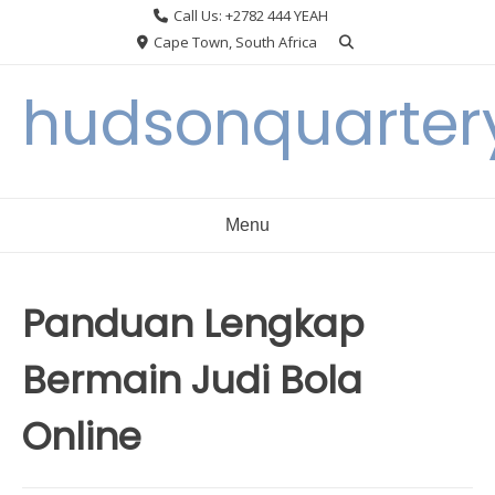
Skip
Call Us: +2782 444 YEAH
to
Cape Town, South Africa
content
hudsonquarter
Menu
Panduan Lengkap
Bermain Judi Bola
Online