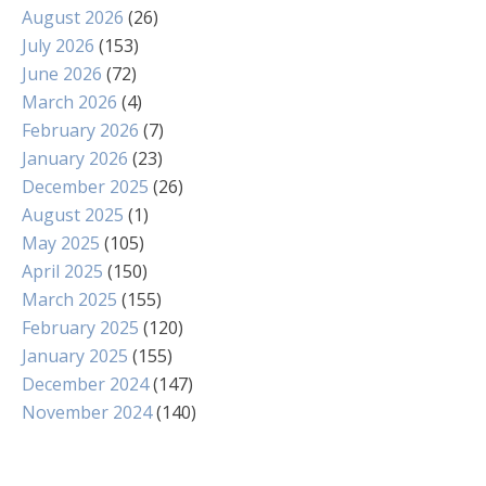
August 2026
(26)
July 2026
(153)
June 2026
(72)
March 2026
(4)
February 2026
(7)
January 2026
(23)
December 2025
(26)
August 2025
(1)
May 2025
(105)
April 2025
(150)
March 2025
(155)
February 2025
(120)
January 2025
(155)
December 2024
(147)
November 2024
(140)