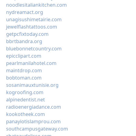
noodlesitaliankitchen.com
nydreamact.org
unagisushimetairie.com
jewelflashtattoos.com
getpcfixtoday.com
bbrtbandra.org
bluebonnetcountry.com
epicclipart.com
pearlmanilahotel.com
maintdrop.com
bobtoman.com
sosanimauxtunisie.org
kogroofing.com
alpinedentist.net
radioenergiadance.com
kookotheek.com
panayiotislamprou.com
southcampusgateway.com