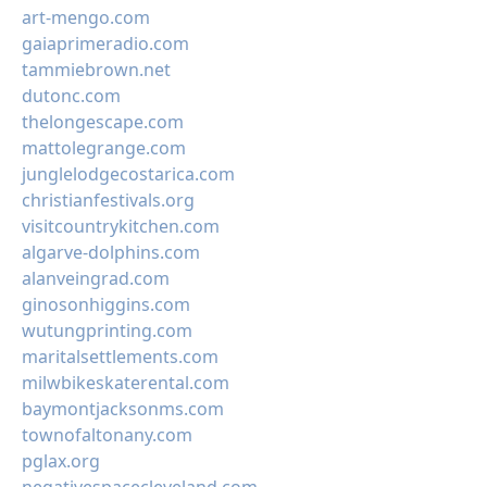
art-mengo.com
gaiaprimeradio.com
tammiebrown.net
dutonc.com
thelongescape.com
mattolegrange.com
junglelodgecostarica.com
christianfestivals.org
visitcountrykitchen.com
algarve-dolphins.com
alanveingrad.com
ginosonhiggins.com
wutungprinting.com
maritalsettlements.com
milwbikeskaterental.com
baymontjacksonms.com
townofaltonany.com
pglax.org