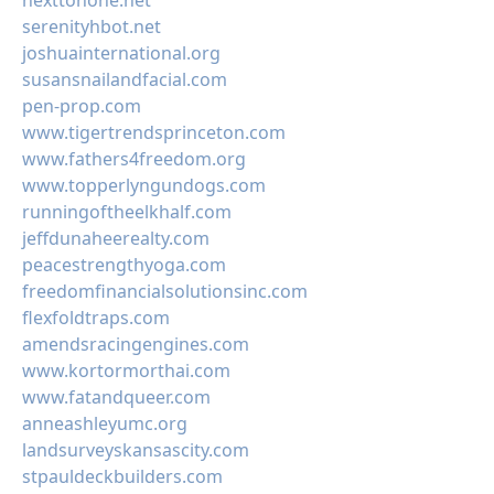
nexttonone.net
serenityhbot.net
joshuainternational.org
susansnailandfacial.com
pen-prop.com
www.tigertrendsprinceton.com
www.fathers4freedom.org
www.topperlyngundogs.com
runningoftheelkhalf.com
jeffdunaheerealty.com
peacestrengthyoga.com
freedomfinancialsolutionsinc.com
flexfoldtraps.com
amendsracingengines.com
www.kortormorthai.com
www.fatandqueer.com
anneashleyumc.org
landsurveyskansascity.com
stpauldeckbuilders.com