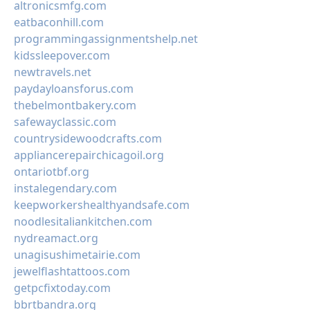
altronicsmfg.com
eatbaconhill.com
programmingassignmentshelp.net
kidssleepover.com
newtravels.net
paydayloansforus.com
thebelmontbakery.com
safewayclassic.com
countrysidewoodcrafts.com
appliancerepairchicagoil.org
ontariotbf.org
instalegendary.com
keepworkershealthyandsafe.com
noodlesitaliankitchen.com
nydreamact.org
unagisushimetairie.com
jewelflashtattoos.com
getpcfixtoday.com
bbrtbandra.org