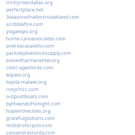
trinityriverdallas.org
perfectplace.net
3seasonsthaibistrooakland.com
scribblefire.com
yogaexpo.org
home-careassociates.com
andreacavaletto.com
parksleylivestocksupply.com
boisedharmacenter.org
color-agestores.com
wipala.org
loyola-malawi.org
rosychicc.com
outpostboats.com
bytheendoftonight.com
hopeinthecities.org
gratefulgluttons.com
mobdroforpctv.com
cassandrasturdy.com