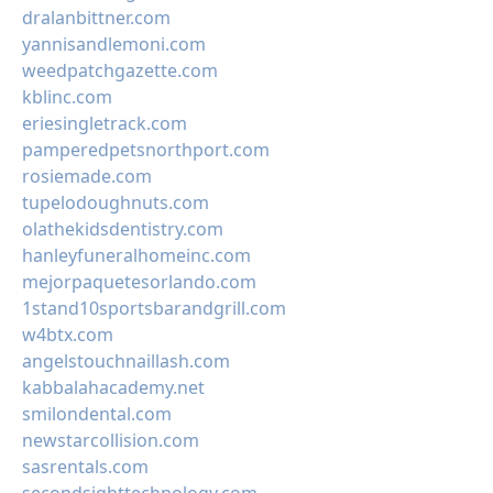
dralanbittner.com
yannisandlemoni.com
weedpatchgazette.com
kblinc.com
eriesingletrack.com
pamperedpetsnorthport.com
rosiemade.com
tupelodoughnuts.com
olathekidsdentistry.com
hanleyfuneralhomeinc.com
mejorpaquetesorlando.com
1stand10sportsbarandgrill.com
w4btx.com
angelstouchnaillash.com
kabbalahacademy.net
smilondental.com
newstarcollision.com
sasrentals.com