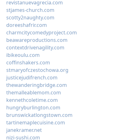
revistanuevagrecia.com
stjames-church.com
scotty2naughty.com
doreeshafrir.com
charmcitycomedyproject.com
beawareproductions.com
contextdrivenagility.com
ibikeoulu.com
coffinshakers.com
stmaryofczestochowa.org
justicejudifrench.com
thewanderingbridge.com
themalleablemom.com
kennethcoletime.com
hungryburlington.com
brunswickatlongstown.com
tartinemaplecuisine.com
janekramer.net
nizi-sushi.com