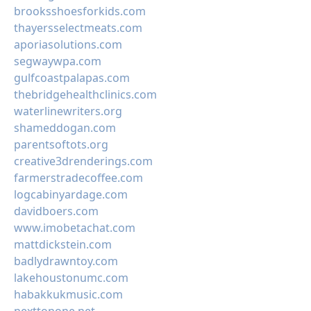
brooksshoesforkids.com
thayersselectmeats.com
aporiasolutions.com
segwaywpa.com
gulfcoastpalapas.com
thebridgehealthclinics.com
waterlinewriters.org
shameddogan.com
parentsoftots.org
creative3drenderings.com
farmerstradecoffee.com
logcabinyardage.com
davidboers.com
www.imobetachat.com
mattdickstein.com
badlydrawntoy.com
lakehoustonumc.com
habakkukmusic.com