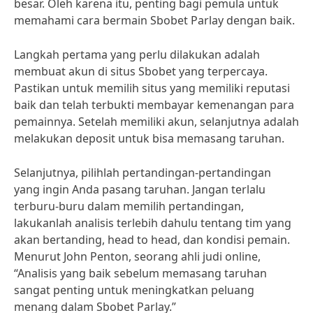
besar. Oleh karena itu, penting bagi pemula untuk
memahami cara bermain Sbobet Parlay dengan baik.
Langkah pertama yang perlu dilakukan adalah
membuat akun di situs Sbobet yang terpercaya.
Pastikan untuk memilih situs yang memiliki reputasi
baik dan telah terbukti membayar kemenangan para
pemainnya. Setelah memiliki akun, selanjutnya adalah
melakukan deposit untuk bisa memasang taruhan.
Selanjutnya, pilihlah pertandingan-pertandingan
yang ingin Anda pasang taruhan. Jangan terlalu
terburu-buru dalam memilih pertandingan,
lakukanlah analisis terlebih dahulu tentang tim yang
akan bertanding, head to head, dan kondisi pemain.
Menurut John Penton, seorang ahli judi online,
“Analisis yang baik sebelum memasang taruhan
sangat penting untuk meningkatkan peluang
menang dalam Sbobet Parlay.”