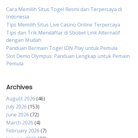
Cara Memilih Situs Togel Resmi dan Terpercaya di
Indonesia
Tips Memilih Situs Live Casino Online Terpercaya
Tips dan Trik Mendaftar di Sbobet Link Alternatif
dengan Mudah
Panduan Bermain Togel IDN Play untuk Pemula
Slot Demo Olympus: Panduan Lengkap untuk Pemain
Pemula
Archives
August 2026
(46)
July 2026
(153)
June 2026
(72)
March 2026
(4)
February 2026
(7)