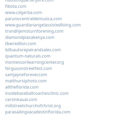
hudsonquarteryork.com
fibota.com
www.cdgerba.com
parunocentraldemusica.com
www.guardianangelassistedliving.com
trondhjemsturnforening.com
diamondplazakenya.com
tbwredlion.com
billsautorepairandsales.com
quantum-naturals.com
montessorilearningcenter.org
fergusonstreetfest.com
samjayneforever.com
matthurstphoto.com
alltheflorida.com
insidebaseballcoachesclinic.com
carsinkauai.com
millstreetchurchofchrist.org
parasailingvacadestinflorida.com