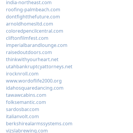
india-northeast.com
roofing-palmbeach.com
dontfightthefuture.com
arnoldhomesltd.com
coloredpencilcentral.com
cliftonfilmfest.com
imperialbarandlounge.com
raisedoutdoors.com
thinkwithyourheart.net
utahbankruptcyattorneys.net
irocknroll.com
www.wordoflife2000.org
idahosquaredancing.com
tawawcabins.com
folksemantic.com
sardosbar.com
italianvolt.com
berkshirealarmssystems.com
vizslabrewing.com