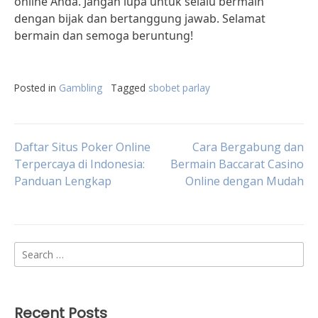
online Anda. Jangan lupa untuk selalu bermain
dengan bijak dan bertanggung jawab. Selamat
bermain dan semoga beruntung!
Posted in
Gambling
Tagged
sbobet parlay
Post
Daftar Situs Poker Online
Cara Bergabung dan
Terpercaya di Indonesia:
Bermain Baccarat Casino
Panduan Lengkap
Online dengan Mudah
navigation
Search
for:
Recent Posts