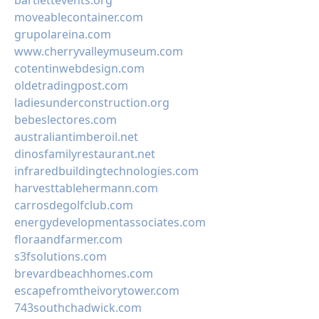
bartlettevents.org
moveablecontainer.com
grupolareina.com
www.cherryvalleymuseum.com
cotentinwebdesign.com
oldetradingpost.com
ladiesunderconstruction.org
bebeslectores.com
australiantimberoil.net
dinosfamilyrestaurant.net
infraredbuildingtechnologies.com
harvesttablehermann.com
carrosdegolfclub.com
energydevelopmentassociates.com
floraandfarmer.com
s3fsolutions.com
brevardbeachhomes.com
escapefromtheivorytower.com
743southchadwick.com