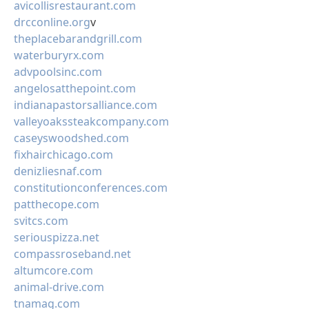
avicollisrestaurant.com
drcconline.org
v
theplacebarandgrill.com
waterburyrx.com
advpoolsinc.com
angelosatthepoint.com
indianapastorsalliance.com
valleyoakssteakcompany.com
caseyswoodshed.com
fixhairchicago.com
denizliesnaf.com
constitutionconferences.com
patthecope.com
svitcs.com
seriouspizza.net
compassroseband.net
altumcore.com
animal-drive.com
tnamag.com