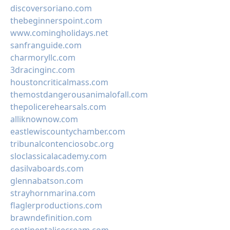
discoversoriano.com
thebeginnerspoint.com
www.comingholidays.net
sanfranguide.com
charmoryllc.com
3dracinginc.com
houstoncriticalmass.com
themostdangerousanimalofall.com
thepolicerehearsals.com
alliknownow.com
eastlewiscountychamber.com
tribunalcontenciosobc.org
sloclassicalacademy.com
dasilvaboards.com
glennabatson.com
strayhornmarina.com
flaglerproductions.com
brawndefinition.com