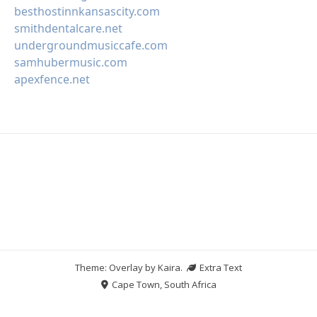
besthostinnkansascity.com
smithdentalcare.net
undergroundmusiccafe.com
samhubermusic.com
apexfence.net
Theme: Overlay by
Kaira
.
Extra Text
Cape Town, South Africa