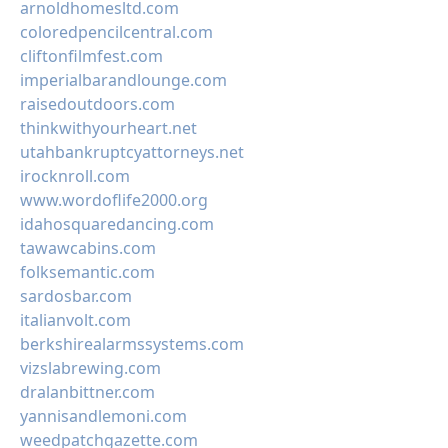
arnoldhomesltd.com
coloredpencilcentral.com
cliftonfilmfest.com
imperialbarandlounge.com
raisedoutdoors.com
thinkwithyourheart.net
utahbankruptcyattorneys.net
irocknroll.com
www.wordoflife2000.org
idahosquaredancing.com
tawawcabins.com
folksemantic.com
sardosbar.com
italianvolt.com
berkshirealarmssystems.com
vizslabrewing.com
dralanbittner.com
yannisandlemoni.com
weedpatchgazette.com