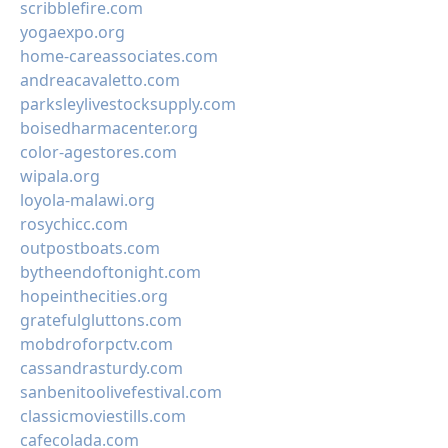
scribblefire.com
yogaexpo.org
home-careassociates.com
andreacavaletto.com
parksleylivestocksupply.com
boisedharmacenter.org
color-agestores.com
wipala.org
loyola-malawi.org
rosychicc.com
outpostboats.com
bytheendoftonight.com
hopeinthecities.org
gratefulgluttons.com
mobdroforpctv.com
cassandrasturdy.com
sanbenitoolivefestival.com
classicmoviestills.com
cafecolada.com