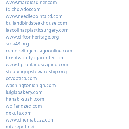
www.margiesdiner.com
fdlchowder.com
www.needlepointsltd.com
bullandbirdsteakhouse.com
lascolinasplasticsurgery.com
www.cliftonheritage.org
sma43.org
remodelingchicagoonline.com
brentwoodyogacenter.com
www.tiptonlandscaping.com
steppingupstewardship.org
ccvoptica.com
washingtonlehigh.com
luigisbakery.com
hanabi-sushi.com
wolfandzed.com
dekuta.com
www.cinemabuzz.com
mixdepot.net