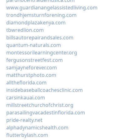
parunocentraldemusica.com
www.guardianangelassistedliving.com
trondhjemsturnforening.com
diamondplazakenya.com
tbwredlion.com
billsautorepairandsales.com
quantum-naturals.com
montessorilearningcenter.org
fergusonstreetfest.com
samjayneforever.com
matthurstphoto.com
alltheflorida.com
insidebaseballcoachesclinic.com
carsinkauai.com
millstreetchurchofchrist.org
parasailingvacadestinflorida.com
pride-realty.net
alphadynamicshealth.com
flutterbylash.com