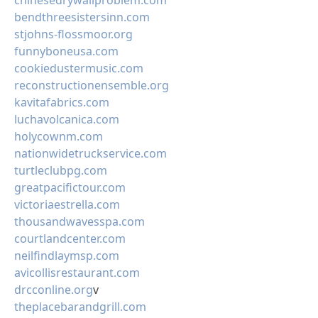
chinesedrywallproblem.com
bendthreesistersinn.com
stjohns-flossmoor.org
funnyboneusa.com
cookiedustermusic.com
reconstructionensemble.org
kavitafabrics.com
luchavolcanica.com
holycownm.com
nationwidetruckservice.com
turtleclubpg.com
greatpacifictour.com
victoriaestrella.com
thousandwavesspa.com
courtlandcenter.com
neilfindlaymsp.com
avicollisrestaurant.com
drcconline.org
v
theplacebarandgrill.com