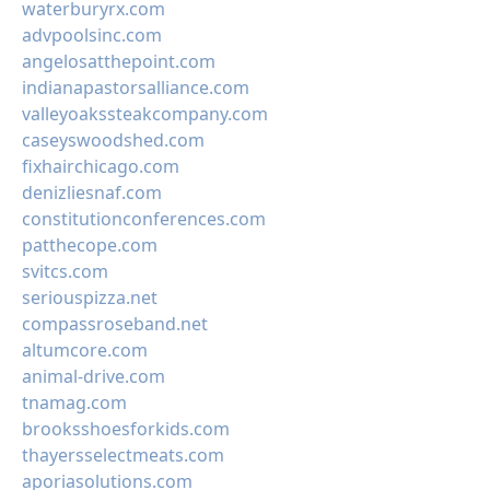
waterburyrx.com
advpoolsinc.com
angelosatthepoint.com
indianapastorsalliance.com
valleyoakssteakcompany.com
caseyswoodshed.com
fixhairchicago.com
denizliesnaf.com
constitutionconferences.com
patthecope.com
svitcs.com
seriouspizza.net
compassroseband.net
altumcore.com
animal-drive.com
tnamag.com
brooksshoesforkids.com
thayersselectmeats.com
aporiasolutions.com