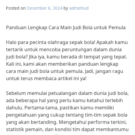
Posted on
December 6, 2024
by
adminhud
Panduan Lengkap Cara Main Judi Bola untuk Pemula
Halo para pecinta olahraga sepak bola! Apakah kamu
tertarik untuk mencoba peruntungan dalam dunia
judi bola? Jika iya, kamu berada di tempat yang tepat.
Kali ini, kami akan memberikan panduan lengkap
cara main judi bola untuk pemula. Jadi, jangan ragu
untuk terus membaca artikel ini ya!
Sebelum memulai petualangan dalam dunia judi bola,
ada beberapa hal yang perlu kamu ketahui terlebih
dahulu. Pertama-tama, pastikan kamu memiliki
pengetahuan yang cukup tentang tim-tim sepak bola
yang akan bertanding. Mengetahui performa terkini,
statistik pemain, dan kondisi tim dapat membantumu