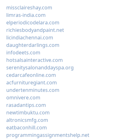
missclaireshay.com
limras-india.com
elperiodicodelara.com
richiesbodyandpaint.net
licindiachennai.com
daughterdarlings.com
infodeets.com
hotsalsainteractive.com
serenitysalonanddayspa.org
cedarcafeonline.com
acfurnituregiant.com
undertenminutes.com
omnivere.com
rasadantips.com
newtimbuktu.com
altronicsmfg.com
eatbaconhill.com
programmingassignmentshelp.net