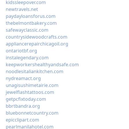
kidssleepover.com
newtravels.net
paydayloansforus.com
thebelmontbakery.com
safewayclassic.com
countrysidewoodcrafts.com
appliancerepairchicagoil.org
ontariotbf.org
instalegendary.com
keepworkershealthyandsafe.com
noodlesitaliankitchen.com
nydreamact.org
unagisushimetairie.com
jewelflashtattoos.com
getpcfixtoday.com
bbrtbandra.org
bluebonnetcountry.com
epicclipart.com
pearlmanilahotel.com