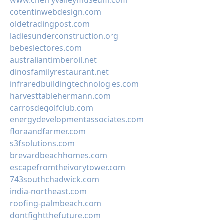
www.cherryvalleymuseum.com
cotentinwebdesign.com
oldetradingpost.com
ladiesunderconstruction.org
bebeslectores.com
australiantimberoil.net
dinosfamilyrestaurant.net
infraredbuildingtechnologies.com
harvesttablehermann.com
carrosdegolfclub.com
energydevelopmentassociates.com
floraandfarmer.com
s3fsolutions.com
brevardbeachhomes.com
escapefromtheivorytower.com
743southchadwick.com
india-northeast.com
roofing-palmbeach.com
dontfightthefuture.com