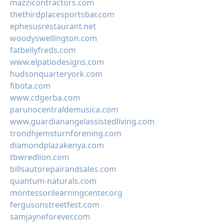
mazzicontractors.com
thethirdplacesportsbar.com
ephesusrestaurant.net
woodyswellington.com
fatbellyfreds.com
www.elpatiodesigns.com
hudsonquarteryork.com
fibota.com
www.cdgerba.com
parunocentraldemusica.com
www.guardianangelassistedliving.com
trondhjemsturnforening.com
diamondplazakenya.com
tbwredlion.com
billsautorepairandsales.com
quantum-naturals.com
montessorilearningcenter.org
fergusonstreetfest.com
samjayneforever.com