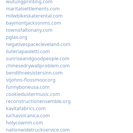
wutungprinting.com
maritalsettlements.com
milwbikeskaterental.com
baymontjacksonms.com
townofaltonany.com
pglax.org
negativespacecleveland.com
liuteriapaoletti.com
sunriseandgoodpeople.com
chinesedrywallproblem.com
bendthreesistersinn.com
stjohns-flossmoor.org
funnyboneusa.com
cookiedustermusic.com
reconstructionensemble.org
kavitafabrics.com
luchavolcanica.com
holycownm.com
nationwidetruckservice.com