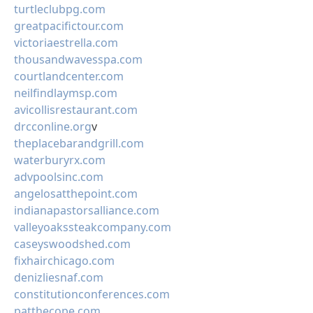
turtleclubpg.com
greatpacifictour.com
victoriaestrella.com
thousandwavesspa.com
courtlandcenter.com
neilfindlaymsp.com
avicollisrestaurant.com
drcconline.org
v
theplacebarandgrill.com
waterburyrx.com
advpoolsinc.com
angelosatthepoint.com
indianapastorsalliance.com
valleyoakssteakcompany.com
caseyswoodshed.com
fixhairchicago.com
denizliesnaf.com
constitutionconferences.com
patthecope.com