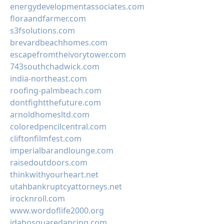
energydevelopmentassociates.com
floraandfarmer.com
s3fsolutions.com
brevardbeachhomes.com
escapefromtheivorytower.com
743southchadwick.com
india-northeast.com
roofing-palmbeach.com
dontfightthefuture.com
arnoldhomesltd.com
coloredpencilcentral.com
cliftonfilmfest.com
imperialbarandlounge.com
raisedoutdoors.com
thinkwithyourheart.net
utahbankruptcyattorneys.net
irocknroll.com
www.wordoflife2000.org
idahosquaredancing.com