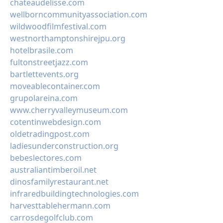
chateaudelisse.com
wellborncommunityassociation.com
wildwoodfilmfestival.com
westnorthamptonshirejpu.org
hotelbrasile.com
fultonstreetjazz.com
bartlettevents.org
moveablecontainer.com
grupolareina.com
www.cherryvalleymuseum.com
cotentinwebdesign.com
oldetradingpost.com
ladiesunderconstruction.org
bebeslectores.com
australiantimberoil.net
dinosfamilyrestaurant.net
infraredbuildingtechnologies.com
harvesttablehermann.com
carrosdegolfclub.com