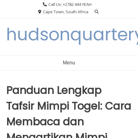
Skip
Call Us: +2782 444 YEAH
to
Cape Town, South Africa
content
hudsonquarter
Menu
Panduan Lengkap
Tafsir Mimpi Togel: Cara
Membaca dan
Mengartikan Mimpi