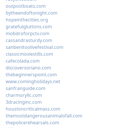
outpostboats.com
bytheendoftonight.com
hopeinthecities.org
gratefulgluttons.com
mobdroforpctv.com
cassandrasturdy.com
sanbenitoolivefestival.com
classicmoviestills.com
cafecolada.com
discoversoriano.com
thebeginnerspoint.com
www.comingholidays.net
sanfranguide.com
charmoryllc.com
3dracinginc.com
houstoncriticalmass.com
themostdangerousanimalofall.com
thepolicerehearsals.com