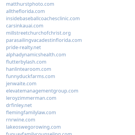
matthurstphoto.com
alltheflorida.com
insidebaseballcoachesclinic.com
carsinkauai.com
millstreetchurchofchrist.org
parasailingvacadestinflorida.com
pride-realty.net
alphadynamicshealth.com
flutterbylash.com
hanlintearoom.com
funnyduckfarms.com
jenwaite.com
elevatemanagementgroup.com
leroyzimmerman.com
drfinley.net
flemingfamilylaw.com
rnrwine.com
lakeoswegorowing.com
fuquayfamilycounseling.com