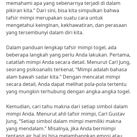
memahami apa yang sebenarnya terjadi di dalam
pikiran kita.” Dari sini, bisa kita simpulkan bahwa
tafsir mimpi merupakan suatu cara untuk
mengetahui keinginan, kekhawatiran, dan perasaan
yang tersembunyi dalam diri kita.
Dalam panduan lengkap tafsir mimpi togel, ada
beberapa langkah yang perlu Anda lakukan. Pertama,
catatlah mimpi Anda secara detail. Menurut Carl Jung,
seorang psikoanalis terkenal, “Mimpi adalah bahasa
alam bawah sadar kita.” Dengan mencatat mimpi
secara detail, Anda dapat melihat pola-pola tertentu
yang mungkin terhubung dengan angka-angka togel.
Kemudian, cari tahu makna dari setiap simbol dalam
mimpi Anda. Menurut ahli tafsir mimpi, Carl Gustav
Jung, “Setiap simbol dalam mimpi memiliki makna
yang mendalam.” Misalnya, jika Anda bermimpi
tentang air, hal ini bisa melambangkan emosi atau