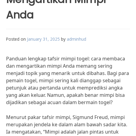
Anda
Posted on
January 31, 2025
by
adminhud
Panduan lengkap tafsir mimpi togel: cara membaca
dan mengartikan mimpi Anda memang sering
menjadi topik yang menarik untuk dibahas. Bagi para
pemain togel, mimpi sering kali dianggap sebagai
petunjuk atau pertanda untuk memprediksi angka
yang akan keluar. Namun, apakah benar mimpi bisa
dijadikan sebagai acuan dalam bermain togel?
Menurut pakar tafsir mimpi, Sigmund Freud, mimpi
merupakan jendela ke dalam alam bawah sadar kita.
Ia mengatakan, “Mimpi adalah jalan pintas untuk