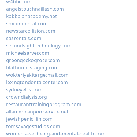
w4btx.com
angelstouchnaillash.com
kabbalahacademy.net
smilondental.com
newstarcollision.com
sasrentals.com
secondsighttechnology.com
michaelsarver.com
greengeckogrocer.com
hlathome-staging.com
wokteriyakitargetmall.com
lexingtondentalcenter.com
sydneyellis.com
crowndialysis.org
restauranttrainingprogram.com
allamericanpoolservice.net
jewishpenicillin.com
tomsavagestudios.com
womens-wellbeing-and-mental-health.com