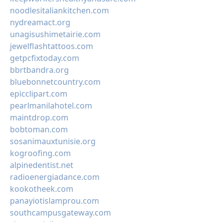
noodlesitaliankitchen.com
nydreamact.org
unagisushimetairie.com
jewelflashtattoos.com
getpcfixtoday.com
bbrtbandra.org
bluebonnetcountry.com
epicclipart.com
pearlmanilahotel.com
maintdrop.com
bobtoman.com
sosanimauxtunisie.org
kogroofing.com
alpinedentist.net
radioenergiadance.com
kookotheek.com
panayiotislamprou.com
southcampusgateway.com